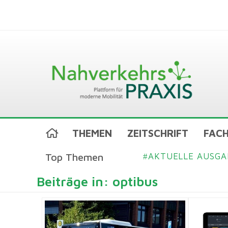
THEMEN
ZEITSCHRIFT
FACH
Top Themen
AKTUELLE AUSGA
#
Beiträge in: optibus