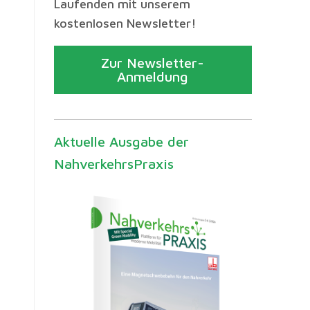
Laufenden mit unserem
kostenlosen Newsletter!
Zur Newsletter-
Anmeldung
Aktuelle Ausgabe der
NahverkehrsPraxis