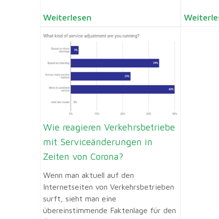
Weiterlesen
Weiterle
Wie reagieren Verkehrsbetriebe
mit Serviceänderungen in
Zeiten von Corona?
Wenn man aktuell auf den
Internetseiten von Verkehrsbetrieben
surft, sieht man eine
übereinstimmende Faktenlage für den