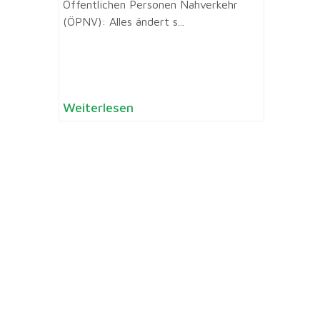
Öffentlichen Personen Nahverkehr
(ÖPNV): Alles ändert s...
Weiterlesen