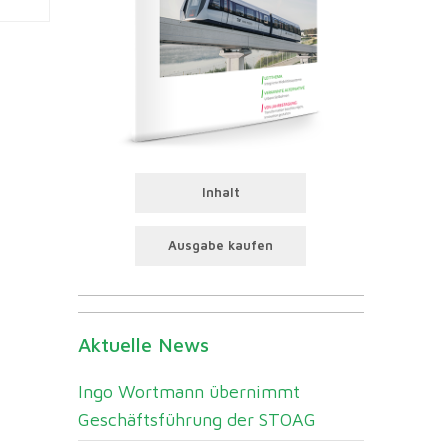
Inhalt
Ausgabe kaufen
Aktuelle News
Ingo Wortmann übernimmt
Geschäftsführung der STOAG