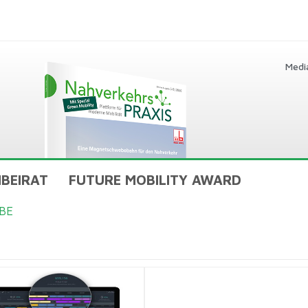
Medi
BEIRAT
FUTURE MOBILITY AWARD
BE