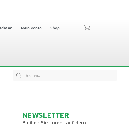
adaten
Mein Konto
Shop
NEWSLETTER
Bleiben Sie immer auf dem