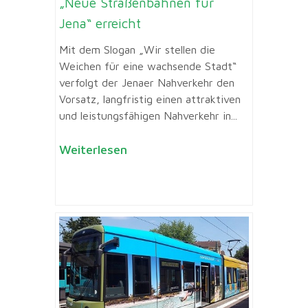
„Neue Straßenbahnen für
Jena“ erreicht
Mit dem Slogan „Wir stellen die
Weichen für eine wachsende Stadt“
verfolgt der Jenaer Nahverkehr den
Vorsatz, langfristig einen attraktiven
und leistungsfähigen Nahverkehr in...
Weiterlesen