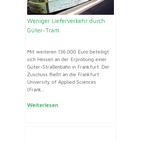
Weniger Lieferverkehr durch
Güter-Tram
Mit weiteren 136.000 Euro beteiligt
sich Hessen an der Erprobung einer
Güter-Straßenbahn in Frankfurt. Der
Zuschuss fließt an die Frankfurt
University of Applied Sciences
(Frank...
Weiterlesen