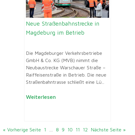
Neue Straßenbahnstrecke in
Magdeburg im Betrieb
Die Magdeburger Verkehrsbetriebe
GmbH & Co. KG (MVB) nimmt die
Neubaustrecke Warschauer Straße –
Raiffeisenstraße in Betrieb. Die neue
Straßenbahntrasse schließt eine Lü...
Weiterlesen
« Vorherige Seite
1
…
8
9
10
11
12
Nächste Seite »