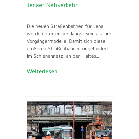
Jenaer Nahverkehr
Die neuen Straßenbahnen für Jena
werden breiter und länger sein als ihre
Vorgängermodelle. Damit sich diese
größeren Straßenbahnen ungehindert
im Schienennetz, an den Haltes...
Weiterlesen