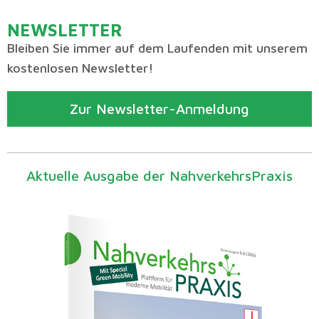
NEWSLETTER
Bleiben Sie immer auf dem Laufenden mit unserem
kostenlosen Newsletter!
Zur Newsletter-Anmeldung
Aktuelle Ausgabe der NahverkehrsPraxis