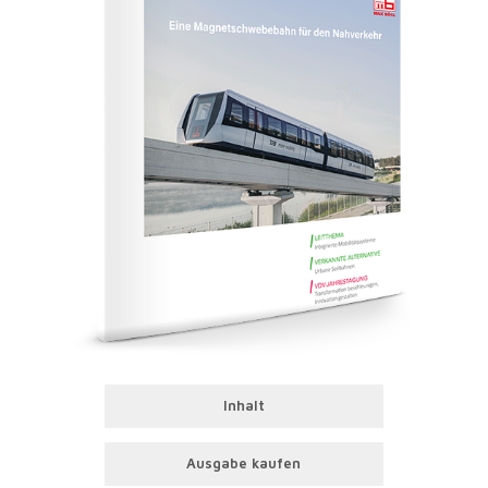
Inhalt
Ausgabe kaufen