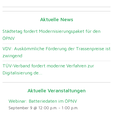
Aktuelle News
Städtetag fordert Modernisierungspaket für den
ÖPNV
VDV: Auskömmliche Förderung der Trassenpreise ist
zwingend
TÜV-Verband fordert moderne Verfahren zur
Digitalisierung de...
Aktuelle Veranstaltungen
Webinar: Batteriedaten im ÖPNV
September 9 @ 12:00 p.m.
-
1:00 p.m.