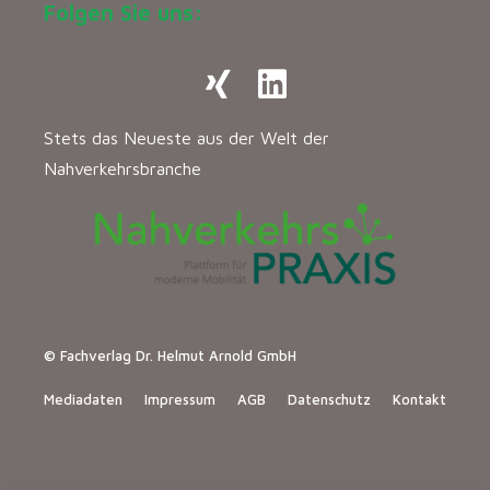
Folgen Sie uns:
Stets das Neueste aus der Welt der
Nahverkehrsbranche
© Fachverlag Dr. Helmut Arnold GmbH
Mediadaten
Impressum
AGB
Datenschutz
Kontakt