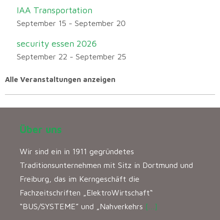
IAA Transportation
September 15
-
September 20
security essen 2026
September 22
-
September 25
Alle Veranstaltungen anzeigen
Über uns
Wir sind ein in 1911 gegründetes
Traditionsunternehmen mit Sitz in Dortmund und
Freiburg, das im Kerngeschäft die
Fachzeitschriften „ElektroWirtschaft“
“BUS/SYSTEME” und „Nahverkehrs
[…]