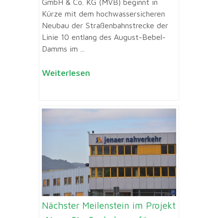
GmbH & Co. KG (MVB) beginnt in
Kürze mit dem hochwassersicheren
Neubau der Straßenbahnstrecke der
Linie 10 entlang des August-Bebel-
Damms im ...
Weiterlesen
Nächster Meilenstein im Projekt