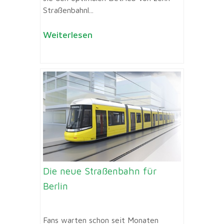
Straßenbahnl...
Weiterlesen
Die neue Straßenbahn für
Berlin
Fans warten schon seit Monaten