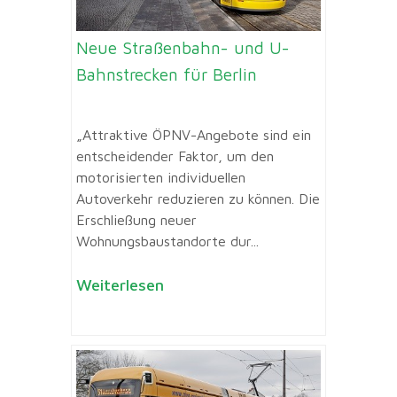
Neue Straßenbahn- und U-
Bahnstrecken für Berlin
„Attraktive ÖPNV-Angebote sind ein
entscheidender Faktor, um den
motorisierten individuellen
Autoverkehr reduzieren zu können. Die
Erschließung neuer
Wohnungsbaustandorte dur...
Weiterlesen