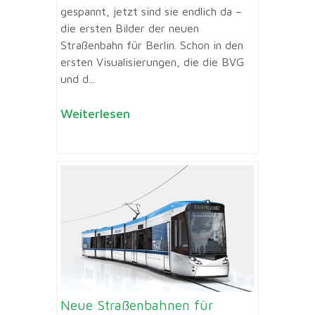
gespannt, jetzt sind sie endlich da –
die ersten Bilder der neuen
Straßenbahn für Berlin. Schon in den
ersten Visualisierungen, die die BVG
und d...
Weiterlesen
Neue Straßenbahnen für