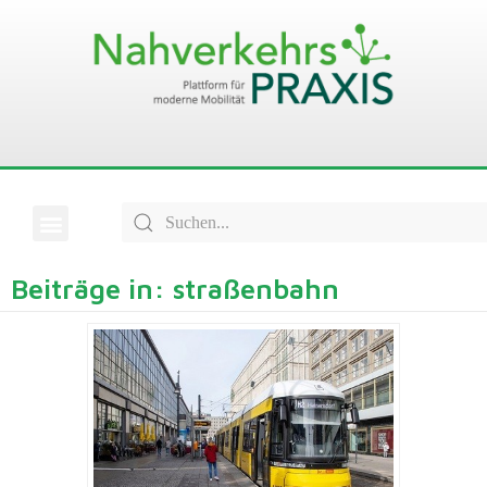
Beiträge in: straßenbahn