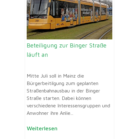
Beteiligung zur Binger Straße
läuft an
Mitte Juli soll in Mainz die
Bürgerbeitilgung zum geplanten
Straßenbahnausbau in der Binger
Straße starten. Dabei können
verschiedene Interessensgruppen und
Anwohner ihre Anlie...
Weiterlesen