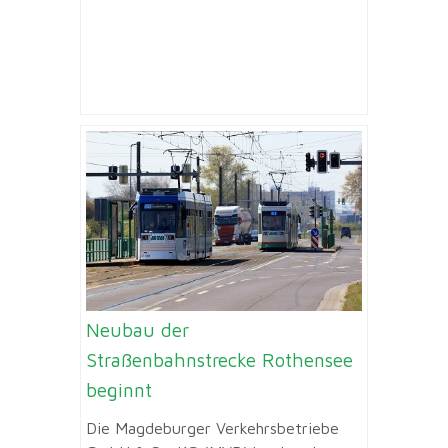
Neubau der
Straßenbahnstrecke Rothensee
beginnt
Die Magdeburger Verkehrsbetriebe