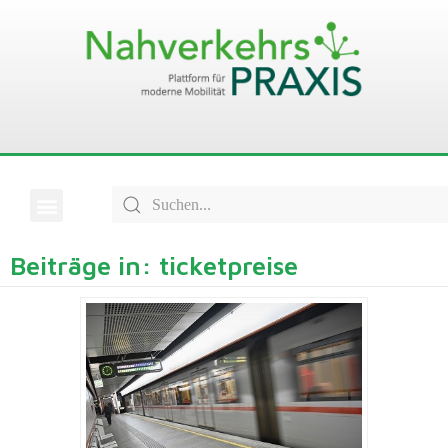
Beiträge in: ticketpreise