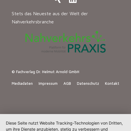
Stets das Neueste aus der Welt der
Nahverkehrsbranche
© Fachverlag Dr. Helmut Arnold GmbH
Mediadaten
Impressum
AGB
Datenschutz
Kontakt
Diese Seite nutzt Website Tracking-Technologien von Dritten,
um ihre Dienste anzubieten, stetig zu verbessern und