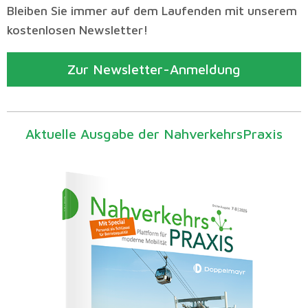
Bleiben Sie immer auf dem Laufenden mit unserem
kostenlosen Newsletter!
Zur Newsletter-Anmeldung
Aktuelle Ausgabe der NahverkehrsPraxis