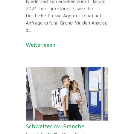
Niedersachsen erhöhen zum 1. Januar
2024 ihre Ticketpreise, wie die
Deutsche Presse Agentur (dpa) auf
Anfrage erfuhr. Grund für den Anstieg
d...
Weiterlesen
Schweizer öV-Branche