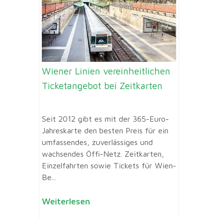
Wiener Linien vereinheitlichen
Ticketangebot bei Zeitkarten
Seit 2012 gibt es mit der 365-Euro-
Jahreskarte den besten Preis für ein
umfassendes, zuverlässiges und
wachsendes Öffi-Netz. Zeitkarten,
Einzelfahrten sowie Tickets für Wien-
Be...
Weiterlesen