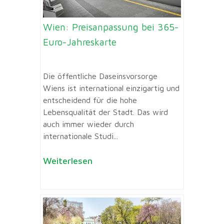
Wien: Preisanpassung bei 365-
Euro-Jahreskarte
Die öffentliche Daseinsvorsorge
Wiens ist international einzigartig und
entscheidend für die hohe
Lebensqualität der Stadt. Das wird
auch immer wieder durch
internationale Studi...
Weiterlesen