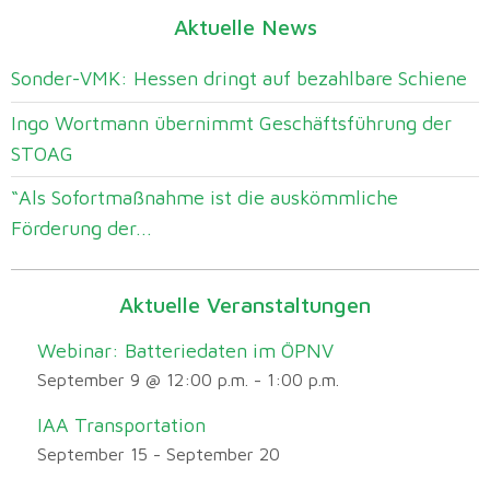
Aktuelle News
Sonder-VMK: Hessen dringt auf bezahlbare Schiene
Ingo Wortmann übernimmt Geschäftsführung der
STOAG
“Als Sofortmaßnahme ist die auskömmliche
Förderung der...
Aktuelle Veranstaltungen
Webinar: Batteriedaten im ÖPNV
September 9 @ 12:00 p.m.
-
1:00 p.m.
IAA Transportation
September 15
-
September 20