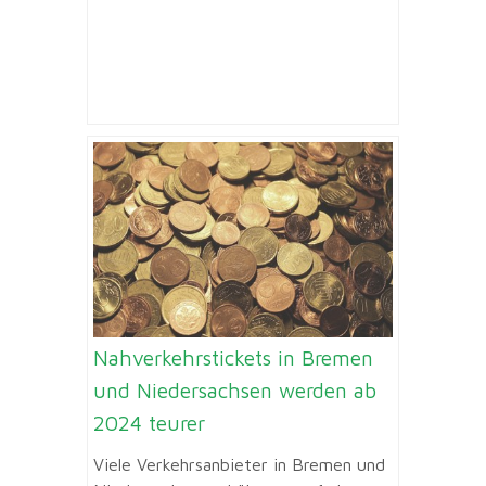
Nahverkehrstickets in Bremen
und Niedersachsen werden ab
2024 teurer
Viele Verkehrsanbieter in Bremen und