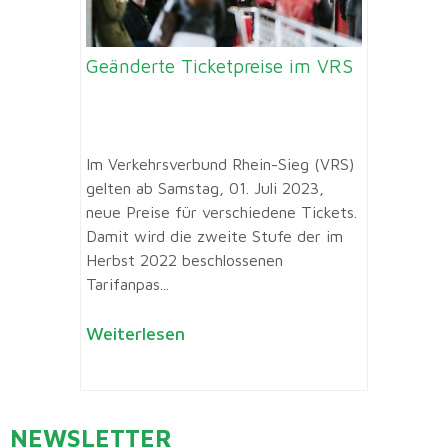
Geänderte Ticketpreise im VRS
Im Verkehrsverbund Rhein-Sieg (VRS)
gelten ab Samstag, 01. Juli 2023,
neue Preise für verschiedene Tickets.
Damit wird die zweite Stufe der im
Herbst 2022 beschlossenen
Tarifanpas...
Weiterlesen
NEWSLETTER