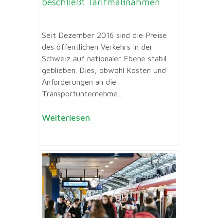
beschließt Tarifmaßnahmen
Seit Dezember 2016 sind die Preise
des öffentlichen Verkehrs in der
Schweiz auf nationaler Ebene stabil
geblieben. Dies, obwohl Kosten und
Anforderungen an die
Transportunternehme...
Weiterlesen