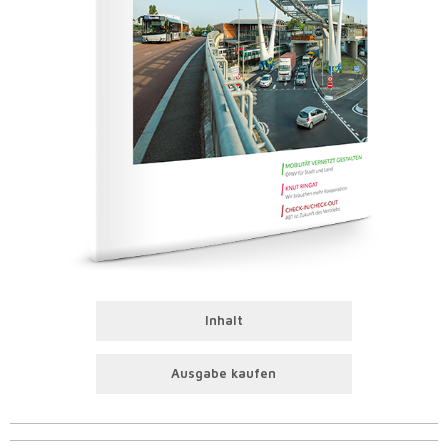
Inhalt
Ausgabe kaufen