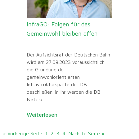
InfraGO: Folgen für das
Gemeinwohl bleiben offen
Der Aufsichtsrat der Deutschen Bahn
wird am 27.09.2023 voraussichtlich
die Gründung der
gemeinwohlorientierten
Infrastruktursparte der DB
beschließen. In ihr werden die DB
Netz u...
Weiterlesen
« Vorherige Seite
1
2
3
4
Nächste Seite »