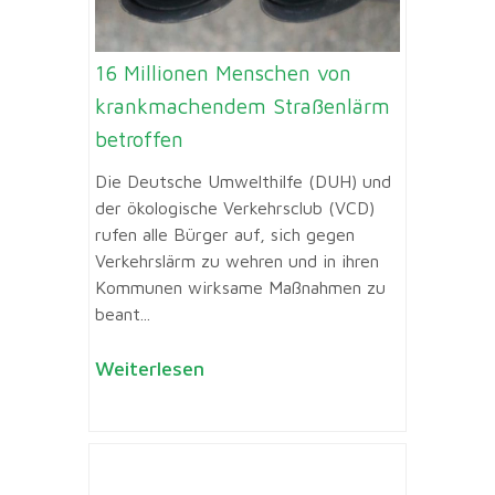
16 Millionen Menschen von
krankmachendem Straßenlärm
betroffen
Die Deutsche Umwelthilfe (DUH) und
der ökologische Verkehrsclub (VCD)
rufen alle Bürger auf, sich gegen
Verkehrslärm zu wehren und in ihren
Kommunen wirksame Maßnahmen zu
beant...
Weiterlesen