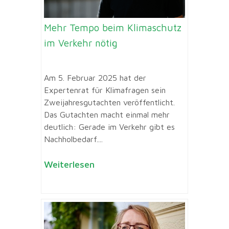
Mehr Tempo beim Klimaschutz
im Verkehr nötig
Am 5. Februar 2025 hat der
Expertenrat für Klimafragen sein
Zweijahresgutachten veröffentlicht.
Das Gutachten macht einmal mehr
deutlich: Gerade im Verkehr gibt es
Nachholbedarf....
Weiterlesen