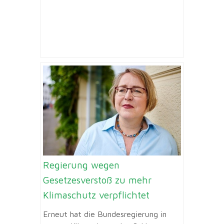
Regierung wegen
Gesetzesverstoß zu mehr
Klimaschutz verpflichtet
Erneut hat die Bundesregierung in