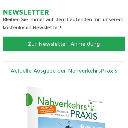
NEWSLETTER
Bleiben Sie immer auf dem Laufenden mit unserem
kostenlosen Newsletter!
Zur Newsletter-Anmeldung
Aktuelle Ausgabe der NahverkehrsPraxis