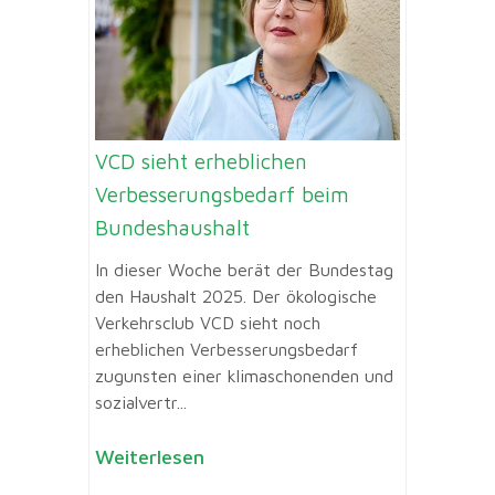
VCD sieht erheblichen
Verbesserungsbedarf beim
Bundeshaushalt
In dieser Woche berät der Bundestag
den Haushalt 2025. Der ökologische
Verkehrsclub VCD sieht noch
erheblichen Verbesserungsbedarf
zugunsten einer klimaschonenden und
sozialvertr...
Weiterlesen