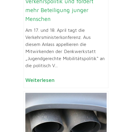
Verkehrspolitik und fordert
mehr Beteiligung junger
Menschen
Am 17. und 18. April tagt die
Verkehrsministerkonferenz. Aus
diesem Anlass appellieren die
Mitwirkenden der Denkwerkstatt
„Jugendgerechte Mobilitätspolitik“ an
die politisch V...
Weiterlesen