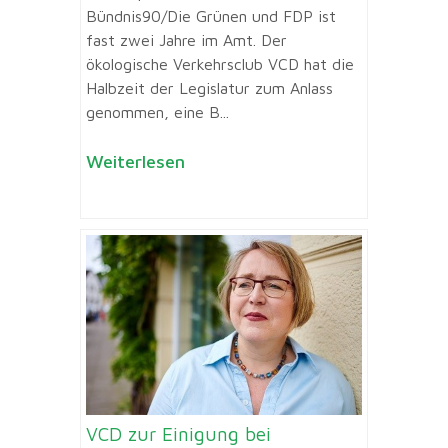
Bündnis90/Die Grünen und FDP ist
fast zwei Jahre im Amt. Der
ökologische Verkehrsclub VCD hat die
Halbzeit der Legislatur zum Anlass
genommen, eine B...
Weiterlesen
VCD zur Einigung bei