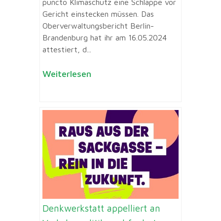
puncto Klimaschutz eine Schlappe vor
Gericht einstecken müssen. Das
Oberverwaltungsbericht Berlin-
Brandenburg hat ihr am 16.05.2024
attestiert, d...
Weiterlesen
Denkwerkstatt appelliert an