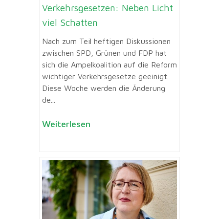
Verkehrsgesetzen: Neben Licht
viel Schatten
Nach zum Teil heftigen Diskussionen
zwischen SPD, Grünen und FDP hat
sich die Ampelkoalition auf die Reform
wichtiger Verkehrsgesetze geeinigt.
Diese Woche werden die Änderung
de...
Weiterlesen