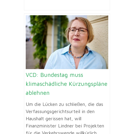
VCD: Bundestag muss
klimaschädliche Kürzungspläne
ablehnen
Um die Lücken zu schließen, die das
Verfassungsgerichtsurteil in den
Haushalt gerissen hat, will
Finanzminister Lindner bei Projekten
für die Verkehrswende willkürlich