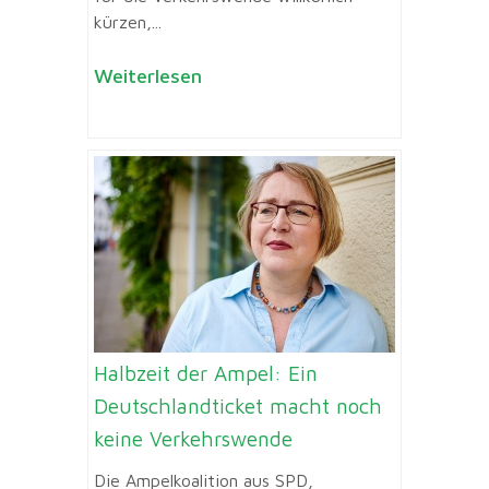
kürzen,...
Weiterlesen
Halbzeit der Ampel: Ein
Deutschlandticket macht noch
keine Verkehrswende
Die Ampelkoalition aus SPD,