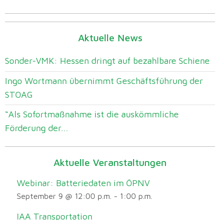
Aktuelle News
Sonder-VMK: Hessen dringt auf bezahlbare Schiene
Ingo Wortmann übernimmt Geschäftsführung der
STOAG
“Als Sofortmaßnahme ist die auskömmliche
Förderung der...
Aktuelle Veranstaltungen
Webinar: Batteriedaten im ÖPNV
September 9 @ 12:00 p.m.
-
1:00 p.m.
IAA Transportation