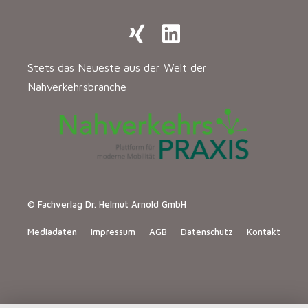
Stets das Neueste aus der Welt der
Nahverkehrsbranche
© Fachverlag Dr. Helmut Arnold GmbH
Mediadaten
Impressum
AGB
Datenschutz
Kontakt