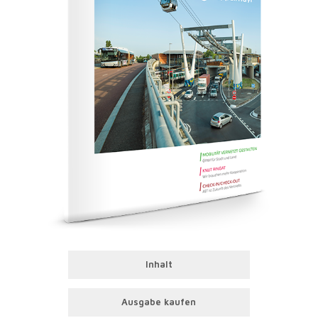
Inhalt
Ausgabe kaufen