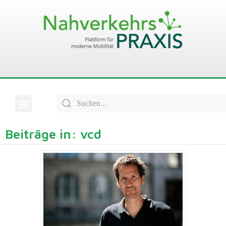
Beiträge in: vcd