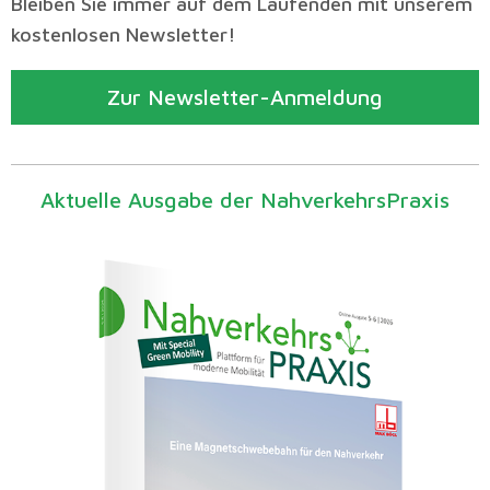
Bleiben Sie immer auf dem Laufenden mit unserem
kostenlosen Newsletter!
Zur Newsletter-Anmeldung
Aktuelle Ausgabe der NahverkehrsPraxis