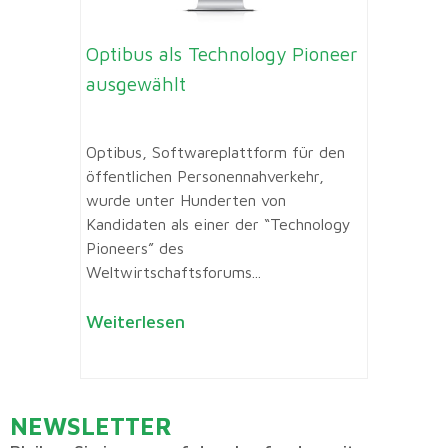
Optibus als Technology Pioneer
ausgewählt
Optibus, Softwareplattform für den
öffentlichen Personennahverkehr,
wurde unter Hunderten von
Kandidaten als einer der “Technology
Pioneers” des
Weltwirtschaftsforums...
Weiterlesen
NEWSLETTER