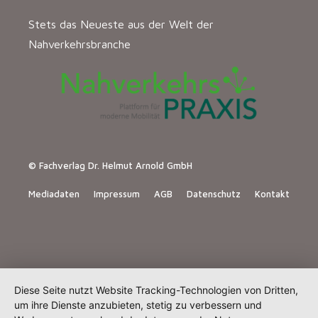
Stets das Neueste aus der Welt der
Nahverkehrsbranche
© Fachverlag Dr. Helmut Arnold GmbH
Mediadaten
Impressum
AGB
Datenschutz
Kontakt
Diese Seite nutzt Website Tracking-Technologien von Dritten,
um ihre Dienste anzubieten, stetig zu verbessern und