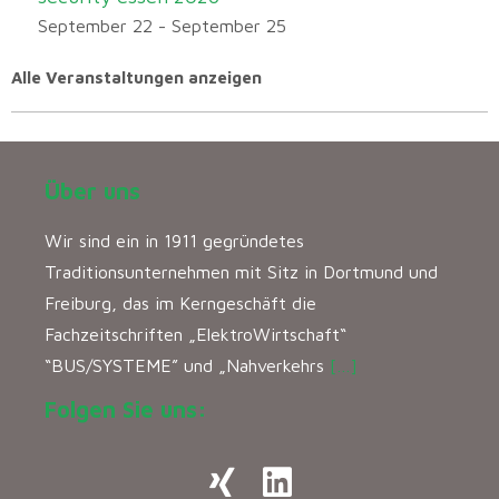
September 22
-
September 25
Alle Veranstaltungen anzeigen
Über uns
Wir sind ein in 1911 gegründetes
Traditionsunternehmen mit Sitz in Dortmund und
Freiburg, das im Kerngeschäft die
Fachzeitschriften „ElektroWirtschaft“
“BUS/SYSTEME” und „Nahverkehrs
[…]
Folgen Sie uns: