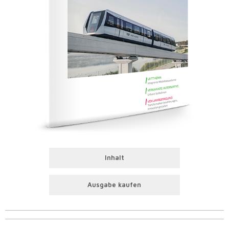
Inhalt
Ausgabe kaufen