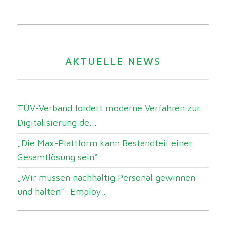
AKTUELLE NEWS
TÜV-Verband fordert moderne Verfahren zur
Digitalisierung de...
„Die Max-Plattform kann Bestandteil einer
Gesamtlösung sein“
„Wir müssen nachhaltig Personal gewinnen
und halten“: Employ...