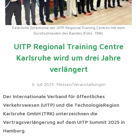
Feierliche Zeremonie der UITP Regional Training Centres mit dem
Durchschneiden des Bandes (Foto: TRK).
UITP Regional Training Centre
Karlsruhe wird um drei Jahre
verlängert
9. Juli 2025
Messen/Veranstaltungen
Der Internationale Verband für öffentliches
Verkehrswesen (UITP) und die TechnologieRegion
Karlsruhe GmbH (TRK) unterzeichnen die
Vertragsverlängerung auf dem UITP Summit 2025 in
Hamburg.