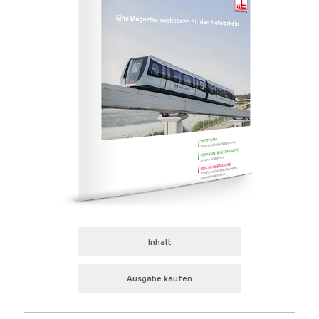
Inhalt
Ausgabe kaufen