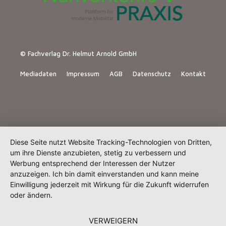
© Fachverlag Dr. Helmut Arnold GmbH
Mediadaten
Impressum
AGB
Datenschutz
Kontakt
Diese Seite nutzt Website Tracking-Technologien von Dritten,
um ihre Dienste anzubieten, stetig zu verbessern und
Werbung entsprechend der Interessen der Nutzer
anzuzeigen. Ich bin damit einverstanden und kann meine
Einwilligung jederzeit mit Wirkung für die Zukunft widerrufen
oder ändern.
VERWEIGERN