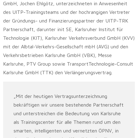
GmbH, Jochen Ehlgötz, unterzeichneten in Anwesenheit
des UITP-Trainingsteams und der hochrangigen Vertreter
der Gründungs- und Finanzierungspartner der UITP-TRK
Partnerschaft, darunter init SE, Karlsruher Institut für
Technologie (KIT), Karlsruher Verkehrsverbund GmbH (KVV)
mit der Albtal-Verkehrs-Gesellschaft mbH (AVG) und den
Verkehrsbetrieben Karlsruhe GmbH (VBK), Messe
Karlsruhe, PTV Group sowie TransportTechnologie-Consult
Karlsruhe GmbH (TTK) den Verlängerungsvertrag.
„Mit der heutigen Vertragsunterzeichnung
bekräftigen wir unsere bestehende Partnerschaft
und unterstreichen die Bedeutung von Karlsruhe
als Trainingscenter für alle Themen rund um den
smarten, intelligenten und vernetzten ÖPNV, in