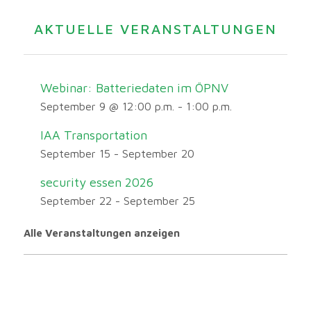
AKTUELLE VERANSTALTUNGEN
Webinar: Batteriedaten im ÖPNV
September 9 @ 12:00 p.m.
-
1:00 p.m.
IAA Transportation
September 15
-
September 20
security essen 2026
September 22
-
September 25
Alle Veranstaltungen anzeigen