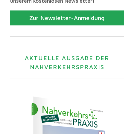
unserem kostenlosen Newsletter!
Zur Newsletter-Anmeldung
AKTUELLE AUSGABE DER
NAHVERKEHRSPRAXIS