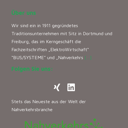
Über uns
Wir sind ein in 1911 gegründetes
Traditionsunternehmen mit Sitz in Dortmund und
Freiburg, das im Kerngeschäft die
Fachzeitschriften „ElektroWirtschaft“
“BUS/SYSTEME” und „Nahverkehrs
[…]
Folgen Sie uns:
Stets das Neueste aus der Welt der
Nahverkehrsbranche