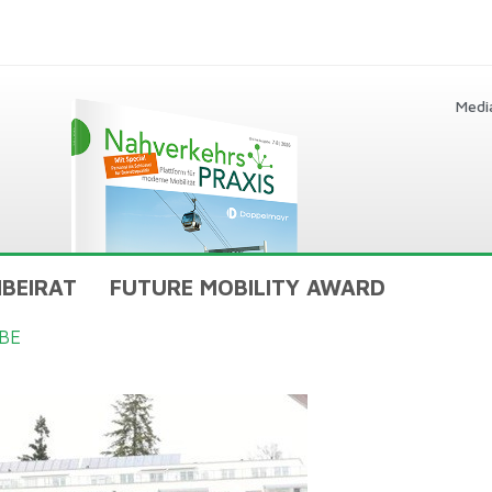
Medi
BEIRAT
FUTURE MOBILITY AWARD
BE