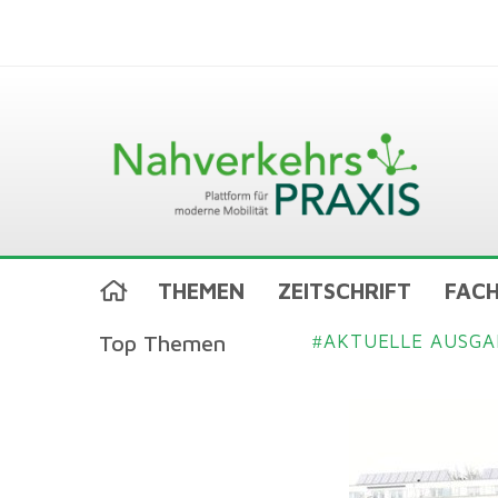
THEMEN
ZEITSCHRIFT
FACH
Top Themen
AKTUELLE AUSGA
#