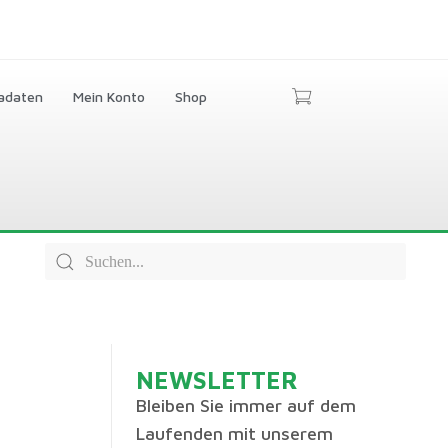
adaten
Mein Konto
Shop
NEWSLETTER
Bleiben Sie immer auf dem
Laufenden mit unserem