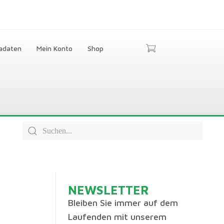
adaten
Mein Konto
Shop
NEWSLETTER
Bleiben Sie immer auf dem
Laufenden mit unserem