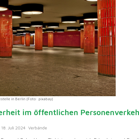
estelle in Berlin (Foto: pixabay)
erheit im öffentlichen Personenverkeh
18. Juli 2024
Verbände