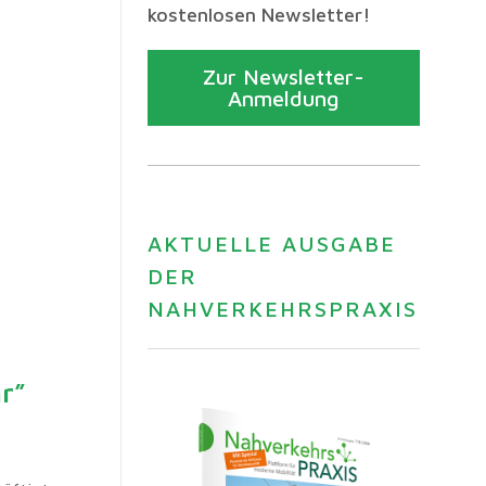
kostenlosen Newsletter!
Zur Newsletter-
Anmeldung
AKTUELLE AUSGABE
DER
NAHVERKEHRSPRAXIS
r”