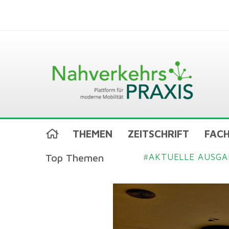
THEMEN
ZEITSCHRIFT
FACH
Top Themen
AKTUELLE AUSGA
#