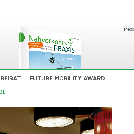
Medi
BEIRAT
FUTURE MOBILITY AWARD
BE