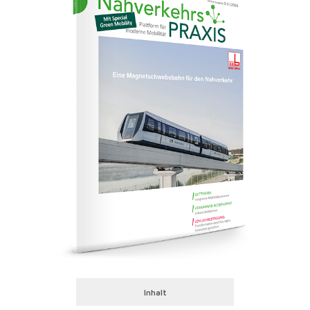
Inhalt