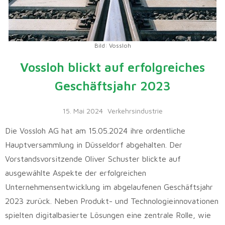
Bild: Vossloh
Vossloh blickt auf erfolgreiches
Geschäftsjahr 2023
15. Mai 2024
Verkehrsindustrie
Die Vossloh AG hat am 15.05.2024 ihre ordentliche
Hauptversammlung in Düsseldorf abgehalten. Der
Vorstandsvorsitzende Oliver Schuster blickte auf
ausgewählte Aspekte der erfolgreichen
Unternehmensentwicklung im abgelaufenen Geschäftsjahr
2023 zurück. Neben Produkt- und Technologieinnovationen
spielten digitalbasierte Lösungen eine zentrale Rolle, wie