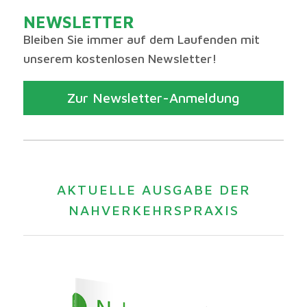
NEWSLETTER
Bleiben Sie immer auf dem Laufenden mit
unserem kostenlosen Newsletter!
Zur Newsletter-Anmeldung
AKTUELLE AUSGABE DER
NAHVERKEHRSPRAXIS