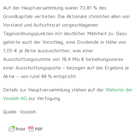
Auf der Hauptversammlung waren 70,81 % des
Grundkapitals vertreten. Die Aktionäre stimmten allen von
Vorstand und Aufsichtsrat vorgeschlagenen
Tagesordnungspunkten mit deutlicher Mehrheit zu. Dazu
gehörte auch der Vorschlag, eine Dividende in Höhe von
1,05 € je Aktie auszuschütten, was einer
Ausschüttungssumme von 18,4 Mio.€ beziehungsweise
einer Ausschüttungsquote – bezogen auf das Ergebnis je
Aktie – von rund 48 % entspricht.
Details zur Hauptversammlung stehen auf der
Website der
Vossloh AG
zur Verfügung.
Quelle: Vossloh