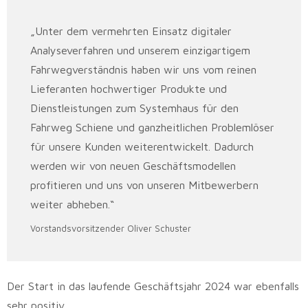
„Unter dem vermehrten Einsatz digitaler
Analyseverfahren und unserem einzigartigem
Fahrwegverständnis haben wir uns vom reinen
Lieferanten hochwertiger Produkte und
Dienstleistungen zum Systemhaus für den
Fahrweg Schiene und ganzheitlichen Problemlöser
für unsere Kunden weiterentwickelt. Dadurch
werden wir von neuen Geschäftsmodellen
profitieren und uns von unseren Mitbewerbern
weiter abheben.“
Vorstandsvorsitzender Oliver Schuster
Der Start in das laufende Geschäftsjahr 2024 war ebenfalls
sehr positiv.