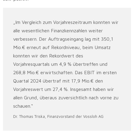
„Im Vergleich zum Vorjahreszeitraum konnten wir
alle wesentlichen Finanzkennzahlen weiter
verbessern. Der Auftragseingang lag mit 350,1
Mio.€ erneut auf Rekordniveau, beim Umsatz
konnten wir den Rekordwert des
Vorjahresquartals um 4,9 % übertreffen und
268,8 Mio.€ erwirtschaften. Das EBIT im ersten
Quartal 2024 übertraf mit 17,9 Mio.€ den
Vorjahreswert um 27,4 %. Insgesamt haben wir
allen Grund, überaus zuversichtlich nach vorne zu
schauen.“
Dr. Thomas Triska, Finanzvorstand der Vossloh AG