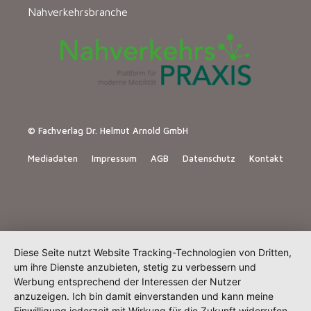
Nahverkehrsbranche
© Fachverlag Dr. Helmut Arnold GmbH
Mediadaten
Impressum
AGB
Datenschutz
Kontakt
Diese Seite nutzt Website Tracking-Technologien von Dritten,
um ihre Dienste anzubieten, stetig zu verbessern und
Werbung entsprechend der Interessen der Nutzer
anzuzeigen. Ich bin damit einverstanden und kann meine
Einwilligung jederzeit mit Wirkung für die Zukunft widerrufen