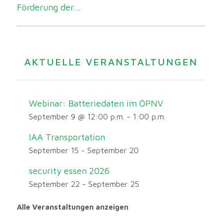
Förderung der...
AKTUELLE VERANSTALTUNGEN
Webinar: Batteriedaten im ÖPNV
September 9 @ 12:00 p.m.
-
1:00 p.m.
IAA Transportation
September 15
-
September 20
security essen 2026
September 22
-
September 25
Alle Veranstaltungen anzeigen