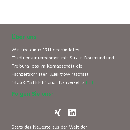
Über uns
Wir sind ein in 1911 gegründetes
Traditionsunternehmen mit Sitz in Dortmund und
Freiburg, das im Kerngeschäft die
Fachzeitschriften „ElektroWirtschaft“
“BUS/SYSTEME” und „Nahverkehrs
[…]
Folgen Sie uns:
Stets das Neueste aus der Welt der