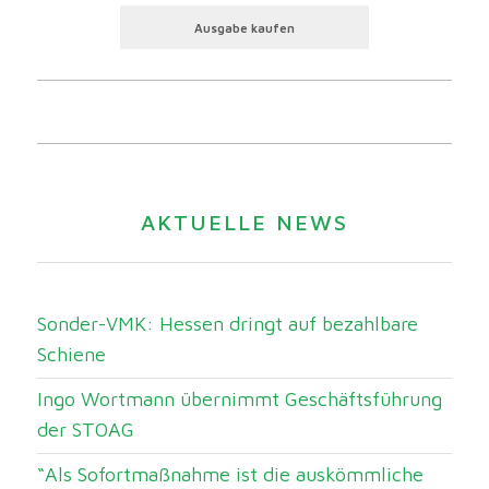
Ausgabe kaufen
AKTUELLE NEWS
Sonder-VMK: Hessen dringt auf bezahlbare
Schiene
Ingo Wortmann übernimmt Geschäftsführung
der STOAG
“Als Sofortmaßnahme ist die auskömmliche