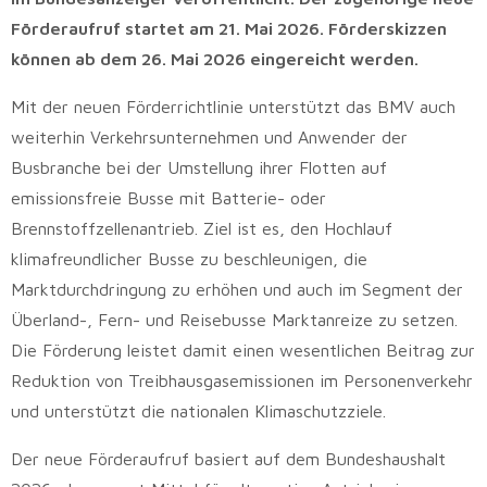
Förderaufruf startet am 21. Mai 2026. Förderskizzen
können ab dem 26. Mai 2026 eingereicht werden.
Mit der neuen Förderrichtlinie unterstützt das BMV auch
weiterhin Verkehrsunternehmen und Anwender der
Busbranche bei der Umstellung ihrer Flotten auf
emissionsfreie Busse mit Batterie- oder
Brennstoffzellenantrieb. Ziel ist es, den Hochlauf
klimafreundlicher Busse zu beschleunigen, die
Marktdurchdringung zu erhöhen und auch im Segment der
Überland-, Fern- und Reisebusse Marktanreize zu setzen.
Die Förderung leistet damit einen wesentlichen Beitrag zur
Reduktion von Treibhausgasemissionen im Personenverkehr
und unterstützt die nationalen Klimaschutzziele.
Der neue Förderaufruf basiert auf dem Bundeshaushalt