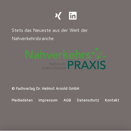
Stets das Neueste aus der Welt der
Nahverkehrsbranche
© Fachverlag Dr. Helmut Arnold GmbH
Mediadaten
Impressum
AGB
Datenschutz
Kontakt