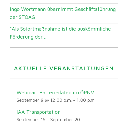
Ingo Wortmann übernimmt Geschäftsführung
der STOAG
“Als Sofortmaßnahme ist die auskömmliche
Förderung der...
AKTUELLE VERANSTALTUNGEN
Webinar: Batteriedaten im ÖPNV
September 9 @ 12:00 p.m.
-
1:00 p.m.
IAA Transportation
September 15
-
September 20