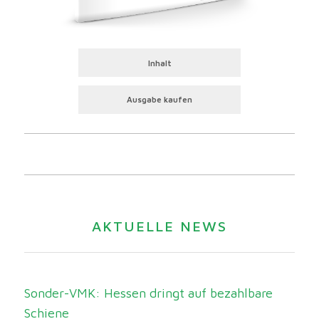
Inhalt
Ausgabe kaufen
AKTUELLE NEWS
Sonder-VMK: Hessen dringt auf bezahlbare
Schiene