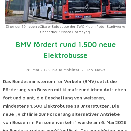
Einer der 19 neuen eCitaro-Solobusse der SWO Mobil (Foto: Stadtwerke
Osnabrück / Marco Hörmeyer).
BMV fördert rund 1.500 neue
Elektrobusse
26. Mai 2026
Neue Mobilität
Top-News
Das Bundesministerium für Verkehr (BMV) setzt die
Förderung von Bussen mit klimafreundlichen Antrieben
fort und plant, die Beschaffung von weiteren,
mindestens 1.500 Elektrobusse zu unterstützen. Die
neue „Richtlinie zur Förderung alternativer Antriebe
von Bussen im Personenverkehr“ wurde am 6. Mai 2026
im Bundesanzeiger veröffentlicht. Der zugehörige neue