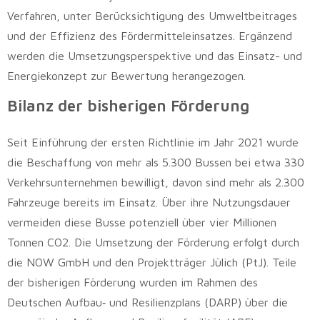
Verfahren, unter Berücksichtigung des Umweltbeitrages
und der Effizienz des Fördermitteleinsatzes. Ergänzend
werden die Umsetzungsperspektive und das Einsatz- und
Energiekonzept zur Bewertung herangezogen.
Bilanz der bisherigen Förderung
Seit Einführung der ersten Richtlinie im Jahr 2021 wurde
die Beschaffung von mehr als 5.300 Bussen bei etwa 330
Verkehrsunternehmen bewilligt, davon sind mehr als 2.300
Fahrzeuge bereits im Einsatz. Über ihre Nutzungsdauer
vermeiden diese Busse potenziell über vier Millionen
Tonnen CO2. Die Umsetzung der Förderung erfolgt durch
die NOW GmbH und den Projektträger Jülich (PtJ). Teile
der bisherigen Förderung wurden im Rahmen des
Deutschen Aufbau‑ und Resilienzplans (DARP) über die