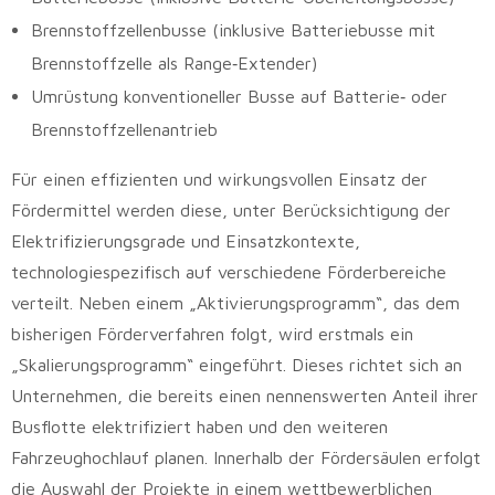
Brennstoffzellenbusse (inklusive Batteriebusse mit
Brennstoffzelle als Range‑Extender)
Umrüstung konventioneller Busse auf Batterie‑ oder
Brennstoffzellenantrieb
Für einen effizienten und wirkungsvollen Einsatz der
Fördermittel werden diese, unter Berücksichtigung der
Elektrifizierungsgrade und Einsatzkontexte,
technologiespezifisch auf verschiedene Förderbereiche
verteilt. Neben einem „Aktivierungsprogramm“, das dem
bisherigen Förderverfahren folgt, wird erstmals ein
„Skalierungsprogramm“ eingeführt. Dieses richtet sich an
Unternehmen, die bereits einen nennenswerten Anteil ihrer
Busflotte elektrifiziert haben und den weiteren
Fahrzeughochlauf planen. Innerhalb der Fördersäulen erfolgt
die Auswahl der Projekte in einem wettbewerblichen