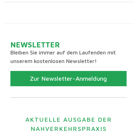
NEWSLETTER
Bleiben Sie immer auf dem Laufenden mit
unserem kostenlosen Newsletter!
Zur Newsletter-Anmeldung
AKTUELLE AUSGABE DER
NAHVERKEHRSPRAXIS