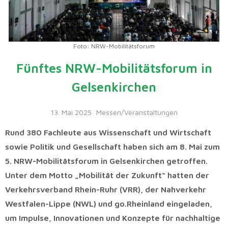
Foto: NRW-Mobilitätsforum
Fünftes NRW-Mobilitätsforum in
Gelsenkirchen
13. Mai 2025
Messen/Veranstaltungen
Rund 380 Fachleute aus Wissenschaft und Wirtschaft
sowie Politik und Gesellschaft haben sich am 8. Mai zum
5. NRW-Mobilitätsforum in Gelsenkirchen getroffen.
Unter dem Motto „Mobilität der Zukunft“ hatten der
Verkehrsverband Rhein-Ruhr (VRR), der Nahverkehr
Westfalen-Lippe (NWL) und go.Rheinland eingeladen,
um Impulse, Innovationen und Konzepte für nachhaltige