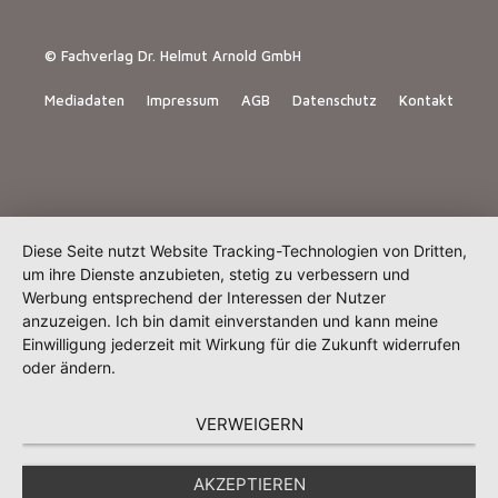
© Fachverlag Dr. Helmut Arnold GmbH
Mediadaten
Impressum
AGB
Datenschutz
Kontakt
Diese Seite nutzt Website Tracking-Technologien von Dritten,
um ihre Dienste anzubieten, stetig zu verbessern und
Werbung entsprechend der Interessen der Nutzer
anzuzeigen. Ich bin damit einverstanden und kann meine
Einwilligung jederzeit mit Wirkung für die Zukunft widerrufen
oder ändern.
VERWEIGERN
AKZEPTIEREN