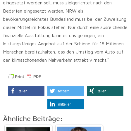
eingesetzt werden soll, muss zielgerichtet nach den
Bedarfen eingesetzt werden. NRW als
bevölkerungsreichstes Bundesland muss bei der Zuweisung
dieser Mittel im Fokus stehen. Nur durch eine ausreichende
finanzielle Ausstattung kann es uns gelingen, ein
leistungsfähiges Angebot auf der Schiene für 18 Millionen
Menschen bereitzuhalten, das den Umstieg vom Auto auf
den klimaschonenden Nahverkehr attraktiv macht.“
teilen
twittern
teilen
mitteilen
Ähnliche Beiträge: