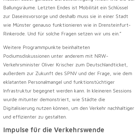
Ballungsräume. Letzten Endes ist Mobilität ein Schlüssel
zur Daseinsvorsorge und deshalb muss sie in einer Stadt
wie Münster genauso funktionieren wie in Drensteinfurt-
Rinkerode. Und für solche Fragen setzen wir uns ein.”
Weitere Programmpunkte beinhalteten
Podiumsdiskussionen unter anderem mit NRW-
Verkehrsminister Oliver Krischer zum Deutschlandticket,
außerdem zur Zukunft des SPNV und der Frage, wie dem
eklatanten Personalmangel und funktionstüchtiger
Infrastruktur begegnet werden kann. In kleineren Sessions
wurde mitunter demonstriert, wie Städte die
Digitalisierung nutzen können, um den Verkehr nachhaltiger
und effizienter zu gestalten.
Impulse für die Verkehrswende