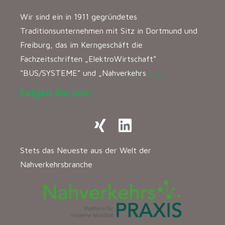
Wir sind ein in 1911 gegründetes
Traditionsunternehmen mit Sitz in Dortmund und
Freiburg, das im Kerngeschäft die
Fachzeitschriften „ElektroWirtschaft“
“BUS/SYSTEME” und „Nahverkehrs
[…]
Folgen Sie uns:
Stets das Neueste aus der Welt der
Nahverkehrsbranche