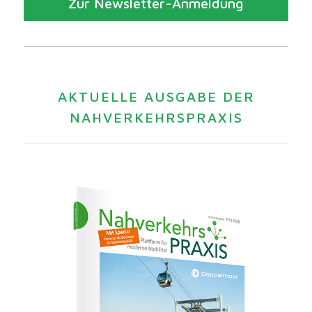
Zur Newsletter-Anmeldung
AKTUELLE AUSGABE DER
NAHVERKEHRSPRAXIS