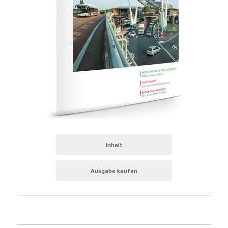
Inhalt
Ausgabe kaufen