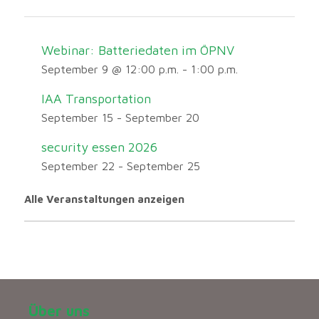
Webinar: Batteriedaten im ÖPNV
September 9 @ 12:00 p.m.
-
1:00 p.m.
IAA Transportation
September 15
-
September 20
security essen 2026
September 22
-
September 25
Alle Veranstaltungen anzeigen
Über uns