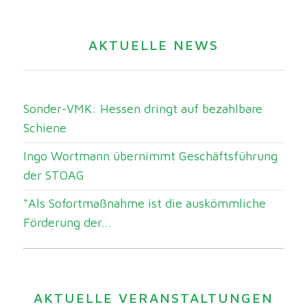
AKTUELLE NEWS
Sonder-VMK: Hessen dringt auf bezahlbare
Schiene
Ingo Wortmann übernimmt Geschäftsführung
der STOAG
“Als Sofortmaßnahme ist die auskömmliche
Förderung der...
AKTUELLE VERANSTALTUNGEN