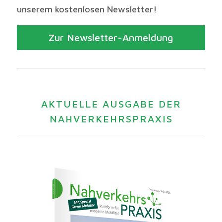
unserem kostenlosen Newsletter!
Zur Newsletter-Anmeldung
AKTUELLE AUSGABE DER
NAHVERKEHRSPRAXIS