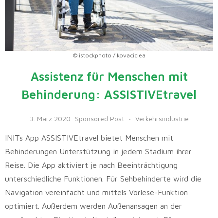
© istockphoto / kovaciclea
Assistenz für Menschen mit
Behinderung: ASSISTIVEtravel
3. März 2020
Sponsored Post
Verkehrsindustrie
INITs App ASSISTIVEtravel bietet Menschen mit
Behinderungen Unterstützung in jedem Stadium ihrer
Reise. Die App aktiviert je nach Beeinträchtigung
unterschiedliche Funktionen. Für Sehbehinderte wird die
Navigation vereinfacht und mittels Vorlese-Funktion
optimiert. Außerdem werden Außenansagen an der