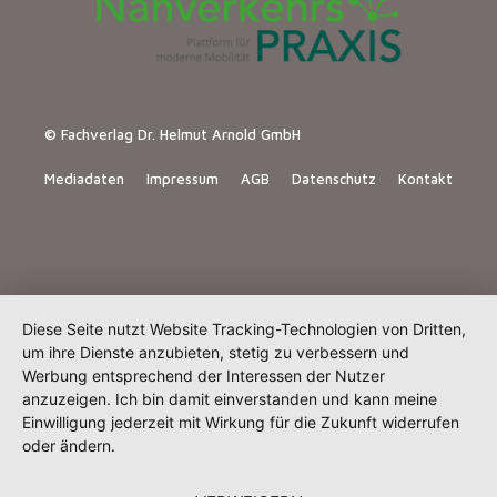
© Fachverlag Dr. Helmut Arnold GmbH
Mediadaten
Impressum
AGB
Datenschutz
Kontakt
Diese Seite nutzt Website Tracking-Technologien von Dritten,
um ihre Dienste anzubieten, stetig zu verbessern und
Werbung entsprechend der Interessen der Nutzer
anzuzeigen. Ich bin damit einverstanden und kann meine
Einwilligung jederzeit mit Wirkung für die Zukunft widerrufen
oder ändern.