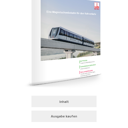
Inhalt
Ausgabe kaufen