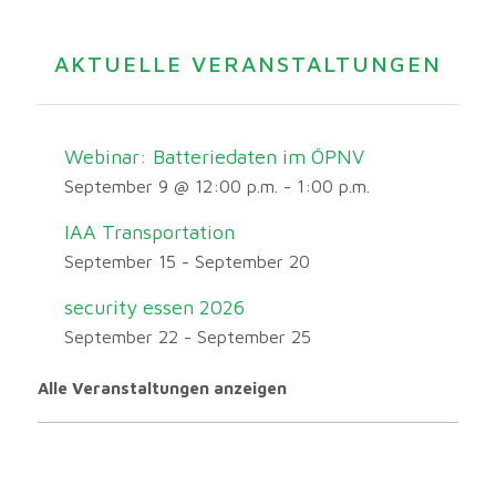
AKTUELLE VERANSTALTUNGEN
Webinar: Batteriedaten im ÖPNV
September 9 @ 12:00 p.m.
-
1:00 p.m.
IAA Transportation
September 15
-
September 20
security essen 2026
September 22
-
September 25
Alle Veranstaltungen anzeigen