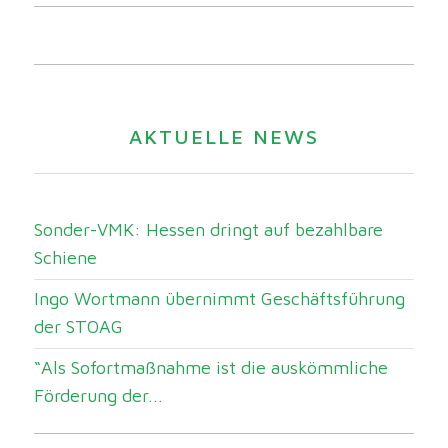
AKTUELLE NEWS
Sonder-VMK: Hessen dringt auf bezahlbare
Schiene
Ingo Wortmann übernimmt Geschäftsführung
der STOAG
“Als Sofortmaßnahme ist die auskömmliche
Förderung der...