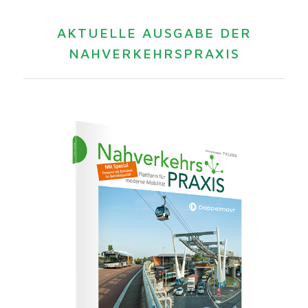
AKTUELLE AUSGABE DER
NAHVERKEHRSPRAXIS