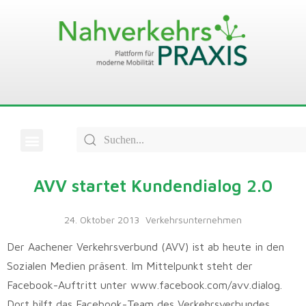
AVV startet Kundendialog 2.0
24. Oktober 2013
Verkehrsunternehmen
Der Aachener Verkehrsverbund (AVV) ist ab heute in den
Sozialen Medien präsent. Im Mittelpunkt steht der
Facebook-Auftritt unter www.facebook.com/avv.dialog.
Dort hilft das Facebook-Team des Verkehrsverbundes