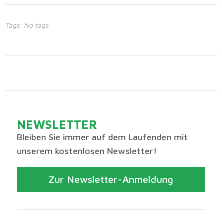
Tags: No tags
NEWSLETTER
Bleiben Sie immer auf dem Laufenden mit
unserem kostenlosen Newsletter!
Zur Newsletter-Anmeldung