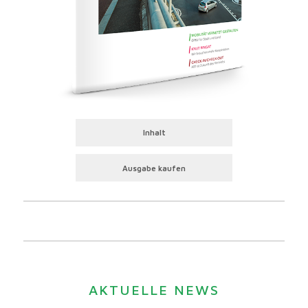
Inhalt
Ausgabe kaufen
AKTUELLE NEWS