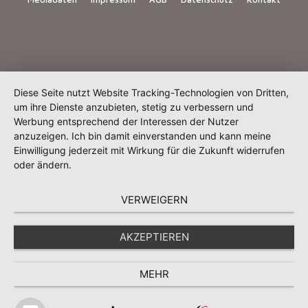
Diese Seite nutzt Website Tracking-Technologien von Dritten,
um ihre Dienste anzubieten, stetig zu verbessern und
Werbung entsprechend der Interessen der Nutzer
anzuzeigen. Ich bin damit einverstanden und kann meine
Einwilligung jederzeit mit Wirkung für die Zukunft widerrufen
oder ändern.
VERWEIGERN
AKZEPTIEREN
MEHR