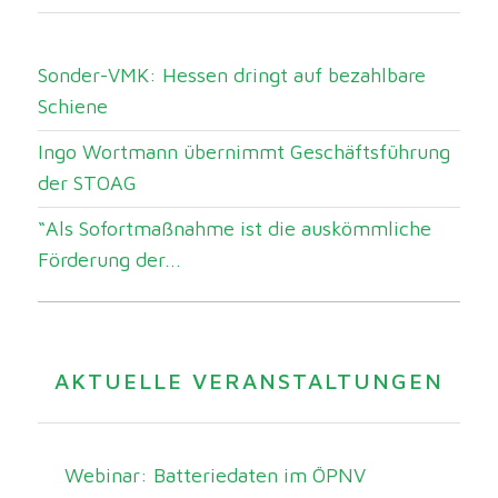
Sonder-VMK: Hessen dringt auf bezahlbare
Schiene
Ingo Wortmann übernimmt Geschäftsführung
der STOAG
“Als Sofortmaßnahme ist die auskömmliche
Förderung der...
AKTUELLE VERANSTALTUNGEN
Webinar: Batteriedaten im ÖPNV