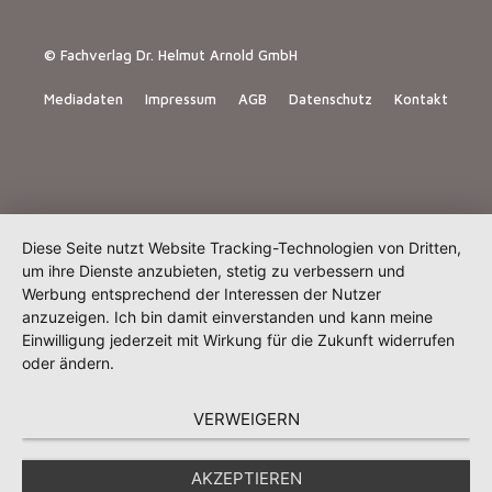
© Fachverlag Dr. Helmut Arnold GmbH
Mediadaten
Impressum
AGB
Datenschutz
Kontakt
Diese Seite nutzt Website Tracking-Technologien von Dritten,
um ihre Dienste anzubieten, stetig zu verbessern und
Werbung entsprechend der Interessen der Nutzer
anzuzeigen. Ich bin damit einverstanden und kann meine
Einwilligung jederzeit mit Wirkung für die Zukunft widerrufen
oder ändern.
VERWEIGERN
AKZEPTIEREN