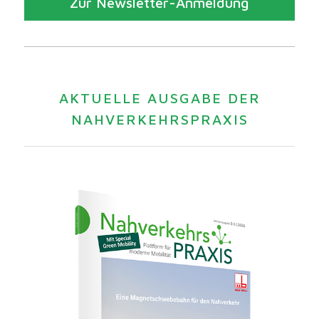
Zur Newsletter-Anmeldung
AKTUELLE AUSGABE DER
NAHVERKEHRSPRAXIS