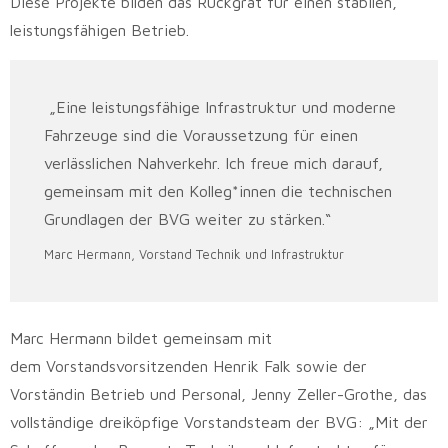
Diese Projekte bilden das Rückgrat für einen stabilen,
leistungsfähigen Betrieb.
„Eine leistungsfähige Infrastruktur und moderne
Fahrzeuge sind die Voraussetzung für einen
verlässlichen Nahverkehr. Ich freue mich darauf,
gemeinsam mit den Kolleg*innen die technischen
Grundlagen der BVG weiter zu stärken.“
Marc Hermann, Vorstand Technik und Infrastruktur
Marc Hermann bildet gemeinsam mit
dem Vorstandsvorsitzenden Henrik Falk sowie der
Vorständin Betrieb und Personal, Jenny Zeller-Grothe, das
vollständige dreiköpfige Vorstandsteam der BVG: „Mit der