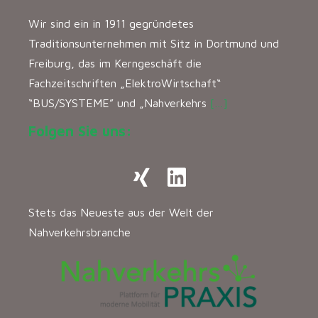
Wir sind ein in 1911 gegründetes
Traditionsunternehmen mit Sitz in Dortmund und
Freiburg, das im Kerngeschäft die
Fachzeitschriften „ElektroWirtschaft“
“BUS/SYSTEME” und „Nahverkehrs
[…]
Folgen Sie uns:
Stets das Neueste aus der Welt der
Nahverkehrsbranche