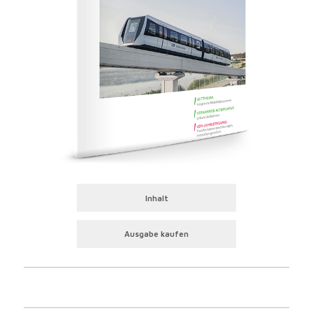
Inhalt
Ausgabe kaufen