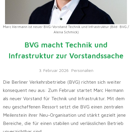
Marc Hermann ist neuer BVG-Vorstand Technik und Infrastruktur (Bild: BVG /
Alena Schmick)
BVG macht Technik und
Infrastruktur zur Vorstandssache
3. Februar 2026
Personalien
Die Berliner Verkehrsbetriebe (BVG) richten sich weiter
konsequent neu aus: Zum Februar startet Marc Hermann
als neuer Vorstand für Technik und Infrastruktur. Mit dem
neu geschaffenen Ressort setzt die BVG einen zentralen
Meilenstein ihrer Neu-Organisation und stärkt gezielt jene
Bereiche, die für einen stabilen und verlässlichen Betrieb
unverzichtbar sind.