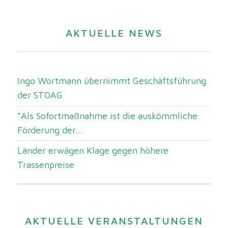
AKTUELLE NEWS
Ingo Wortmann übernimmt Geschäftsführung
der STOAG
“Als Sofortmaßnahme ist die auskömmliche
Förderung der...
Länder erwägen Klage gegen höhere
Trassenpreise
AKTUELLE VERANSTALTUNGEN