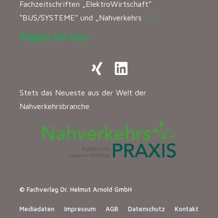
Fachzeitschriften „ElektroWirtschaft“
“BUS/SYSTEME” und „Nahverkehrs
[…]
Folgen Sie uns:
Stets das Neueste aus der Welt der
Nahverkehrsbranche
© Fachverlag Dr. Helmut Arnold GmbH
Mediadaten
Impressum
AGB
Datenschutz
Kontakt