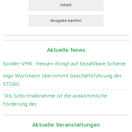
Inhalt
Ausgabe kaufen
Aktuelle News
Sonder-VMK: Hessen dringt auf bezahlbare Schiene
Ingo Wortmann übernimmt Geschäftsführung der
STOAG
“Als Sofortmaßnahme ist die auskömmliche
Förderung der...
Aktuelle Veranstaltungen