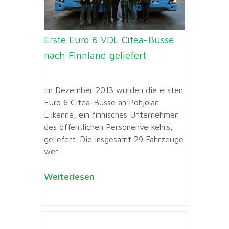
Erste Euro 6 VDL Citea-Busse
nach Finnland geliefert
Im Dezember 2013 wurden die ersten
Euro 6 Citea-Busse an Pohjolan
Liikenne, ein finnisches Unternehmen
des öffentlichen Personenverkehrs,
geliefert. Die insgesamt 29 Fahrzeuge
wer...
Weiterlesen