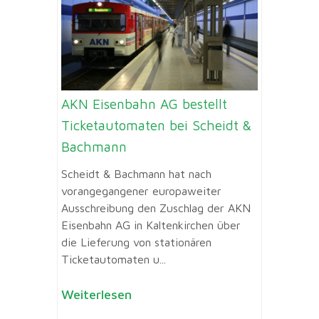
AKN Eisenbahn AG bestellt
Ticketautomaten bei Scheidt &
Bachmann
Scheidt & Bachmann hat nach
vorangegangener europaweiter
Ausschreibung den Zuschlag der AKN
Eisenbahn AG in Kaltenkirchen über
die Lieferung von stationären
Ticketautomaten u...
Weiterlesen