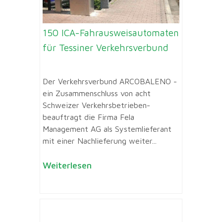
150 ICA-Fahrausweisautomaten
für Tessiner Verkehrsverbund
Der Verkehrsverbund ARCOBALENO -
ein Zusammenschluss von acht
Schweizer Verkehrsbetrieben-
beauftragt die Firma Fela
Management AG als Systemlieferant
mit einer Nachlieferung weiter...
Weiterlesen