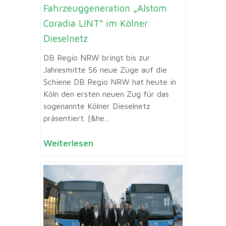
Fahrzeuggeneration „Alstom
Coradia LINT“ im Kölner
Dieselnetz
DB Regio NRW bringt bis zur
Jahresmitte 56 neue Züge auf die
Schiene DB Regio NRW hat heute in
Köln den ersten neuen Zug für das
sogenannte Kölner Dieselnetz
präsentiert. [&he...
Weiterlesen