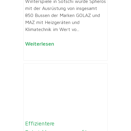
Winterspiele in Sotschi wurde Spheros
mit der Ausrüstung von insgesamt
850 Bussen der Marken GOLAZ und
MAZ mit Heizgeräten und
Klimatechnik im Wert vo...
Weiterlesen
Effizientere