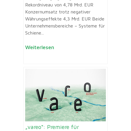
Rekordniveau von 4,78 Mrd. EUR
Konzernumsatz trotz negativer
Währungseffekte 4,3 Mrd. EUR Beide
Unternehmensbereiche – Systeme für
Schiene...
Weiterlesen
„vareo“: Premiere für