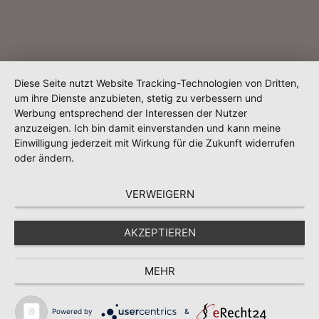
Diese Seite nutzt Website Tracking-Technologien von Dritten,
um ihre Dienste anzubieten, stetig zu verbessern und
Werbung entsprechend der Interessen der Nutzer
anzuzeigen. Ich bin damit einverstanden und kann meine
Einwilligung jederzeit mit Wirkung für die Zukunft widerrufen
oder ändern.
VERWEIGERN
AKZEPTIEREN
MEHR
Powered by
&