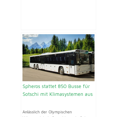
Spheros stattet 850 Busse für
Sotschi mit Klimasystemen aus
Anlässlich der Olympischen