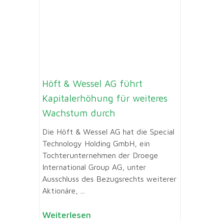
Höft & Wessel AG führt
Kapitalerhöhung für weiteres
Wachstum durch
Die Höft & Wessel AG hat die Special
Technology Holding GmbH, ein
Tochterunternehmen der Droege
International Group AG, unter
Ausschluss des Bezugsrechts weiterer
Aktionäre, ...
Weiterlesen