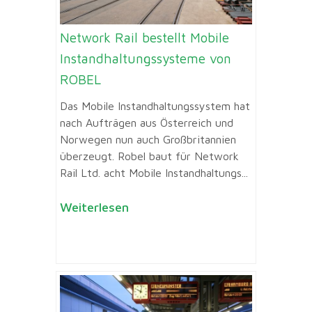
Network Rail bestellt Mobile
Instandhaltungssysteme von
ROBEL
Das Mobile Instandhaltungssystem hat
nach Aufträgen aus Österreich und
Norwegen nun auch Großbritannien
überzeugt. Robel baut für Network
Rail Ltd. acht Mobile Instandhaltungs...
Weiterlesen