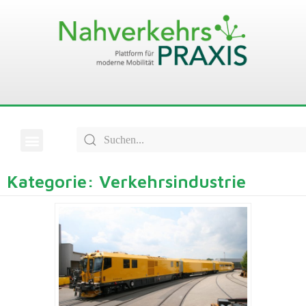
Kategorie: Verkehrsindustrie