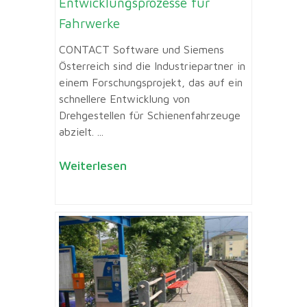
Entwicklungsprozesse für
Fahrwerke
CONTACT Software und Siemens
Österreich sind die Industriepartner in
einem Forschungsprojekt, das auf ein
schnellere Entwicklung von
Drehgestellen für Schienenfahrzeuge
abzielt. ...
Weiterlesen