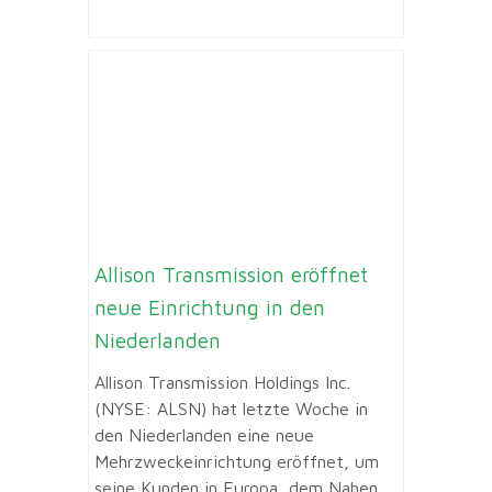
Allison Transmission eröffnet
neue Einrichtung in den
Niederlanden
Allison Transmission Holdings Inc.
(NYSE: ALSN) hat letzte Woche in
den Niederlanden eine neue
Mehrzweckeinrichtung eröffnet, um
seine Kunden in Europa, dem Nahen