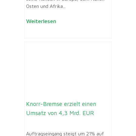
Osten und Afrika...
Weiterlesen
Knorr-Bremse erzielt einen
Umsatz von 4,3 Mrd. EUR
Auftragseingang steigt um 21% auf