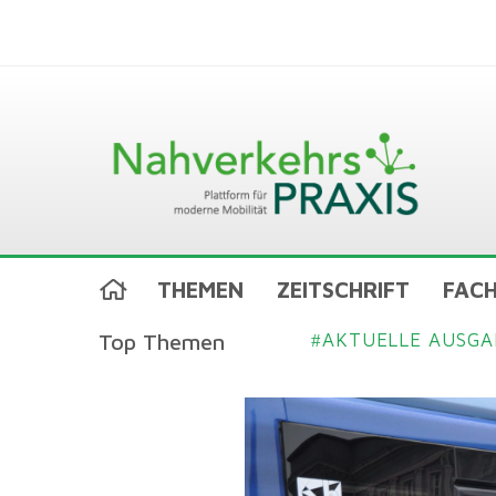
THEMEN
ZEITSCHRIFT
FACH
Top Themen
AKTUELLE AUSGA
#