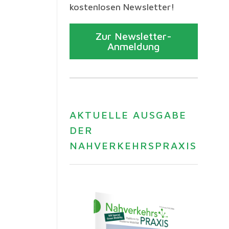
kostenlosen Newsletter!
Zur Newsletter-
Anmeldung
AKTUELLE AUSGABE
DER
NAHVERKEHRSPRAXIS