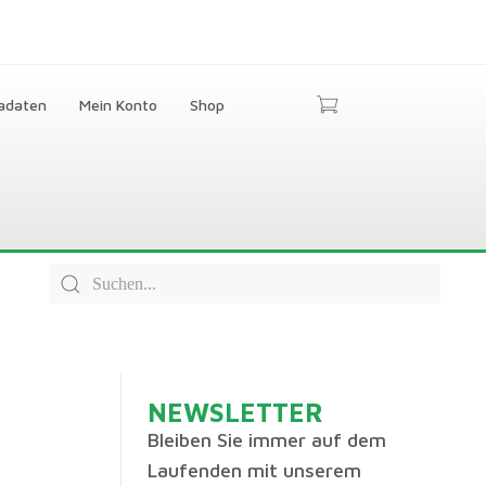
adaten
Mein Konto
Shop
NEWSLETTER
Bleiben Sie immer auf dem
Laufenden mit unserem