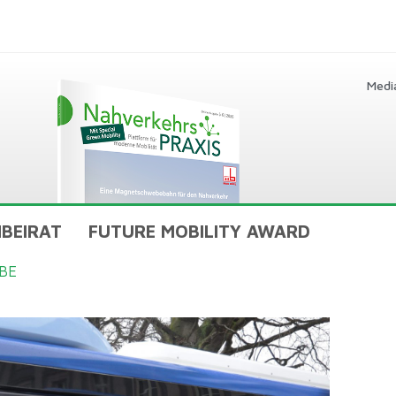
Medi
BEIRAT
FUTURE MOBILITY AWARD
BE