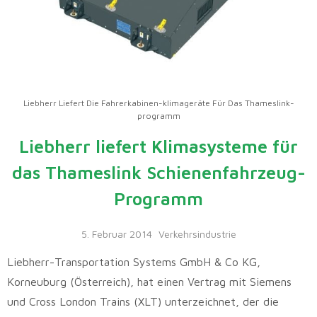
Liebherr Liefert Die Fahrerkabinen-klimageräte Für Das Thameslink-
programm
Liebherr liefert Klimasysteme für
das Thameslink Schienenfahrzeug-
Programm
5. Februar 2014
Verkehrsindustrie
Liebherr-Transportation Systems GmbH & Co KG,
Korneuburg (Österreich), hat einen Vertrag mit Siemens
und Cross London Trains (XLT) unterzeichnet, der die