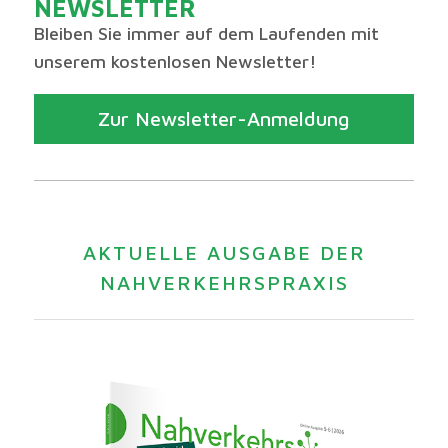
NEWSLETTER
Bleiben Sie immer auf dem Laufenden mit
unserem kostenlosen Newsletter!
Zur Newsletter-Anmeldung
AKTUELLE AUSGABE DER
NAHVERKEHRSPRAXIS