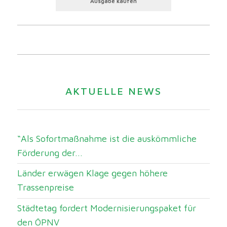
Ausgabe kaufen
AKTUELLE NEWS
“Als Sofortmaßnahme ist die auskömmliche
Förderung der...
Länder erwägen Klage gegen höhere
Trassenpreise
Städtetag fordert Modernisierungspaket für
den ÖPNV