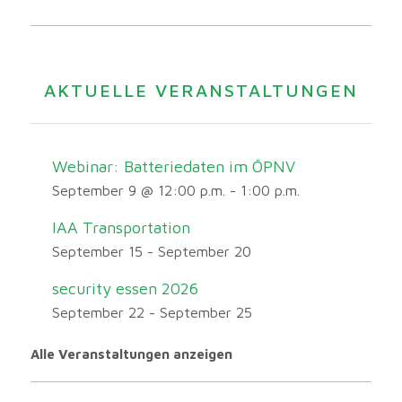
AKTUELLE VERANSTALTUNGEN
Webinar: Batteriedaten im ÖPNV
September 9 @ 12:00 p.m.
-
1:00 p.m.
IAA Transportation
September 15
-
September 20
security essen 2026
September 22
-
September 25
Alle Veranstaltungen anzeigen