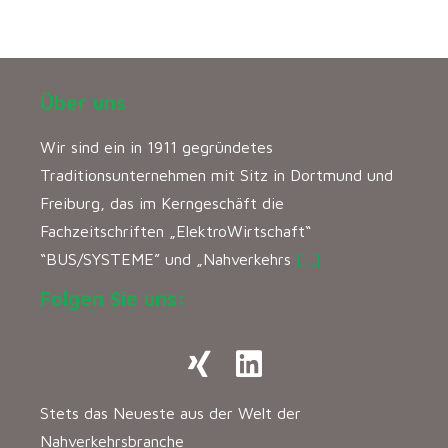
Über uns
Wir sind ein in 1911 gegründetes
Traditionsunternehmen mit Sitz in Dortmund und
Freiburg, das im Kerngeschäft die
Fachzeitschriften „ElektroWirtschaft“
“BUS/SYSTEME” und „Nahverkehrs
[…]
Folgen Sie uns:
Stets das Neueste aus der Welt der
Nahverkehrsbranche