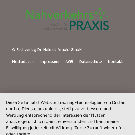
© Fachverlag Dr. Helmut Arnold GmbH
Mediadaten
Impressum
AGB
Datenschutz
Kontakt
Diese Seite nutzt Website Tracking-Technologien von Dritten,
um ihre Dienste anzubieten, stetig zu verbessern und
Werbung entsprechend der Interessen der Nutzer
anzuzeigen. Ich bin damit einverstanden und kann meine
Einwilligung jederzeit mit Wirkung für die Zukunft widerrufen
oder ändern.