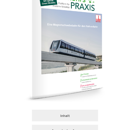
Inhalt