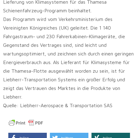
Lieferung von Klimasystemen für das Thamesa
Schienenfahrzeug-Programm beinhaltet.
Das Programm wird vom Verkehrsministerium des
Vereinigten Königreiches (UK) geleitet. Die 1 140
Fahrgastraum- und 230 Fahrerkabinen-Klimageräte, die
Gegenstand des Vertrages sind, sind leicht und
wartungsoptimiert, und zeichnen sich durch einen geringen
Energieverbrauch aus. Als Lieferant für Klimasysteme für
die Thamesa-Flotte ausgewählt worden zu sein, ist für
Liebherr-Transportation Systems ein großer Erfolg und
zeigt das Vertrauen des Marktes in die Produkte von
Liebherr.
Quelle: Liebherr-Aerospace & Transportation SAS