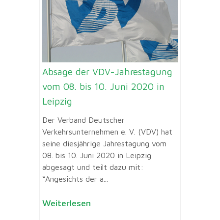
Absage der VDV-Jahrestagung
vom 08. bis 10. Juni 2020 in
Leipzig
Der Verband Deutscher
Verkehrsunternehmen e. V. (VDV) hat
seine diesjährige Jahrestagung vom
08. bis 10. Juni 2020 in Leipzig
abgesagt und teilt dazu mit:
“Angesichts der a...
Weiterlesen