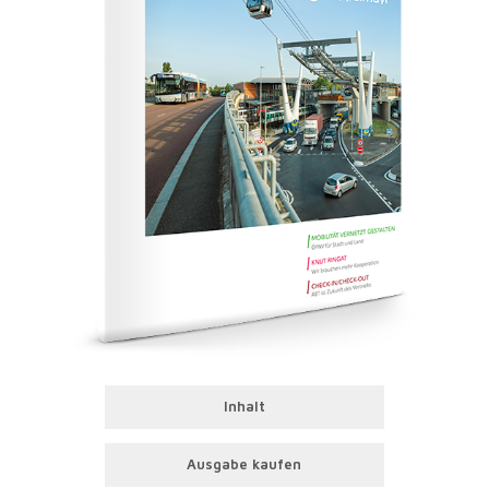
Inhalt
Ausgabe kaufen