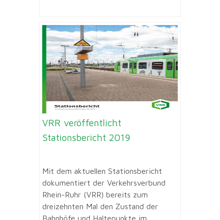
VRR veröffentlicht
Stationsbericht 2019
Mit dem aktuellen Stationsbericht
dokumentiert der Verkehrsverbund
Rhein-Ruhr (VRR) bereits zum
dreizehnten Mal den Zustand der
Bahnhöfe und Haltepunkte im