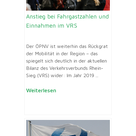
Anstieg bei Fahrgastzahlen und
Einnahmen im VRS
Der ÖPNV ist weiterhin das Rückgrat
der Mobilität in der Region – das
spiegelt sich deutlich in der aktuellen
Bilanz des Verkehrsverbunds Rhein-
Sieg (VRS) wider: Im Jahr 2019 ...
Weiterlesen