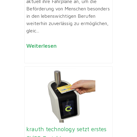
aktuell ihre Fahrpläne an, um die
Beförderung von Menschen besonders
in den lebenswichtigen Berufen
weiterhin zuverlässig zu ermöglichen,
gleic...
Weiterlesen
krauth technology setzt erstes