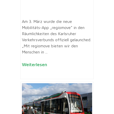
Am 3. März wurde die neue
Mobilitäts-App „regiomove“ in den
Räumlichkeiten des Karlsruher
Verkehrsverbunds offiziell gelaunched.
„Mit regiomove bieten wir den
Menschen in ...
Weiterlesen