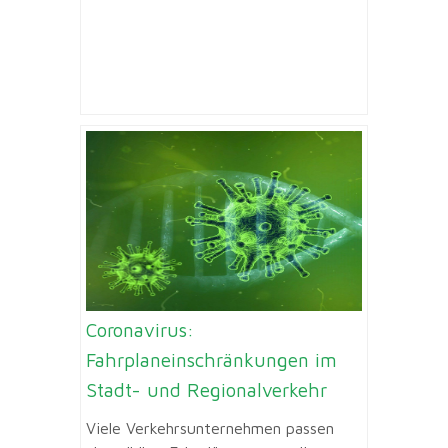
Coronavirus:
Fahrplaneinschränkungen im
Stadt- und Regionalverkehr
Viele Verkehrsunternehmen passen