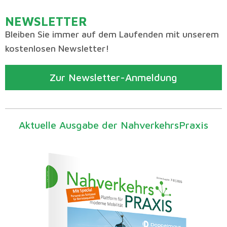
NEWSLETTER
Bleiben Sie immer auf dem Laufenden mit unserem
kostenlosen Newsletter!
Zur Newsletter-Anmeldung
Aktuelle Ausgabe der NahverkehrsPraxis