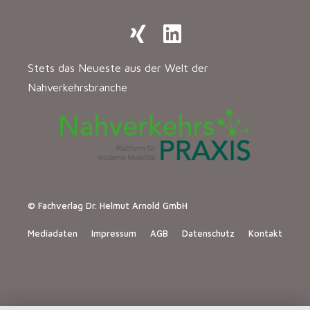
Stets das Neueste aus der Welt der
Nahverkehrsbranche
© Fachverlag Dr. Helmut Arnold GmbH
Mediadaten
Impressum
AGB
Datenschutz
Kontakt