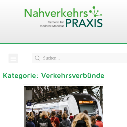
Kategorie: Verkehrsverbünde