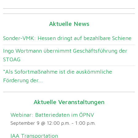
Aktuelle News
Sonder-VMK: Hessen dringt auf bezahlbare Schiene
Ingo Wortmann übernimmt Geschäftsführung der
STOAG
“Als Sofortmaßnahme ist die auskömmliche
Förderung der...
Aktuelle Veranstaltungen
Webinar: Batteriedaten im ÖPNV
September 9 @ 12:00 p.m.
-
1:00 p.m.
IAA Transportation