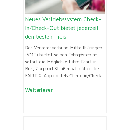
Neues Vertriebssystem Check-
In/Check-Out bietet jederzeit
den besten Preis
Der Verkehrsverbund Mittelthüringen
(VMT) bietet seinen Fahrgästen ab
sofort die Möglichkeit ihre Fahrt in
Bus, Zug und Straßenbahn über die
FAIRTIQ-App mittels Check-in/Check...
Weiterlesen