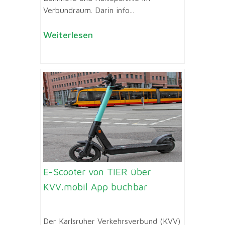
Verbundraum. Darin info...
Weiterlesen
E-Scooter von TIER über
KVV.mobil App buchbar
Der Karlsruher Verkehrsverbund (KVV)