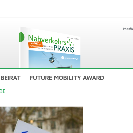
Medi
BEIRAT
FUTURE MOBILITY AWARD
BE