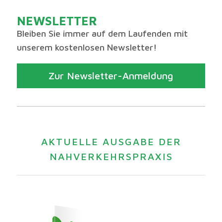
NEWSLETTER
Bleiben Sie immer auf dem Laufenden mit
unserem kostenlosen Newsletter!
Zur Newsletter-Anmeldung
AKTUELLE AUSGABE DER
NAHVERKEHRSPRAXIS