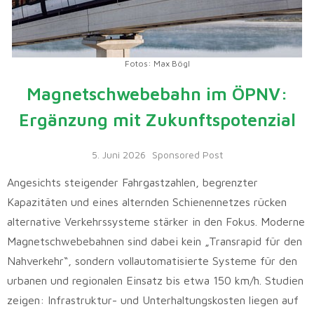
Fotos: Max Bögl
Magnetschwebebahn im ÖPNV:
Ergänzung mit Zukunftspotenzial
5. Juni 2026
Sponsored Post
Angesichts steigender Fahrgastzahlen, begrenzter
Kapazitäten und eines alternden Schienennetzes rücken
alternative Verkehrssysteme stärker in den Fokus. Moderne
Magnetschwebebahnen sind dabei kein „Transrapid für den
Nahverkehr“, sondern vollautomatisierte Systeme für den
urbanen und regionalen Einsatz bis etwa 150 km/h. Studien
zeigen: Infrastruktur- und Unterhaltungskosten liegen auf