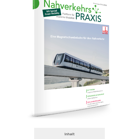
Inhalt