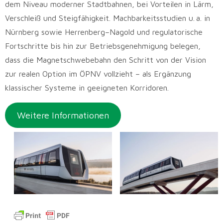
dem Niveau moderner Stadtbahnen, bei Vorteilen in Lärm,
Verschleiß und Steigfähigkeit. Machbarkeitsstudien u. a. in
Nürnberg sowie Herrenberg–Nagold und regulatorische
Fortschritte bis hin zur Betriebsgenehmigung belegen,
dass die Magnetschwebebahn den Schritt von der Vision
zur realen Option im ÖPNV vollzieht – als Ergänzung
klassischer Systeme in geeigneten Korridoren.
Weitere Informationen