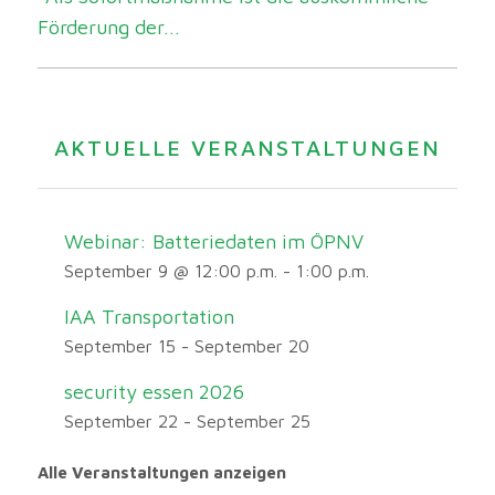
Förderung der...
AKTUELLE VERANSTALTUNGEN
Webinar: Batteriedaten im ÖPNV
September 9 @ 12:00 p.m.
-
1:00 p.m.
IAA Transportation
September 15
-
September 20
security essen 2026
September 22
-
September 25
Alle Veranstaltungen anzeigen