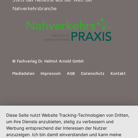
Nahverkehrsbranche
© Fachverlag Dr. Helmut Arnold GmbH
Mediadaten
Impressum
AGB
Datenschutz
Kontakt
Diese Seite nutzt Website Tracking-Technologien von Dritten,
um ihre Dienste anzubieten, stetig zu verbessern und
Werbung entsprechend der Interessen der Nutzer
anzuzeigen. Ich bin damit einverstanden und kann meine