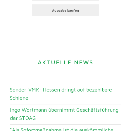
Ausgabe kaufen
AKTUELLE NEWS
Sonder-VMK: Hessen dringt auf bezahlbare
Schiene
Ingo Wortmann übernimmt Geschäftsführung
der STOAG
“Als Sofortmaßnahme ist die auskömmliche