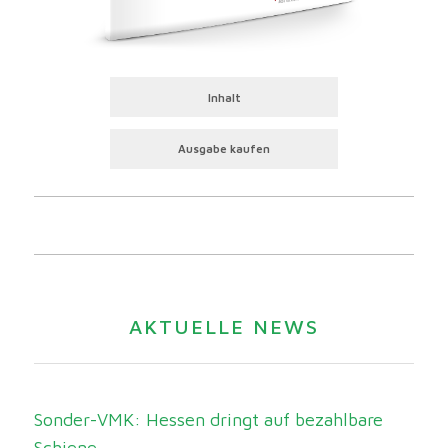
Inhalt
Ausgabe kaufen
AKTUELLE NEWS
Sonder-VMK: Hessen dringt auf bezahlbare
Schiene