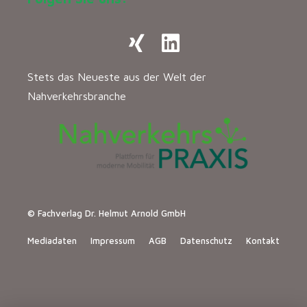
Stets das Neueste aus der Welt der
Nahverkehrsbranche
© Fachverlag Dr. Helmut Arnold GmbH
Mediadaten
Impressum
AGB
Datenschutz
Kontakt