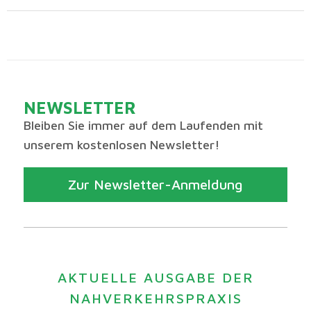
NEWSLETTER
Bleiben Sie immer auf dem Laufenden mit
unserem kostenlosen Newsletter!
Zur Newsletter-Anmeldung
AKTUELLE AUSGABE DER
NAHVERKEHRSPRAXIS