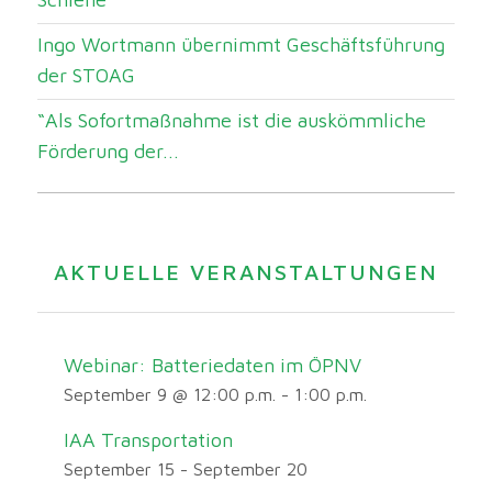
Ingo Wortmann übernimmt Geschäftsführung
der STOAG
“Als Sofortmaßnahme ist die auskömmliche
Förderung der...
AKTUELLE VERANSTALTUNGEN
Webinar: Batteriedaten im ÖPNV
September 9 @ 12:00 p.m.
-
1:00 p.m.
IAA Transportation
September 15
-
September 20