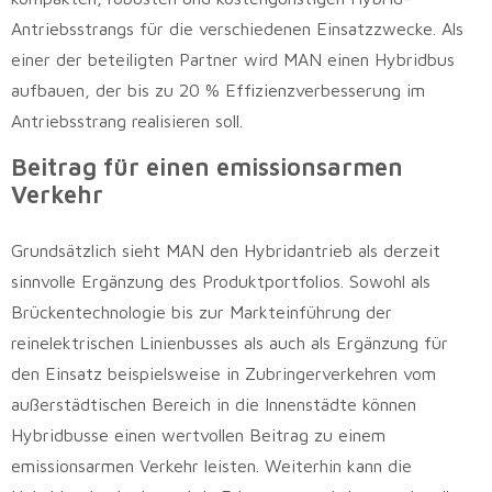
Antriebsstrangs für die verschiedenen Einsatzzwecke. Als
einer der beteiligten Partner wird MAN einen Hybridbus
aufbauen, der bis zu 20 % Effizienzverbesserung im
Antriebsstrang realisieren soll.
Beitrag für einen emissionsarmen
Verkehr
Grundsätzlich sieht MAN den Hybridantrieb als derzeit
sinnvolle Ergänzung des Produktportfolios. Sowohl als
Brückentechnologie bis zur Markteinführung der
reinelektrischen Linienbusses als auch als Ergänzung für
den Einsatz beispielsweise in Zubringerverkehren vom
außerstädtischen Bereich in die Innenstädte können
Hybridbusse einen wertvollen Beitrag zu einem
emissionsarmen Verkehr leisten. Weiterhin kann die