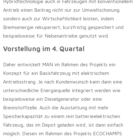
Hybridtechnologie auch in Fahrzeugen mit konventionellem
Antrieb einen Beitrag nicht nur zur Umweltschonung
sondern auch zur Wirtschaftlichkeit leisten, indem
Bremsenergie rekuperiert, kurzfristig gespeichert und
beispielsweise für Nebenantriebe genutzt wird.
Vorstellung im 4. Quartal
Daher entwickelt MAN im Rahmen des Projekts ein
Konzept für ein Basisfahrzeug mit elektrischem
Antriebsstrang. Je nach Kundenwunsch kann dann eine
unterschiedliche Energiequelle integriert werden wie
beispielsweise ein Dieselgenerator oder eine
Brennstoffzelle. Auch die Ausstattung mit mehr
Speicherkapazität zu einem rein batterieelektrischen
Fahrzeug, das im Depot geladen wird, ist dann einfach
möglich. Diesen im Rahmen des Projekts ECOCHAMPS