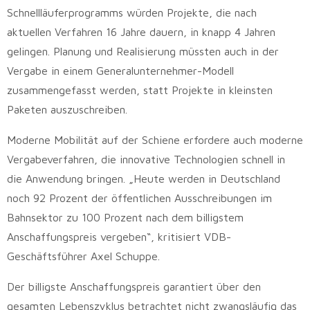
Schnellläuferprogramms würden Projekte, die nach
aktuellen Verfahren 16 Jahre dauern, in knapp 4 Jahren
gelingen. Planung und Realisierung müssten auch in der
Vergabe in einem Generalunternehmer-Modell
zusammengefasst werden, statt Projekte in kleinsten
Paketen auszuschreiben.
Moderne Mobilität auf der Schiene erfordere auch moderne
Vergabeverfahren, die innovative Technologien schnell in
die Anwendung bringen. „Heute werden in Deutschland
noch 92 Prozent der öffentlichen Ausschreibungen im
Bahnsektor zu 100 Prozent nach dem billigstem
Anschaffungspreis vergeben“, kritisiert VDB-
Geschäftsführer Axel Schuppe.
Der billigste Anschaffungspreis garantiert über den
gesamten Lebenszyklus betrachtet nicht zwangsläufig das