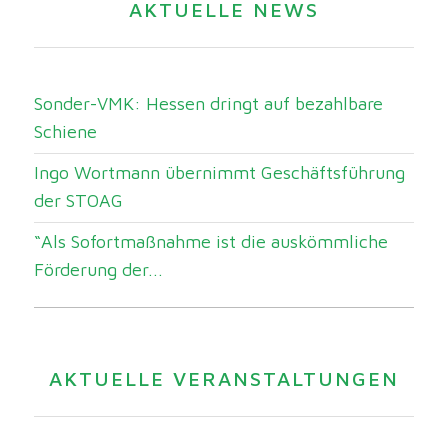
AKTUELLE NEWS
Sonder-VMK: Hessen dringt auf bezahlbare
Schiene
Ingo Wortmann übernimmt Geschäftsführung
der STOAG
“Als Sofortmaßnahme ist die auskömmliche
Förderung der...
AKTUELLE VERANSTALTUNGEN