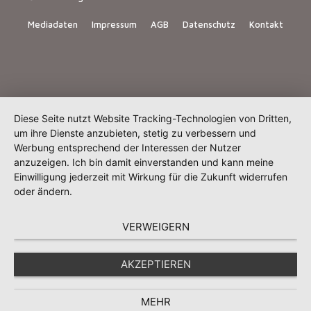
Mediadaten
Impressum
AGB
Datenschutz
Kontakt
Diese Seite nutzt Website Tracking-Technologien von Dritten,
um ihre Dienste anzubieten, stetig zu verbessern und
Werbung entsprechend der Interessen der Nutzer
anzuzeigen. Ich bin damit einverstanden und kann meine
Einwilligung jederzeit mit Wirkung für die Zukunft widerrufen
oder ändern.
VERWEIGERN
AKZEPTIEREN
MEHR