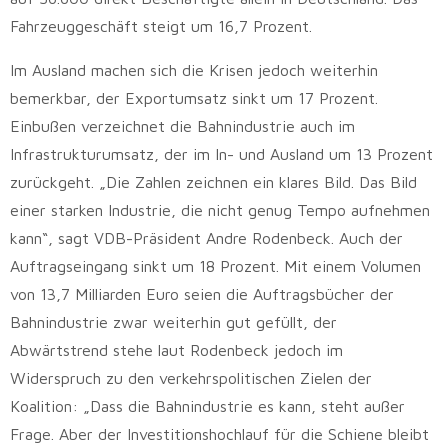
Fahrzeuggeschäft steigt um 16,7 Prozent.
Im Ausland machen sich die Krisen jedoch weiterhin
bemerkbar, der Exportumsatz sinkt um 17 Prozent.
Einbußen verzeichnet die Bahnindustrie auch im
Infrastrukturumsatz, der im In- und Ausland um 13 Prozent
zurückgeht. „Die Zahlen zeichnen ein klares Bild. Das Bild
einer starken Industrie, die nicht genug Tempo aufnehmen
kann“, sagt VDB-Präsident Andre Rodenbeck. Auch der
Auftragseingang sinkt um 18 Prozent. Mit einem Volumen
von 13,7 Milliarden Euro seien die Auftragsbücher der
Bahnindustrie zwar weiterhin gut gefüllt, der
Abwärtstrend stehe laut Rodenbeck jedoch im
Widerspruch zu den verkehrspolitischen Zielen der
Koalition: „Dass die Bahnindustrie es kann, steht außer
Frage. Aber der Investitionshochlauf für die Schiene bleibt