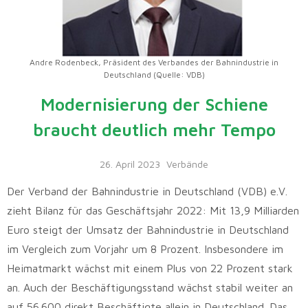
Andre Rodenbeck, Präsident des Verbandes der Bahnindustrie in
Deutschland (Quelle: VDB)
Modernisierung der Schiene
braucht deutlich mehr Tempo
26. April 2023
Verbände
Der Verband der Bahnindustrie in Deutschland (VDB) e.V.
zieht Bilanz für das Geschäftsjahr 2022: Mit 13,9 Milliarden
Euro steigt der Umsatz der Bahnindustrie in Deutschland
im Vergleich zum Vorjahr um 8 Prozent. Insbesondere im
Heimatmarkt wächst mit einem Plus von 22 Prozent stark
an. Auch der Beschäftigungsstand wächst stabil weiter an
auf 56.600 direkt Beschäftigte allein in Deutschland. Das