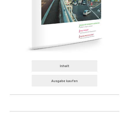
Inhalt
Ausgabe kaufen