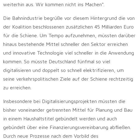
weiterhin aus. Wir kommen nicht ins Machen“.
Die Bahnindustrie begrüße vor diesem Hintergrund die von
der Koalition beschlossenen zusätzlichen 45 Milliarden Euro
für die Schiene. Um Tempo aufzunehmen, müssten darüber
hinaus bestehende Mittel schneller den Sektor erreichen
und innovative Technologie viel schneller in die Anwendung
kommen. So müsste Deutschland fünfmal so viel
digitalisieren und doppelt so schnell elektrifizieren, um
seine verkehrspolitischen Ziele auf der Schiene rechtzeitig
zu erreichen.
Insbesondere bei Digitalisierungsprojekten müssten die
bisher voneinander getrennten Mittel für Planung und Bau
in einem Haushaltstitel gebündelt werden und auch
gebündelt über eine Finanzierungsvereinbarung abfließen.
Durch neue Prozesse nach dem Vorbild des