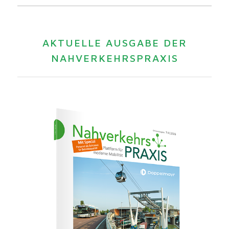
AKTUELLE AUSGABE DER
NAHVERKEHRSPRAXIS