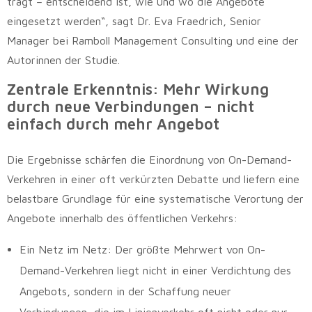
trägt – entscheidend ist, wie und wo die Angebote
eingesetzt werden“, sagt Dr. Eva Fraedrich, Senior
Manager bei Ramboll Management Consulting und eine der
Autorinnen der Studie.
Zentrale Erkenntnis: Mehr Wirkung
durch neue Verbindungen – nicht
einfach durch mehr Angebot
Die Ergebnisse schärfen die Einordnung von On-Demand-
Verkehren in einer oft verkürzten Debatte und liefern eine
belastbare Grundlage für eine systematische Verortung der
Angebote innerhalb des öffentlichen Verkehrs:
Ein Netz im Netz: Der größte Mehrwert von On-
Demand-Verkehren liegt nicht in einer Verdichtung des
Angebots, sondern in der Schaffung neuer