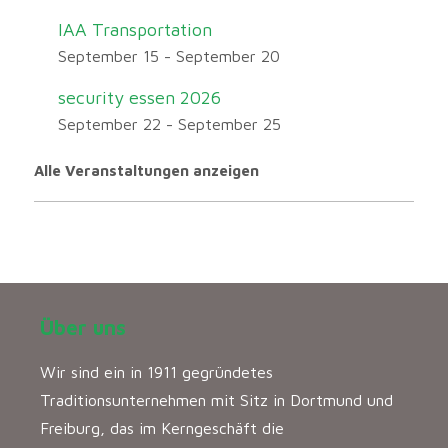
IAA Transportation
September 15
-
September 20
security essen 2026
September 22
-
September 25
Alle Veranstaltungen anzeigen
Über uns
Wir sind ein in 1911 gegründetes
Traditionsunternehmen mit Sitz in Dortmund und
Freiburg, das im Kerngeschäft die