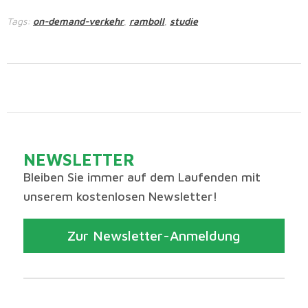
Tags:
on-demand-verkehr
ramboll
studie
,
,
NEWSLETTER
Bleiben Sie immer auf dem Laufenden mit
unserem kostenlosen Newsletter!
Zur Newsletter-Anmeldung