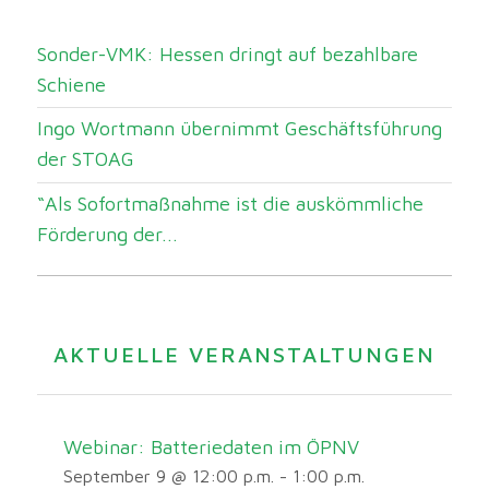
Sonder-VMK: Hessen dringt auf bezahlbare
Schiene
Ingo Wortmann übernimmt Geschäftsführung
der STOAG
“Als Sofortmaßnahme ist die auskömmliche
Förderung der...
AKTUELLE VERANSTALTUNGEN
Webinar: Batteriedaten im ÖPNV
September 9 @ 12:00 p.m.
-
1:00 p.m.