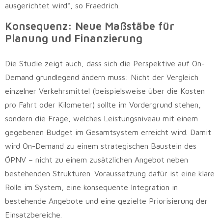
ausgerichtet wird“, so Fraedrich.
Konsequenz: Neue Maßstäbe für
Planung und Finanzierung
Die Studie zeigt auch, dass sich die Perspektive auf On-
Demand grundlegend ändern muss: Nicht der Vergleich
einzelner Verkehrsmittel (beispielsweise über die Kosten
pro Fahrt oder Kilometer) sollte im Vordergrund stehen,
sondern die Frage, welches Leistungsniveau mit einem
gegebenen Budget im Gesamtsystem erreicht wird. Damit
wird On-Demand zu einem strategischen Baustein des
ÖPNV – nicht zu einem zusätzlichen Angebot neben
bestehenden Strukturen. Voraussetzung dafür ist eine klare
Rolle im System, eine konsequente Integration in
bestehende Angebote und eine gezielte Priorisierung der
Einsatzbereiche.