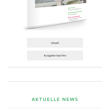
Inhalt
Ausgabe kaufen
AKTUELLE NEWS