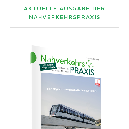
AKTUELLE AUSGABE DER
NAHVERKEHRSPRAXIS