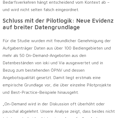
Bedarfsverkehren hängt entscheidend vom Kontext ab –
und wird nicht selten falsch eingeordnet.
Schluss mit der Pilotlogik: Neue Evidenz
auf breiter Datengrundlage
Für die Studie wurden mit freundlicher Genehmigung der
Aufgabenträger Daten aus über 100 Bediengebieten und
mehr als 50 On-Demand-Angeboten aus den
Datenbeständen von ioki und Via ausgewertet und in
Bezug zum bestehenden ÖPNV und dessen
Angebotsqualität gesetzt. Damit liegt erstmals eine
empirische Grundlage vor, die über einzelne Pilotprojekte
und Best-Practice-Beispiele hinausgeht.
„On-Demand wird in der Diskussion oft überhöht oder
pauschal abgelehnt. Unsere Analyse zeigt, dass beides nicht