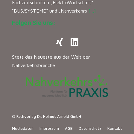
Fachzeitschriften „ElektroWirtschaft“
“BUS/SYSTEME” und „Nahverkehrs
[…]
Folgen Sie uns:
Stets das Neueste aus der Welt der
Nahverkehrsbranche
© Fachverlag Dr. Helmut Arnold GmbH
Mediadaten
Impressum
AGB
Datenschutz
Kontakt