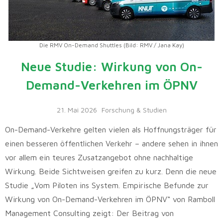
Die RMV On-Demand Shuttles (Bild: RMV / Jana Kay)
Neue Studie: Wirkung von On-
Demand-Verkehren im ÖPNV
21. Mai 2026
Forschung & Studien
On-Demand-Verkehre gelten vielen als Hoffnungsträger für
einen besseren öffentlichen Verkehr – andere sehen in ihnen
vor allem ein teures Zusatzangebot ohne nachhaltige
Wirkung. Beide Sichtweisen greifen zu kurz. Denn die neue
Studie „Vom Piloten ins System. Empirische Befunde zur
Wirkung von On-Demand-Verkehren im ÖPNV“ von Ramboll
Management Consulting zeigt: Der Beitrag von