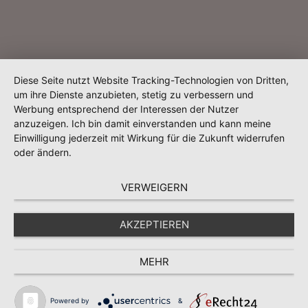
Diese Seite nutzt Website Tracking-Technologien von Dritten,
um ihre Dienste anzubieten, stetig zu verbessern und
Werbung entsprechend der Interessen der Nutzer
anzuzeigen. Ich bin damit einverstanden und kann meine
Einwilligung jederzeit mit Wirkung für die Zukunft widerrufen
oder ändern.
VERWEIGERN
AKZEPTIEREN
MEHR
Powered by
&