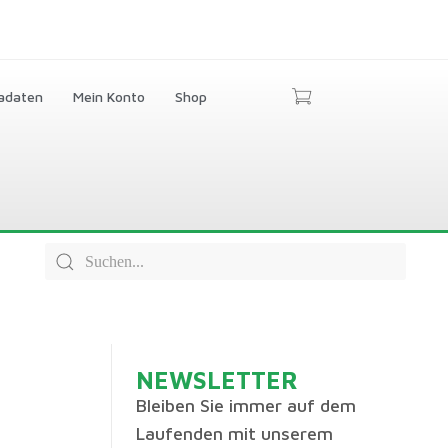
adaten
Mein Konto
Shop
NEWSLETTER
Bleiben Sie immer auf dem
Laufenden mit unserem