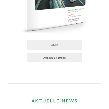
Inhalt
Ausgabe kaufen
AKTUELLE NEWS