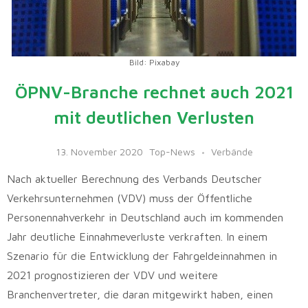
Bild: Pixabay
ÖPNV-Branche rechnet auch 2021
mit deutlichen Verlusten
13. November 2020
Top-News
Verbände
Nach aktueller Berechnung des Verbands Deutscher
Verkehrsunternehmen (VDV) muss der Öffentliche
Personennahverkehr in Deutschland auch im kommenden
Jahr deutliche Einnahmeverluste verkraften. In einem
Szenario für die Entwicklung der Fahrgeldeinnahmen in
2021 prognostizieren der VDV und weitere
Branchenvertreter, die daran mitgewirkt haben, einen