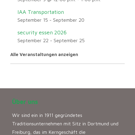
IAA Transportation
September 15
-
September 20
security essen 2026
September 22
-
September 25
Alle Veranstaltungen anzeigen
Über uns
Wir sind ein in 1911 gegründetes
Traditionsunternehmen mit Sitz in Dortmund und
Freiburg, das im Kerngeschäft die