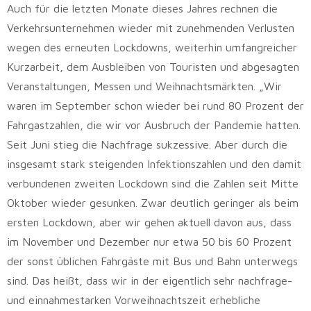
Auch für die letzten Monate dieses Jahres rechnen die
Verkehrsunternehmen wieder mit zunehmenden Verlusten
wegen des erneuten Lockdowns, weiterhin umfangreicher
Kurzarbeit, dem Ausbleiben von Touristen und abgesagten
Veranstaltungen, Messen und Weihnachtsmärkten. „Wir
waren im September schon wieder bei rund 80 Prozent der
Fahrgastzahlen, die wir vor Ausbruch der Pandemie hatten.
Seit Juni stieg die Nachfrage sukzessive. Aber durch die
insgesamt stark steigenden Infektionszahlen und den damit
verbundenen zweiten Lockdown sind die Zahlen seit Mitte
Oktober wieder gesunken. Zwar deutlich geringer als beim
ersten Lockdown, aber wir gehen aktuell davon aus, dass
im November und Dezember nur etwa 50 bis 60 Prozent
der sonst üblichen Fahrgäste mit Bus und Bahn unterwegs
sind. Das heißt, dass wir in der eigentlich sehr nachfrage-
und einnahmestarken Vorweihnachtszeit erhebliche