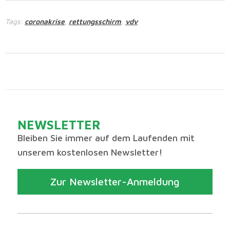
Tags:
coronakrise
rettungsschirm
vdv
,
,
NEWSLETTER
Bleiben Sie immer auf dem Laufenden mit
unserem kostenlosen Newsletter!
Zur Newsletter-Anmeldung