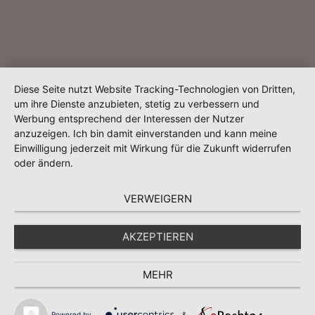
Diese Seite nutzt Website Tracking-Technologien von Dritten,
um ihre Dienste anzubieten, stetig zu verbessern und
Werbung entsprechend der Interessen der Nutzer
anzuzeigen. Ich bin damit einverstanden und kann meine
Einwilligung jederzeit mit Wirkung für die Zukunft widerrufen
oder ändern.
VERWEIGERN
AKZEPTIEREN
MEHR
Powered by
&