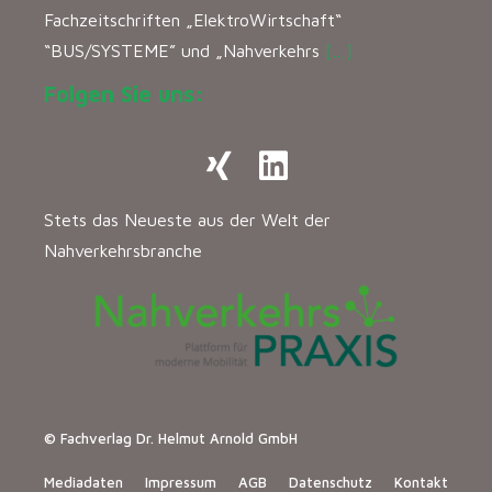
Fachzeitschriften „ElektroWirtschaft“
“BUS/SYSTEME” und „Nahverkehrs
[…]
Folgen Sie uns:
Stets das Neueste aus der Welt der
Nahverkehrsbranche
© Fachverlag Dr. Helmut Arnold GmbH
Mediadaten
Impressum
AGB
Datenschutz
Kontakt