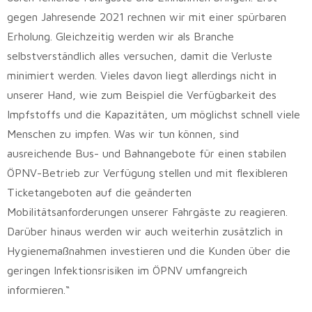
gegen Jahresende 2021 rechnen wir mit einer spürbaren
Erholung. Gleichzeitig werden wir als Branche
selbstverständlich alles versuchen, damit die Verluste
minimiert werden. Vieles davon liegt allerdings nicht in
unserer Hand, wie zum Beispiel die Verfügbarkeit des
Impfstoffs und die Kapazitäten, um möglichst schnell viele
Menschen zu impfen. Was wir tun können, sind
ausreichende Bus- und Bahnangebote für einen stabilen
ÖPNV-Betrieb zur Verfügung stellen und mit flexibleren
Ticketangeboten auf die geänderten
Mobilitätsanforderungen unserer Fahrgäste zu reagieren.
Darüber hinaus werden wir auch weiterhin zusätzlich in
Hygienemaßnahmen investieren und die Kunden über die
geringen Infektionsrisiken im ÖPNV umfangreich
informieren.“