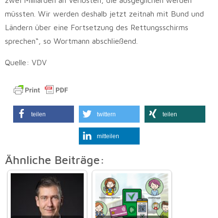
müssten. Wir werden deshalb jetzt zeitnah mit Bund und
Ländern über eine Fortsetzung des Rettungsschirms
sprechen“, so Wortmann abschließend.
Quelle: VDV
teilen
twittern
teilen
mitteilen
Ähnliche Beiträge: