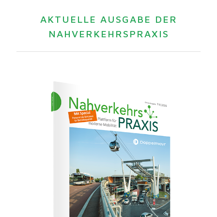
AKTUELLE AUSGABE DER
NAHVERKEHRSPRAXIS