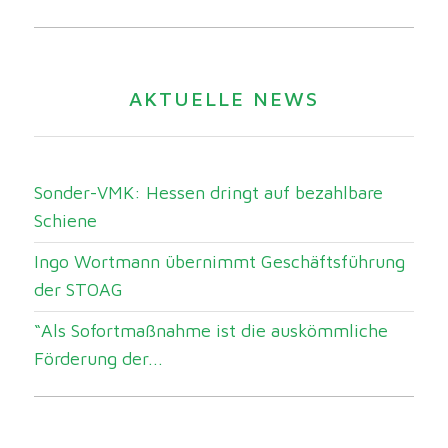
AKTUELLE NEWS
Sonder-VMK: Hessen dringt auf bezahlbare
Schiene
Ingo Wortmann übernimmt Geschäftsführung
der STOAG
“Als Sofortmaßnahme ist die auskömmliche
Förderung der...