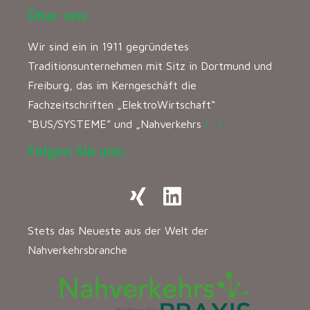
Über uns
Wir sind ein in 1911 gegründetes
Traditionsunternehmen mit Sitz in Dortmund und
Freiburg, das im Kerngeschäft die
Fachzeitschriften „ElektroWirtschaft“
“BUS/SYSTEME” und „Nahverkehrs
[…]
Folgen Sie uns:
Stets das Neueste aus der Welt der
Nahverkehrsbranche