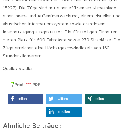
15227). Die Züge sind mit einer effizienten Klimaanlage,
einer Innen- und Außenüberwachung, einem visuellen und
akustischen Informationssystem sowie drahtlosem
Internetzugang ausgestattet. Die fünfteiligen Einheiten
bieten Platz für 600 Fahrgäste sowie 279 Sitzplätze. Die
Züge erreichen eine Höchstgeschwindigkeit von 160
Stundenkilometern.
Quelle: Stadler
teilen
twittern
teilen
mitteilen
Ähnliche Beiträge: