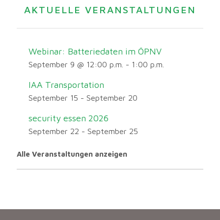
AKTUELLE VERANSTALTUNGEN
Webinar: Batteriedaten im ÖPNV
September 9 @ 12:00 p.m.
-
1:00 p.m.
IAA Transportation
September 15
-
September 20
security essen 2026
September 22
-
September 25
Alle Veranstaltungen anzeigen