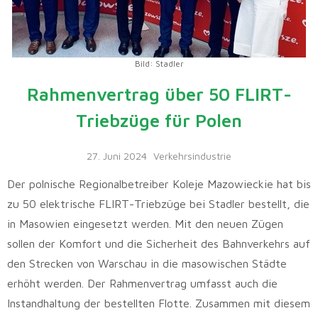
Bild: Stadler
Rahmenvertrag über 50 FLIRT-
Triebzüge für Polen
27. Juni 2024
Verkehrsindustrie
Der polnische Regionalbetreiber Koleje Mazowieckie hat bis
zu 50 elektrische FLIRT-Triebzüge bei Stadler bestellt, die
in Masowien eingesetzt werden. Mit den neuen Zügen
sollen der Komfort und die Sicherheit des Bahnverkehrs auf
den Strecken von Warschau in die masowischen Städte
erhöht werden. Der Rahmenvertrag umfasst auch die
Instandhaltung der bestellten Flotte. Zusammen mit diesem