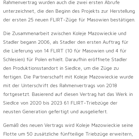
Rahmenvertrag wurden auch die zwei ersten Abrufe
unterzeichnet, die den Beginn des Projekts zur Herstellung
der ersten 25 neuen FLIRT-Züge für Masowien bestätigen.
Die Zusammenarbeit zwischen Koleje Mazowieckie und
Stadler begann 2006, als Stadler den ersten Auftrag für
die Lieferung von 14 FLIRT (10 für Masowien und 4 für
Schlesien) für Polen erhielt. Daraufhin eröffnete Stadler
den Produktionsstandort in Siedlce, um die Züge zu
fertigen. Die Partnerschaft mit Koleje Mazowieckie wurde
mit der Unterschrift des Rahmenvertrags von 2018
fortgesetzt. Basierend auf diesen Vertrag hat das Werk in
Siedlce von 2020 bis 2023 61 FLIRT-Triebzüge der
neusten Generation gefertigt und ausgeliefert.
Gemäß des neuen Vertrags wird Koleje Mazowieckie seine
Flotte um 50 zusätzliche fünfteilige Triebzüge erweitern,