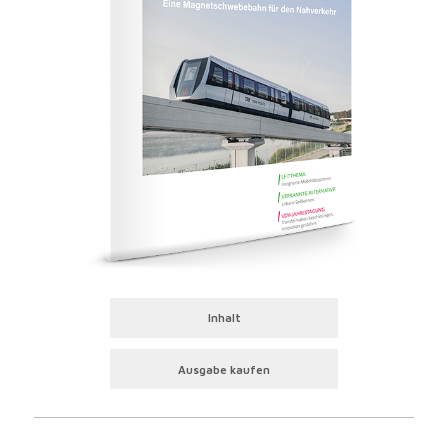
Inhalt
Ausgabe kaufen