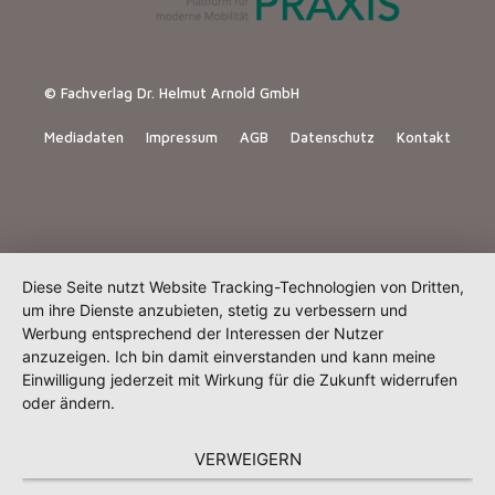
© Fachverlag Dr. Helmut Arnold GmbH
Mediadaten
Impressum
AGB
Datenschutz
Kontakt
Diese Seite nutzt Website Tracking-Technologien von Dritten,
um ihre Dienste anzubieten, stetig zu verbessern und
Werbung entsprechend der Interessen der Nutzer
anzuzeigen. Ich bin damit einverstanden und kann meine
Einwilligung jederzeit mit Wirkung für die Zukunft widerrufen
oder ändern.
VERWEIGERN