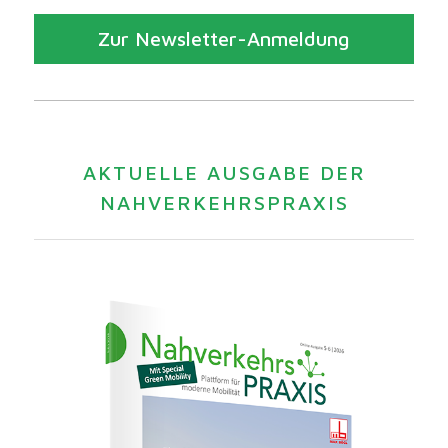
Zur Newsletter-Anmeldung
AKTUELLE AUSGABE DER
NAHVERKEHRSPRAXIS