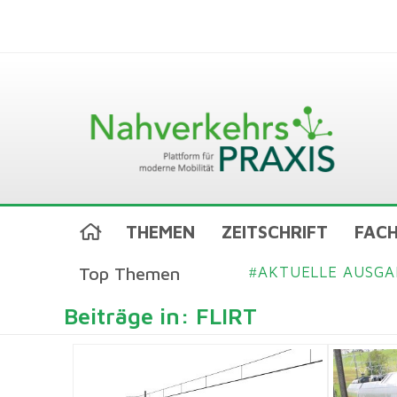
THEMEN
ZEITSCHRIFT
FACH
Top Themen
AKTUELLE AUSGA
#
Beiträge in: FLIRT