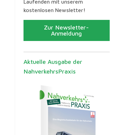
Laufenden mit unserem
kostenlosen Newsletter!
Zur Newsletter-
Anmeldung
Aktuelle Ausgabe der
NahverkehrsPraxis