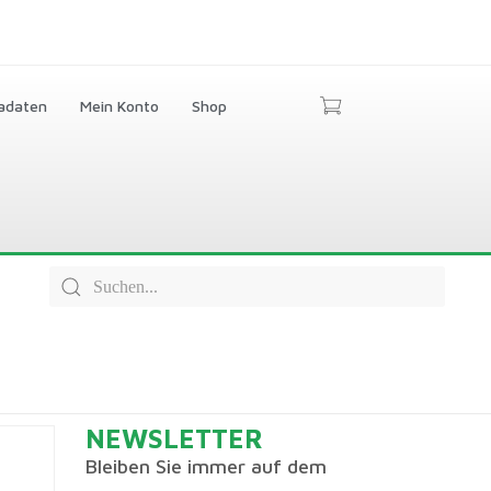
adaten
Mein Konto
Shop
NEWSLETTER
Bleiben Sie immer auf dem