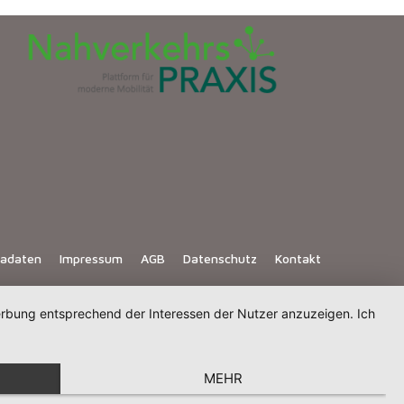
iadaten
Impressum
AGB
Datenschutz
Kontakt
Werbung entsprechend der Interessen der Nutzer anzuzeigen. Ich
MEHR