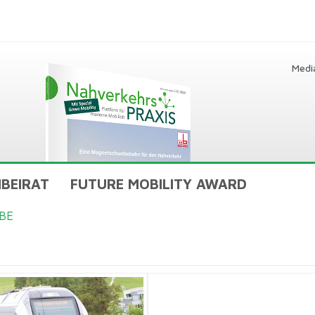
Medi
BEIRAT
FUTURE MOBILITY AWARD
BE