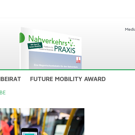
Medi
BEIRAT
FUTURE MOBILITY AWARD
BE