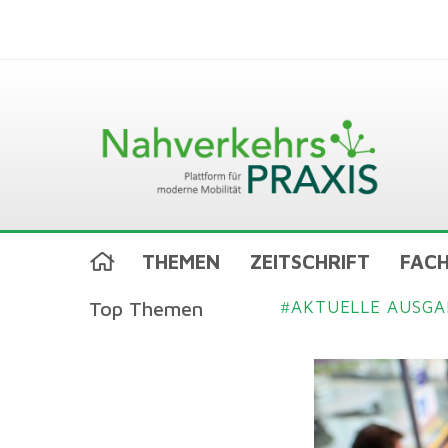
THEMEN
ZEITSCHRIFT
FACH
Top Themen
AKTUELLE AUSGA
#