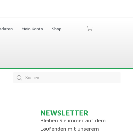
adaten
Mein Konto
Shop
NEWSLETTER
Bleiben Sie immer auf dem
Laufenden mit unserem