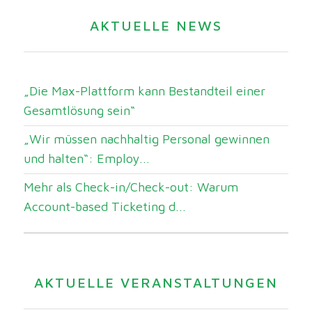
AKTUELLE NEWS
„Die Max-Plattform kann Bestandteil einer
Gesamtlösung sein“
„Wir müssen nachhaltig Personal gewinnen
und halten“: Employ...
Mehr als Check-in/Check-out: Warum
Account-based Ticketing d...
AKTUELLE VERANSTALTUNGEN