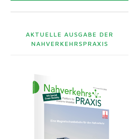
AKTUELLE AUSGABE DER
NAHVERKEHRSPRAXIS