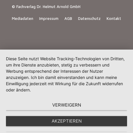
© Fachverlag Dr. Helmut Arnold GmbH
Mediadaten
Impressum
AGB
Datenschutz
Kontakt
Diese Seite nutzt Website Tracking-Technologien von Dritten,
um ihre Dienste anzubieten, stetig zu verbessern und
Werbung entsprechend der Interessen der Nutzer
anzuzeigen. Ich bin damit einverstanden und kann meine
Einwilligung jederzeit mit Wirkung für die Zukunft widerrufen
oder ändern.
VERWEIGERN
AKZEPTIEREN