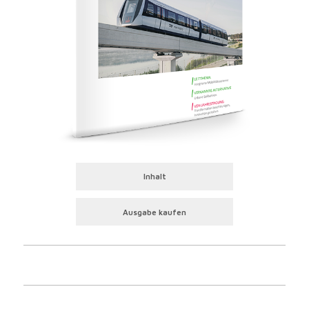
Inhalt
Ausgabe kaufen