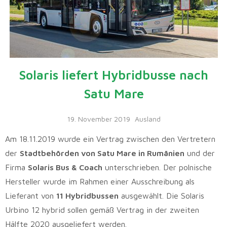
Solaris liefert Hybridbusse nach
Satu Mare
19. November 2019
Ausland
Am 18.11.2019 wurde ein Vertrag zwischen den Vertretern
der
Stadtbehörden von Satu Mare in Rumänien
und der
Firma
Solaris Bus & Coach
unterschrieben. Der polnische
Hersteller wurde im Rahmen einer Ausschreibung als
Lieferant von
11 Hybridbussen
ausgewählt. Die Solaris
Urbino 12 hybrid sollen gemäß Vertrag in der zweiten
Hälfte 2020 ausgeliefert werden.