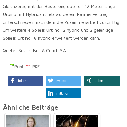
Gleichzeitig mit der Bestellung über elf 12 Meter lange
Urbino mit Hybridantrieb wurde ein Rahmenvertrag
unterschrieben, nach dem die Zusammenarbeit zukünftig
um weitere 4 Solaris Urbino 12 hybrid und 2 gelenkige
Solaris Urbino 18 hybrid erweitert werden kann.
Quelle: Solaris Bus & Coach S.A.
teilen
twittern
teilen
mitteilen
Ähnliche Beiträge: