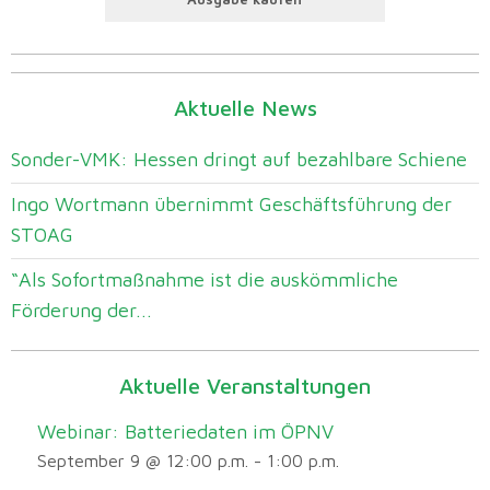
Aktuelle News
Sonder-VMK: Hessen dringt auf bezahlbare Schiene
Ingo Wortmann übernimmt Geschäftsführung der
STOAG
“Als Sofortmaßnahme ist die auskömmliche
Förderung der...
Aktuelle Veranstaltungen
Webinar: Batteriedaten im ÖPNV
September 9 @ 12:00 p.m.
-
1:00 p.m.