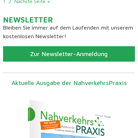
1
2
Nächste Seite »
NEWSLETTER
Bleiben Sie immer auf dem Laufenden mit unserem
kostenlosen Newsletter!
Zur Newsletter-Anmeldung
Aktuelle Ausgabe der NahverkehrsPraxis