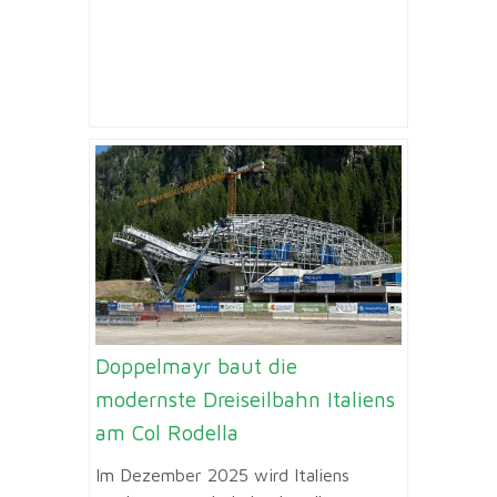
Doppelmayr baut die
modernste Dreiseilbahn Italiens
am Col Rodella
Im Dezember 2025 wird Italiens