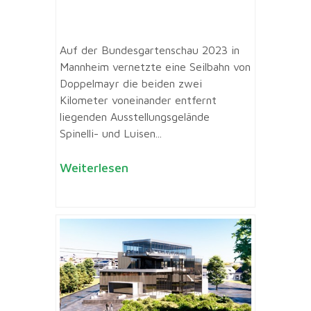
Auf der Bundesgartenschau 2023 in
Mannheim vernetzte eine Seilbahn von
Doppelmayr die beiden zwei
Kilometer voneinander entfernt
liegenden Ausstellungsgelände
Spinelli- und Luisen...
Weiterlesen