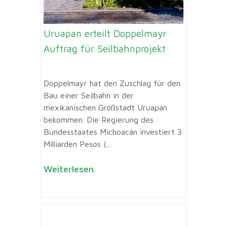
Uruapan erteilt Doppelmayr
Auftrag für Seilbahnprojekt
Doppelmayr hat den Zuschlag für den
Bau einer Seilbahn in der
mexikanischen Großstadt Uruapan
bekommen. Die Regierung des
Bundesstaates Michoacán investiert 3
Milliarden Pesos (...
Weiterlesen