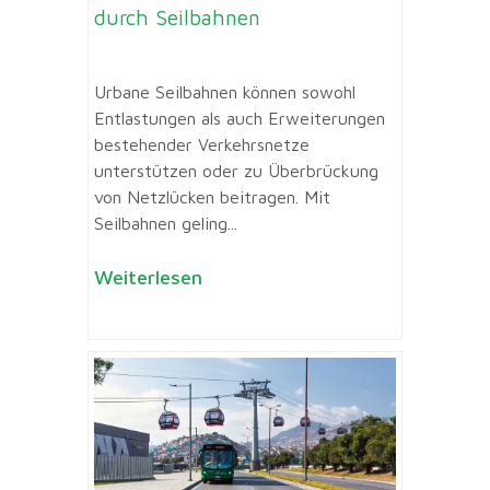
durch Seilbahnen
Urbane Seilbahnen können sowohl
Entlastungen als auch Erweiterungen
bestehender Verkehrsnetze
unterstützen oder zu Überbrückung
von Netzlücken beitragen. Mit
Seilbahnen geling...
Weiterlesen