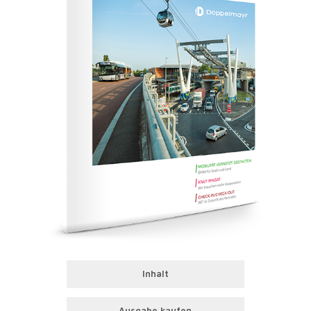
Inhalt
Ausgabe kaufen