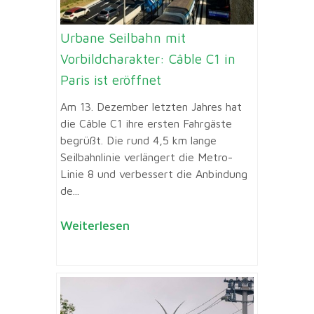
Urbane Seilbahn mit
Vorbildcharakter: Câble C1 in
Paris ist eröffnet
Am 13. Dezember letzten Jahres hat
die Câble C1 ihre ersten Fahrgäste
begrüßt. Die rund 4,5 km lange
Seilbahnlinie verlängert die Metro-
Linie 8 und verbessert die Anbindung
de...
Weiterlesen