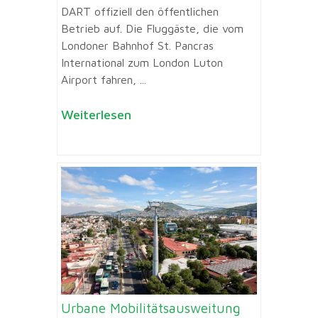
DART offiziell den öffentlichen
Betrieb auf. Die Fluggäste, die vom
Londoner Bahnhof St. Pancras
International zum London Luton
Airport fahren, ...
Weiterlesen
Urbane Mobilitätsausweitung