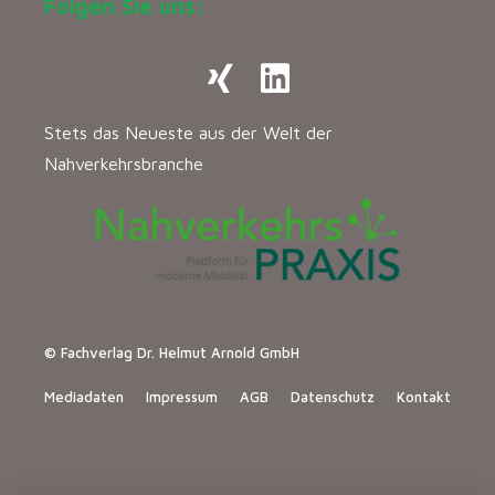
Folgen Sie uns:
Stets das Neueste aus der Welt der
Nahverkehrsbranche
© Fachverlag Dr. Helmut Arnold GmbH
Mediadaten
Impressum
AGB
Datenschutz
Kontakt