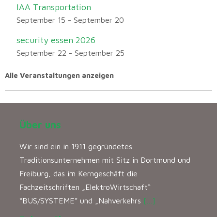
IAA Transportation
September 15
-
September 20
security essen 2026
September 22
-
September 25
Alle Veranstaltungen anzeigen
Über uns
Wir sind ein in 1911 gegründetes
Traditionsunternehmen mit Sitz in Dortmund und
Freiburg, das im Kerngeschäft die
Fachzeitschriften „ElektroWirtschaft“
“BUS/SYSTEME” und „Nahverkehrs
[…]