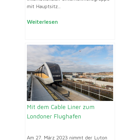
mit Hauptsitz...
Weiterlesen
Mit dem Cable Liner zum
Londoner Flughafen
Am 27. März 2023 nimmt der Luton