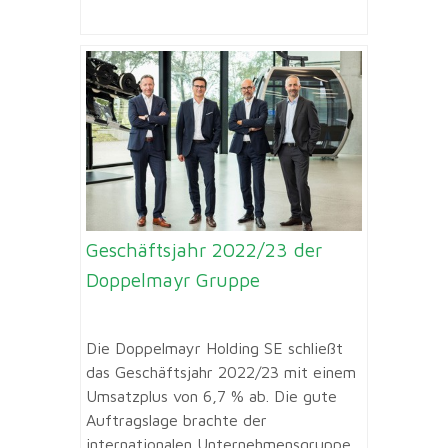
Geschäftsjahr 2022/23 der
Doppelmayr Gruppe
Die Doppelmayr Holding SE schließt
das Geschäftsjahr 2022/23 mit einem
Umsatzplus von 6,7 % ab. Die gute
Auftragslage brachte der
internationalen Unternehmensgruppe