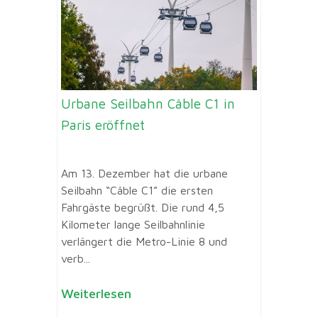
Urbane Seilbahn Câble C1 in
Paris eröffnet
Am 13. Dezember hat die urbane
Seilbahn “Câble C1” die ersten
Fahrgäste begrüßt. Die rund 4,5
Kilometer lange Seilbahnlinie
verlängert die Metro-Linie 8 und
verb...
Weiterlesen