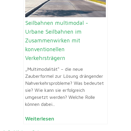
Seilbahnen multimodal -
Urbane Seilbahnen im
Zusammenwirken mit
konventionellen
Verkehrsträgern
„Multimodalität“ – die neue
Zauberformel zur Lösung drängender
Nahverkehrsprobleme? Was bedeutet
sie? Wie kann sie erfolgreich
umgesetzt werden? Welche Rolle
können dabei...
Weiterlesen