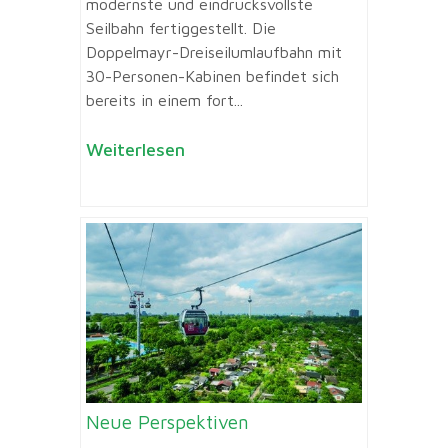
modernste und eindrucksvollste
Seilbahn fertiggestellt. Die
Doppelmayr-Dreiseilumlaufbahn mit
30-Personen-Kabinen befindet sich
bereits in einem fort...
Weiterlesen
Neue Perspektiven