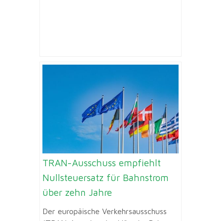
TRAN-Ausschuss empfiehlt
Nullsteuersatz für Bahnstrom
über zehn Jahre
Der europäische Verkehrsausschuss