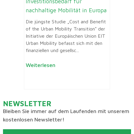
Investitionsbedarf für
nachhaltige Mobilität in Europa
Die jüngste Studie „Cost and Benefit
of the Urban Mobility Transition“ der
Initiative der Europäischen Union EIT
Urban Mobility befasst sich mit den
finanziellen und gesellsc...
Weiterlesen
NEWSLETTER
Bleiben Sie immer auf dem Laufenden mit unserem
kostenlosen Newsletter!