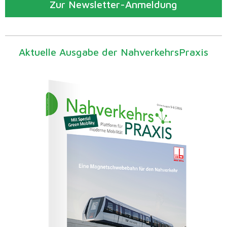
Zur Newsletter-Anmeldung
Aktuelle Ausgabe der NahverkehrsPraxis