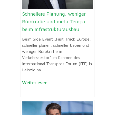
Schnellere Planung, weniger
Bürokratie und mehr Tempo
beim Infrastrukturausbau
Beim Side Event „Fast Track Europe:
schneller planen, schneller bauen und
weniger Bürokratie im
Verkehrssektor“ im Rahmen des
International Transport Forum (ITF) in
Leipzig ha...
Weiterlesen