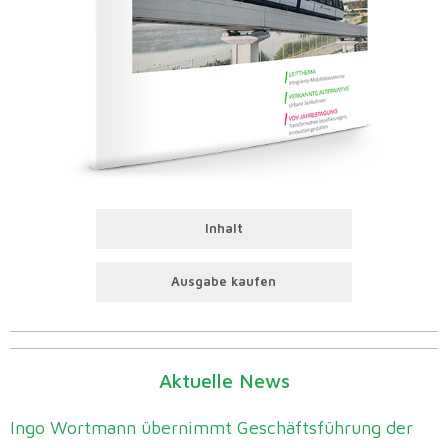
Inhalt
Ausgabe kaufen
Aktuelle News
Ingo Wortmann übernimmt Geschäftsführung der