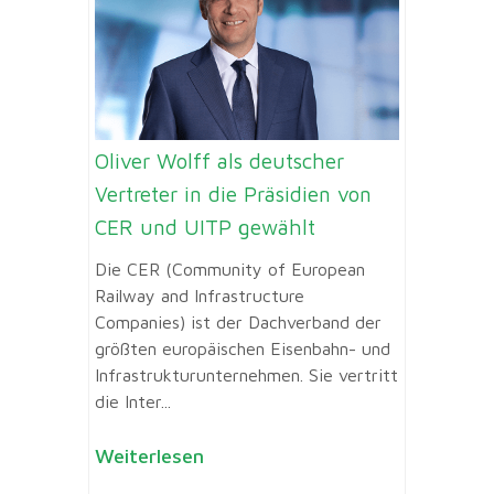
Oliver Wolff als deutscher
Vertreter in die Präsidien von
CER und UITP gewählt
Die CER (Community of European
Railway and Infrastructure
Companies) ist der Dachverband der
größten europäischen Eisenbahn- und
Infrastrukturunternehmen. Sie vertritt
die Inter...
Weiterlesen