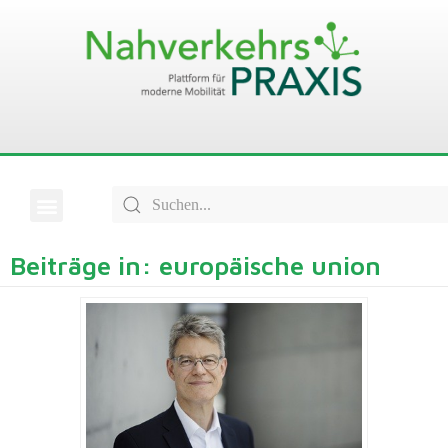
Beiträge in: europäische union