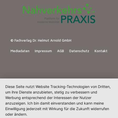
© Fachverlag Dr. Helmut Arnold GmbH
Mediadaten
Impressum
AGB
Datenschutz
Kontakt
Diese Seite nutzt Website Tracking-Technologien von Dritten,
um ihre Dienste anzubieten, stetig zu verbessern und
Werbung entsprechend der Interessen der Nutzer
anzuzeigen. Ich bin damit einverstanden und kann meine
Einwilligung jederzeit mit Wirkung für die Zukunft widerrufen
oder ändern.