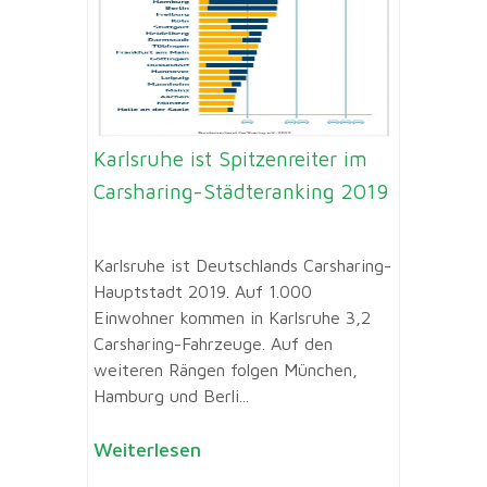
Karlsruhe ist Spitzenreiter im
Carsharing-Städteranking 2019
Karlsruhe ist Deutschlands Carsharing-
Hauptstadt 2019. Auf 1.000
Einwohner kommen in Karlsruhe 3,2
Carsharing-Fahrzeuge. Auf den
weiteren Rängen folgen München,
Hamburg und Berli...
Weiterlesen