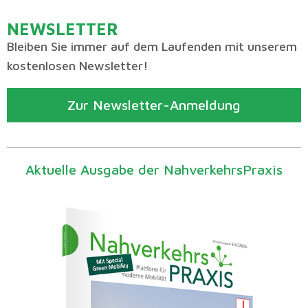
NEWSLETTER
Bleiben Sie immer auf dem Laufenden mit unserem
kostenlosen Newsletter!
Zur Newsletter-Anmeldung
Aktuelle Ausgabe der NahverkehrsPraxis