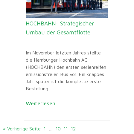
HOCHBAHN: Strategischer
Umbau der Gesamtflotte
Im November letzten Jahres stellte
die Hamburger Hochbahn AG
(HOCHBAHN) den ersten serienreifen
emissionsfreien Bus vor. Ein knappes
Jahr später ist die komplette erste
Bestellung...
Weiterlesen
« Vorherige Seite
1
…
10
11
12