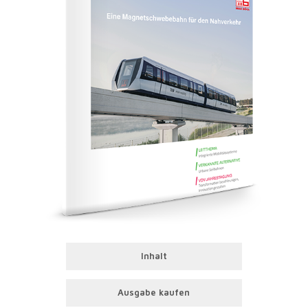
Inhalt
Ausgabe kaufen