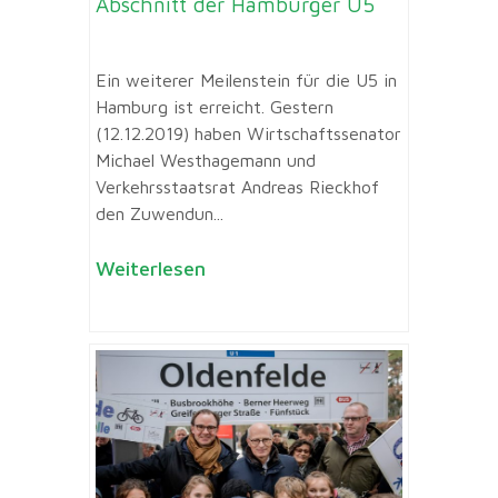
Abschnitt der Hamburger U5
Ein weiterer Meilenstein für die U5 in
Hamburg ist erreicht. Gestern
(12.12.2019) haben Wirtschaftssenator
Michael Westhagemann und
Verkehrsstaatsrat Andreas Rieckhof
den Zuwendun...
Weiterlesen