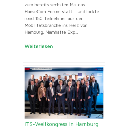
zum bereits sechsten Mal das
HanseCom Forum statt – und lockte
rund 150 Teilnehmer aus der
Mobilitätsbranche ins Herz von
Hamburg. Namhafte Exp...
Weiterlesen
ITS-Weltkongress in Hamburg