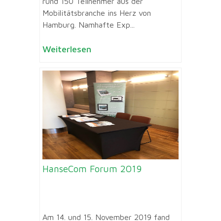
rund 150 Teilnehmer aus der
Mobilitätsbranche ins Herz von
Hamburg. Namhafte Exp...
Weiterlesen
HanseCom Forum 2019
Am 14. und 15. November 2019 fand