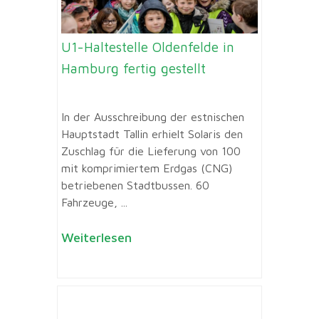
U1-Haltestelle Oldenfelde in
Hamburg fertig gestellt
In der Ausschreibung der estnischen
Hauptstadt Tallin erhielt Solaris den
Zuschlag für die Lieferung von 100
mit komprimiertem Erdgas (CNG)
betriebenen Stadtbussen. 60
Fahrzeuge, ...
Weiterlesen