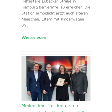
Haltestelle Lübecker Straße in
Hamburg barrierefrei zu erreichen. Die
Station ermöglicht jetzt auch älteren
Menschen, Eltern mit Kinderwagen
un...
Weiterlesen
Meilenstein für den ersten