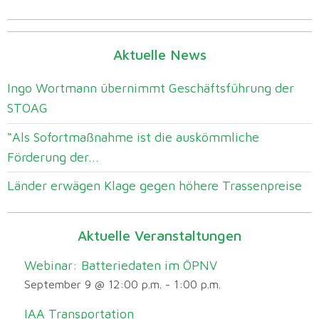
Aktuelle News
Ingo Wortmann übernimmt Geschäftsführung der
STOAG
“Als Sofortmaßnahme ist die auskömmliche
Förderung der...
Länder erwägen Klage gegen höhere Trassenpreise
Aktuelle Veranstaltungen
Webinar: Batteriedaten im ÖPNV
September 9 @ 12:00 p.m.
-
1:00 p.m.
IAA Transportation