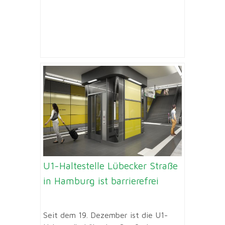
U1-Haltestelle Lübecker Straße
in Hamburg ist barrierefrei
Seit dem 19. Dezember ist die U1-