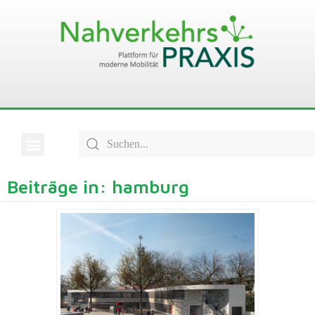
Beiträge in: hamburg