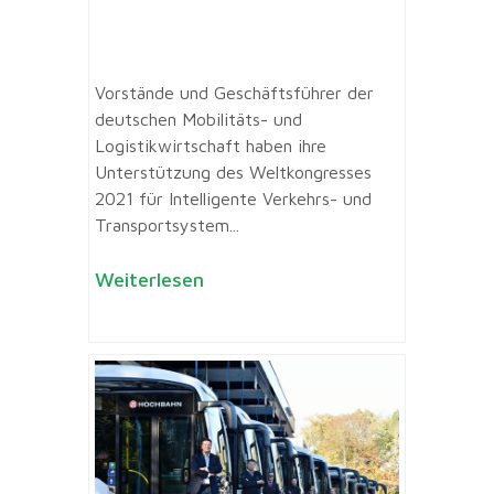
Vorstände und Geschäftsführer der
deutschen Mobilitäts- und
Logistikwirtschaft haben ihre
Unterstützung des Weltkongresses
2021 für Intelligente Verkehrs- und
Transportsystem...
Weiterlesen