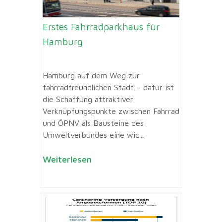
Erstes Fahrradparkhaus für
Hamburg
Hamburg auf dem Weg zur
fahrradfreundlichen Stadt – dafür ist
die Schaffung attraktiver
Verknüpfungspunkte zwischen Fahrrad
und ÖPNV als Bausteine des
Umweltverbundes eine wic...
Weiterlesen