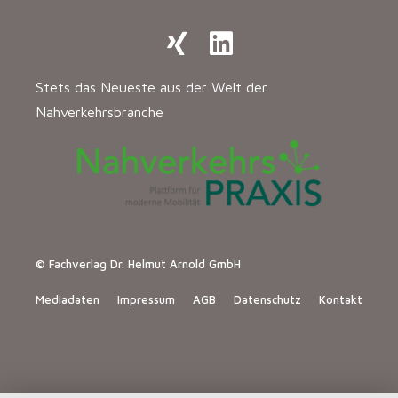
Stets das Neueste aus der Welt der
Nahverkehrsbranche
© Fachverlag Dr. Helmut Arnold GmbH
Mediadaten
Impressum
AGB
Datenschutz
Kontakt