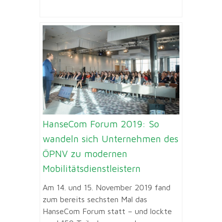
HanseCom Forum 2019: So
wandeln sich Unternehmen des
ÖPNV zu modernen
Mobilitätsdienstleistern
Am 14. und 15. November 2019 fand
zum bereits sechsten Mal das
HanseCom Forum statt – und lockte