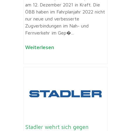
am 12. Dezember 2021 in Kraft. Die
ÖBB haben im Fahrplanjahr 2022 nicht
nur neue und verbesserte
Zugverbindungen im Nah- und
Fernverkehr im Gep�...
Weiterlesen
Stadler wehrt sich gegen