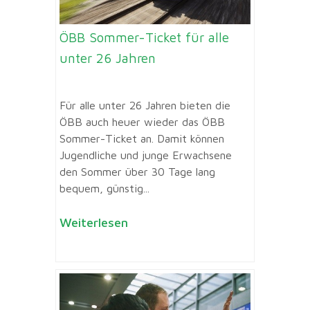
ÖBB Sommer-Ticket für alle
unter 26 Jahren
Für alle unter 26 Jahren bieten die
ÖBB auch heuer wieder das ÖBB
Sommer-Ticket an. Damit können
Jugendliche und junge Erwachsene
den Sommer über 30 Tage lang
bequem, günstig...
Weiterlesen