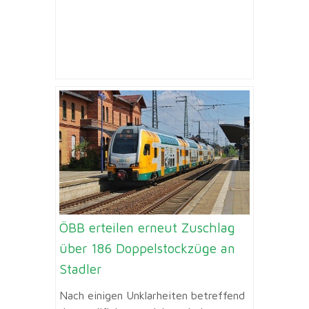
ÖBB erteilen erneut Zuschlag
über 186 Doppelstockzüge an
Stadler
Nach einigen Unklarheiten betreffend