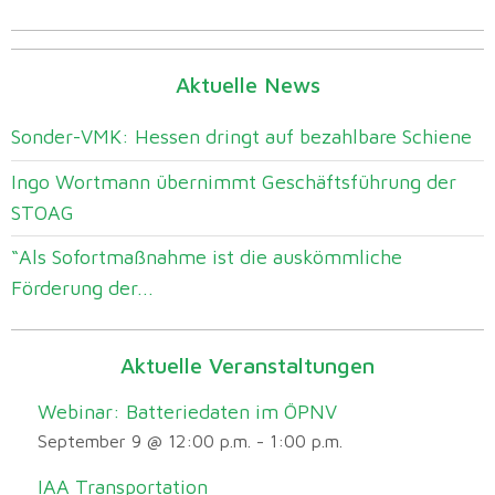
Aktuelle News
Sonder-VMK: Hessen dringt auf bezahlbare Schiene
Ingo Wortmann übernimmt Geschäftsführung der
STOAG
“Als Sofortmaßnahme ist die auskömmliche
Förderung der...
Aktuelle Veranstaltungen
Webinar: Batteriedaten im ÖPNV
September 9 @ 12:00 p.m.
-
1:00 p.m.
IAA Transportation