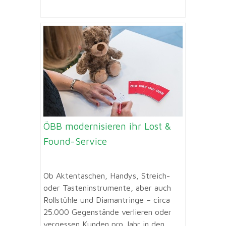
ÖBB modernisieren ihr Lost &
Found-Service
Ob Aktentaschen, Handys, Streich-
oder Tasteninstrumente, aber auch
Rollstühle und Diamantringe – circa
25.000 Gegenstände verlieren oder
vergessen Kunden pro Jahr in den