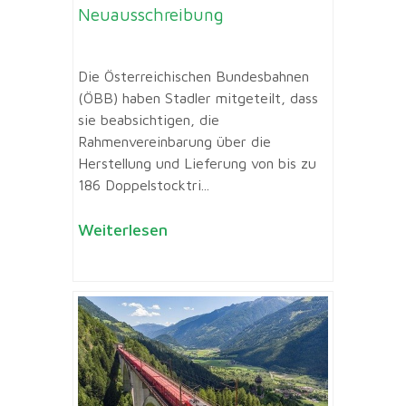
Neuausschreibung
Die Österreichischen Bundesbahnen
(ÖBB) haben Stadler mitgeteilt, dass
sie beabsichtigen, die
Rahmenvereinbarung über die
Herstellung und Lieferung von bis zu
186 Doppelstocktri...
Weiterlesen