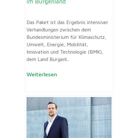
im Burgenland
Das Paket ist das Ergebnis intensiver
Verhandlungen zwischen dem
Bundesministerium für Klimaschutz,
Umwelt, Energie, Mobilität,
Innovation und Technologie (BMK),
dem Land Burgenl...
Weiterlesen