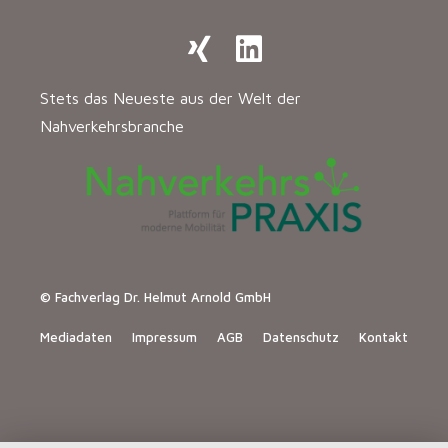
Stets das Neueste aus der Welt der
Nahverkehrsbranche
© Fachverlag Dr. Helmut Arnold GmbH
Mediadaten
Impressum
AGB
Datenschutz
Kontakt