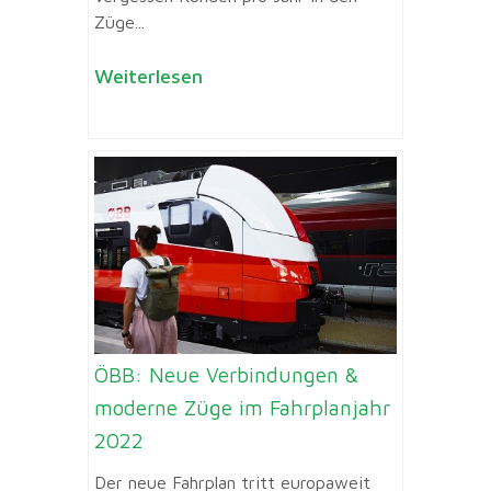
Züge...
Weiterlesen
ÖBB: Neue Verbindungen &
moderne Züge im Fahrplanjahr
2022
Der neue Fahrplan tritt europaweit