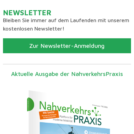
NEWSLETTER
Bleiben Sie immer auf dem Laufenden mit unserem
kostenlosen Newsletter!
Zur Newsletter-Anmeldung
Aktuelle Ausgabe der NahverkehrsPraxis