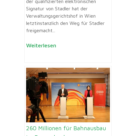
der qualifizierten elektronischen
Signatur von Stadler hat der
Verwaltungsgerichtshof in Wien
letztinstanzlich den Weg für Stadler
freigemacht...
Weiterlesen
260 Millionen für Bahnausbau