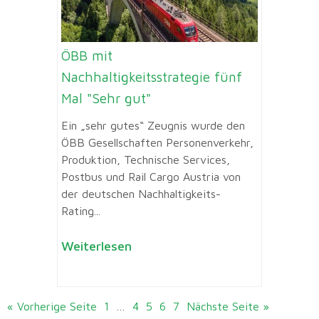
ÖBB mit
Nachhaltigkeitsstrategie fünf
Mal "Sehr gut"
Ein „sehr gutes“ Zeugnis wurde den
ÖBB Gesellschaften Personenverkehr,
Produktion, Technische Services,
Postbus und Rail Cargo Austria von
der deutschen Nachhaltigkeits-
Rating...
Weiterlesen
« Vorherige Seite
1
…
4
5
6
7
Nächste Seite »