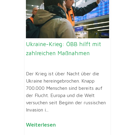
Ukraine-Krieg: ÖBB hilft mit
zahlreichen Maßnahmen
Der Krieg ist über Nacht über die
Ukraine hereingebrochen. Knapp
700.000 Menschen sind bereits auf
der Flucht. Europa und die Welt
versuchen seit Beginn der russischen
Invasion i...
Weiterlesen