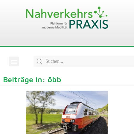
Beiträge in: öbb