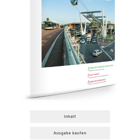
Inhalt
Ausgabe kaufen