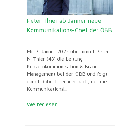
Peter Thier ab Jänner neuer
Kommunikations-Chef der ÖBB
Mit 3. Jänner 2022 übernimmt Peter
N. Thier (48) die Leitung
Konzernkommunikation & Brand
Management bei den ÖBB und folgt
damit Robert Lechner nach, der die
Kommunikationsl...
Weiterlesen