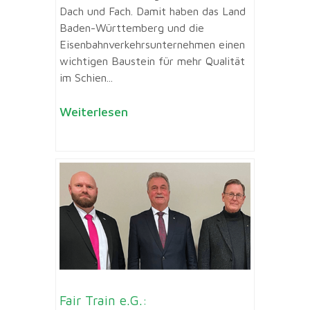
Dach und Fach. Damit haben das Land
Baden-Württemberg und die
Eisenbahnverkehrsunternehmen einen
wichtigen Baustein für mehr Qualität
im Schien...
Weiterlesen
Fair Train e.G.: