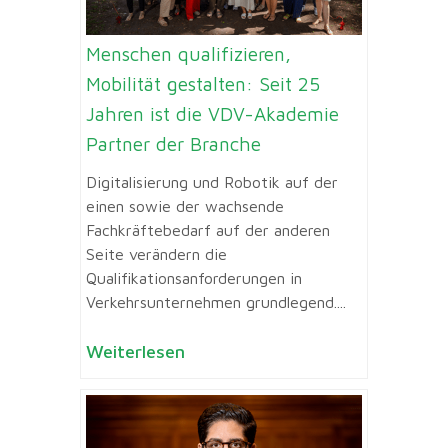
Menschen qualifizieren,
Mobilität gestalten: Seit 25
Jahren ist die VDV-Akademie
Partner der Branche
Digitalisierung und Robotik auf der
einen sowie der wachsende
Fachkräftebedarf auf der anderen
Seite verändern die
Qualifikationsanforderungen in
Verkehrsunternehmen grundlegend....
Weiterlesen