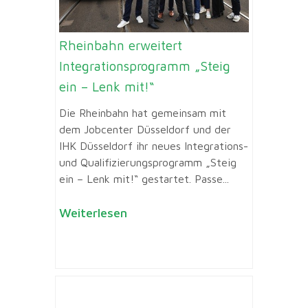
Rheinbahn erweitert
Integrationsprogramm „Steig
ein – Lenk mit!“
Die Rheinbahn hat gemeinsam mit
dem Jobcenter Düsseldorf und der
IHK Düsseldorf ihr neues Integrations-
und Qualifizierungsprogramm „Steig
ein – Lenk mit!“ gestartet. Passe...
Weiterlesen