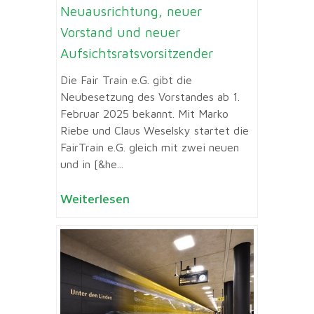
Neuausrichtung, neuer
Vorstand und neuer
Aufsichtsratsvorsitzender
Die Fair Train e.G. gibt die
Neubesetzung des Vorstandes ab 1.
Februar 2025 bekannt. Mit Marko
Riebe und Claus Weselsky startet die
FairTrain e.G. gleich mit zwei neuen
und in [&he...
Weiterlesen