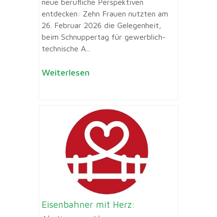
neue berufliche Perspektiven
entdecken: Zehn Frauen nutzten am
26. Februar 2026 die Gelegenheit,
beim Schnuppertag für gewerblich-
technische A...
Weiterlesen
Eisenbahner mit Herz: