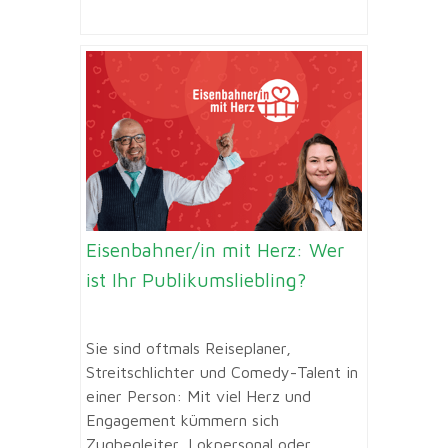
Eisenbahner/in mit Herz: Wer
ist Ihr Publikumsliebling?
Sie sind oftmals Reiseplaner,
Streitschlichter und Comedy-Talent in
einer Person: Mit viel Herz und
Engagement kümmern sich
Zugbegleiter, Lokpersonal oder