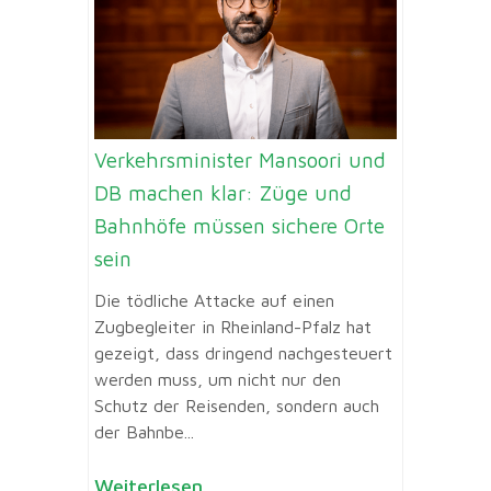
Verkehrsminister Mansoori und
DB machen klar: Züge und
Bahnhöfe müssen sichere Orte
sein
Die tödliche Attacke auf einen
Zugbegleiter in Rheinland-Pfalz hat
gezeigt, dass dringend nachgesteuert
werden muss, um nicht nur den
Schutz der Reisenden, sondern auch
der Bahnbe...
Weiterlesen