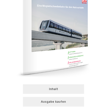
Inhalt
Ausgabe kaufen