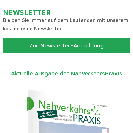
NEWSLETTER
Bleiben Sie immer auf dem Laufenden mit unserem
kostenlosen Newsletter!
Zur Newsletter-Anmeldung
Aktuelle Ausgabe der NahverkehrsPraxis