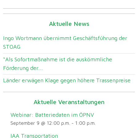
Aktuelle News
Ingo Wortmann übernimmt Geschäftsführung der
STOAG
“Als Sofortmaßnahme ist die auskömmliche
Förderung der...
Länder erwägen Klage gegen höhere Trassenpreise
Aktuelle Veranstaltungen
Webinar: Batteriedaten im ÖPNV
September 9 @ 12:00 p.m.
-
1:00 p.m.
IAA Transportation