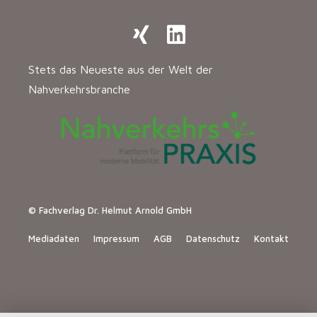
Stets das Neueste aus der Welt der
Nahverkehrsbranche
© Fachverlag Dr. Helmut Arnold GmbH
Mediadaten
Impressum
AGB
Datenschutz
Kontakt