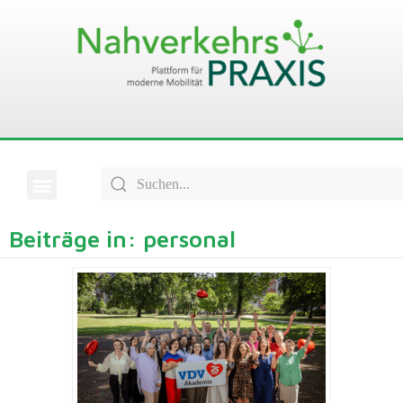
Beiträge in: personal