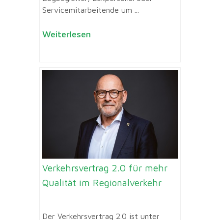
Servicemitarbeitende um ...
Weiterlesen
Verkehrsvertrag 2.0 für mehr
Qualität im Regionalverkehr
Der Verkehrsvertrag 2.0 ist unter