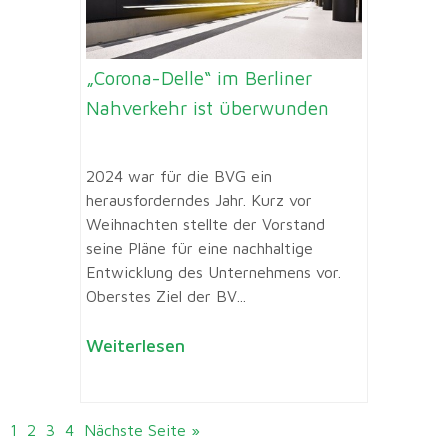
„Corona-Delle“ im Berliner
Nahverkehr ist überwunden
2024 war für die BVG ein
herausforderndes Jahr. Kurz vor
Weihnachten stellte der Vorstand
seine Pläne für eine nachhaltige
Entwicklung des Unternehmens vor.
Oberstes Ziel der BV...
Weiterlesen
1
2
3
4
Nächste Seite »