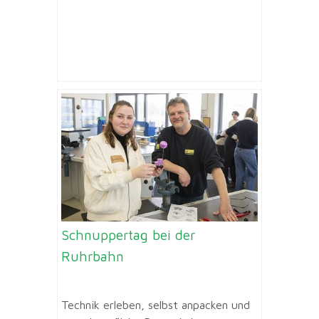
Schnuppertag bei der
Ruhrbahn
Technik erleben, selbst anpacken und