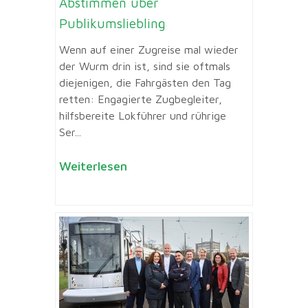
Abstimmen über
Publikumsliebling
Wenn auf einer Zugreise mal wieder
der Wurm drin ist, sind sie oftmals
diejenigen, die Fahrgästen den Tag
retten: Engagierte Zugbegleiter,
hilfsbereite Lokführer und rührige
Ser...
Weiterlesen