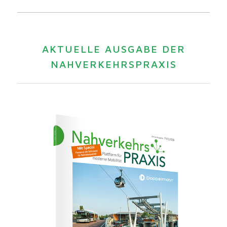
AKTUELLE AUSGABE DER
NAHVERKEHRSPRAXIS