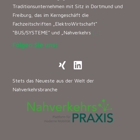
Traditionsunternehmen mit Sitz in Dortmund und
Freiburg, das im Kerngeschäft die
Fachzeitschriften „ElektroWirtschaft“
“BUS/SYSTEME” und „Nahverkehrs
[…]
Folgen Sie uns:
Stets das Neueste aus der Welt der
Nahverkehrsbranche