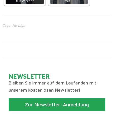
für Verkehr
mit…
Tags: No tags
NEWSLETTER
Bleiben Sie immer auf dem Laufenden mit
unserem kostenlosen Newsletter!
Zur Newsletter-Anmeldung