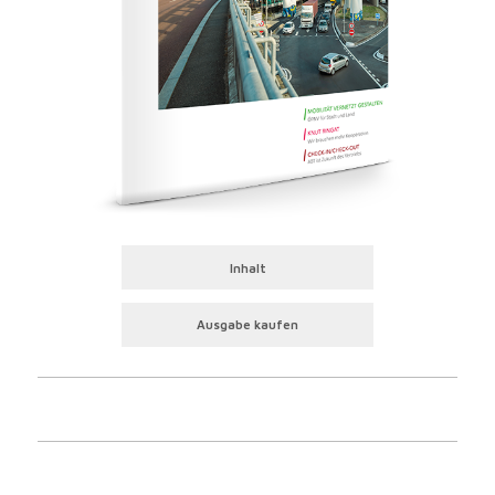
Inhalt
Ausgabe kaufen