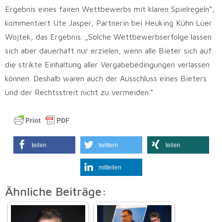
Ergebnis eines fairen Wettbewerbs mit klaren Spielregeln“,
kommentiert Ute Jasper, Partnerin bei Heuking Kühn Lüer
Wojtek, das Ergebnis. „Solche Wettbewerbserfolge lassen
sich aber dauerhaft nur erzielen, wenn alle Bieter sich auf
die strikte Einhaltung aller Vergabebedingungen verlassen
können. Deshalb waren auch der Ausschluss eines Bieters
und der Rechtsstreit nicht zu vermeiden.“
teilen
twittern
teilen
mitteilen
Ähnliche Beiträge: