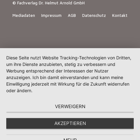
© Fachverlag Dr. Helmut Arnold GmbH
Mediadaten
Impressum
AGB
Datenschutz
Kontakt
Diese Seite nutzt Website Tracking-Technologien von Dritten,
um ihre Dienste anzubieten, stetig zu verbessern und
Werbung entsprechend der Interessen der Nutzer
anzuzeigen. Ich bin damit einverstanden und kann meine
Einwilligung jederzeit mit Wirkung für die Zukunft widerrufen
oder ändern.
VERWEIGERN
AKZEPTIEREN