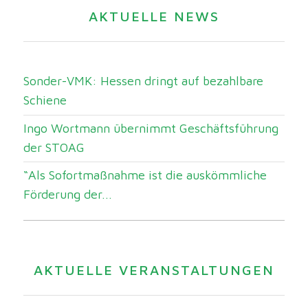
AKTUELLE NEWS
Sonder-VMK: Hessen dringt auf bezahlbare
Schiene
Ingo Wortmann übernimmt Geschäftsführung
der STOAG
“Als Sofortmaßnahme ist die auskömmliche
Förderung der...
AKTUELLE VERANSTALTUNGEN