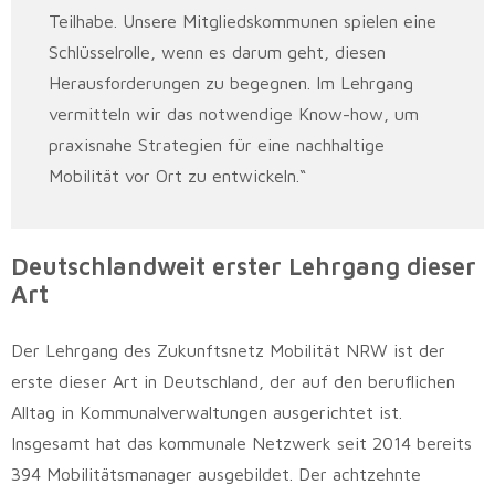
Teilhabe. Unsere Mitgliedskommunen spielen eine
Schlüsselrolle, wenn es darum geht, diesen
Herausforderungen zu begegnen. Im Lehrgang
vermitteln wir das notwendige Know-how, um
praxisnahe Strategien für eine nachhaltige
Mobilität vor Ort zu entwickeln.“
Deutschlandweit erster Lehrgang dieser
Art
Der Lehrgang des Zukunftsnetz Mobilität NRW ist der
erste dieser Art in Deutschland, der auf den beruflichen
Alltag in Kommunalverwaltungen ausgerichtet ist.
Insgesamt hat das kommunale Netzwerk seit 2014 bereits
394 Mobilitätsmanager ausgebildet. Der achtzehnte