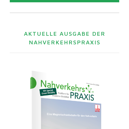
AKTUELLE AUSGABE DER
NAHVERKEHRSPRAXIS