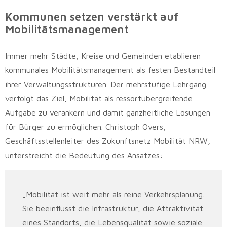
Kommunen setzen verstärkt auf
Mobilitätsmanagement
Immer mehr Städte, Kreise und Gemeinden etablieren
kommunales Mobilitätsmanagement als festen Bestandteil
ihrer Verwaltungsstrukturen. Der mehrstufige Lehrgang
verfolgt das Ziel, Mobilität als ressortübergreifende
Aufgabe zu verankern und damit ganzheitliche Lösungen
für Bürger zu ermöglichen. Christoph Overs,
Geschäftsstellenleiter des Zukunftsnetz Mobilität NRW,
unterstreicht die Bedeutung des Ansatzes:
„Mobilität ist weit mehr als reine Verkehrsplanung.
Sie beeinflusst die Infrastruktur, die Attraktivität
eines Standorts, die Lebensqualität sowie soziale