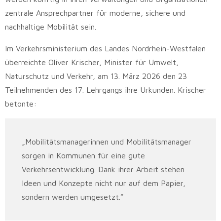
zentrale Ansprechpartner für moderne, sichere und
nachhaltige Mobilität sein.
Im Verkehrsministerium des Landes Nordrhein-Westfalen
überreichte Oliver Krischer, Minister für Umwelt,
Naturschutz und Verkehr, am 13. März 2026 den 23
Teilnehmenden des 17. Lehrgangs ihre Urkunden. Krischer
betonte:
„Mobilitätsmanagerinnen und Mobilitätsmanager
sorgen in Kommunen für eine gute
Verkehrsentwicklung. Dank ihrer Arbeit stehen
Ideen und Konzepte nicht nur auf dem Papier,
sondern werden umgesetzt.”