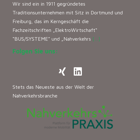
Wir sind ein in 1911 gegründetes
Traditionsunternehmen mit Sitz in Dortmund und
Freiburg, das im Kerngeschäft die
Fachzeitschriften „ElektroWirtschaft“
“BUS/SYSTEME” und „Nahverkehrs
[…]
Folgen Sie uns:
Stets das Neueste aus der Welt der
Nahverkehrsbranche