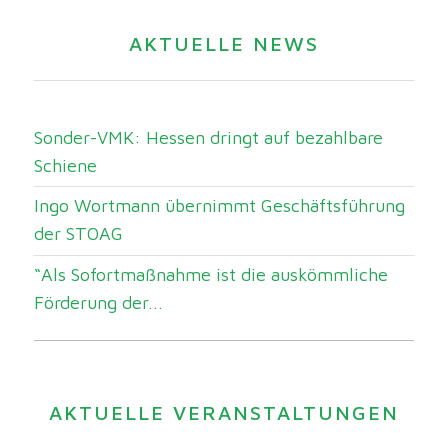
AKTUELLE NEWS
Sonder-VMK: Hessen dringt auf bezahlbare
Schiene
Ingo Wortmann übernimmt Geschäftsführung
der STOAG
“Als Sofortmaßnahme ist die auskömmliche
Förderung der...
AKTUELLE VERANSTALTUNGEN