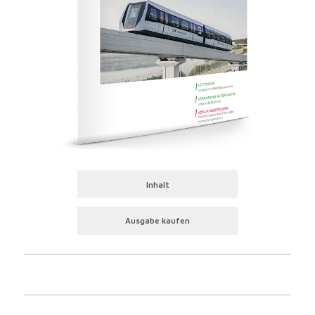
Inhalt
Ausgabe kaufen