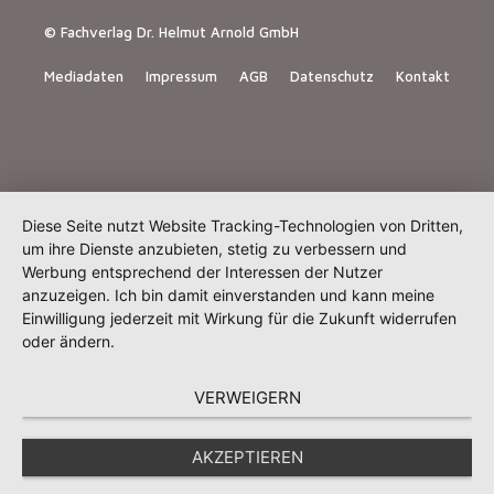
© Fachverlag Dr. Helmut Arnold GmbH
Mediadaten
Impressum
AGB
Datenschutz
Kontakt
Diese Seite nutzt Website Tracking-Technologien von Dritten,
um ihre Dienste anzubieten, stetig zu verbessern und
Werbung entsprechend der Interessen der Nutzer
anzuzeigen. Ich bin damit einverstanden und kann meine
Einwilligung jederzeit mit Wirkung für die Zukunft widerrufen
oder ändern.
VERWEIGERN
AKZEPTIEREN