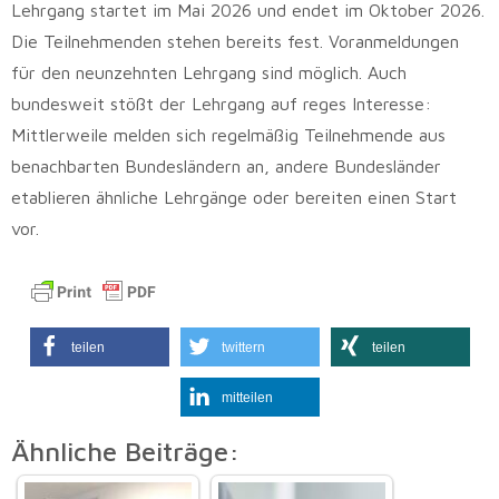
Lehrgang startet im Mai 2026 und endet im Oktober 2026.
Die Teilnehmenden stehen bereits fest. Voranmeldungen
für den neunzehnten Lehrgang sind möglich. Auch
bundesweit stößt der Lehrgang auf reges Interesse:
Mittlerweile melden sich regelmäßig Teilnehmende aus
benachbarten Bundesländern an, andere Bundesländer
etablieren ähnliche Lehrgänge oder bereiten einen Start
vor.
teilen
twittern
teilen
mitteilen
Ähnliche Beiträge: