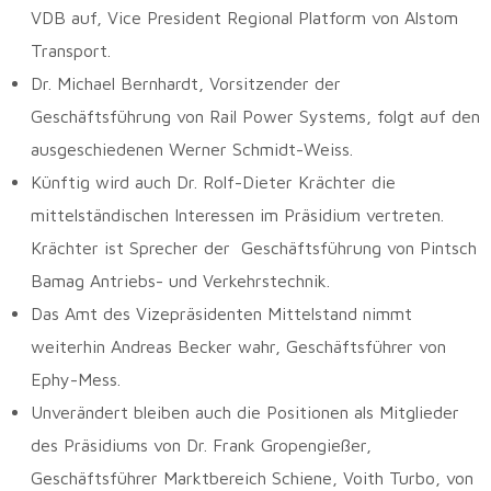
VDB auf, Vice President Regional Platform von Alstom
Transport.
Dr. Michael Bernhardt, Vorsitzender der
Geschäftsführung von Rail Power Systems, folgt auf den
ausgeschiedenen Werner Schmidt-Weiss.
Künftig wird auch Dr. Rolf-Dieter Krächter die
mittelständischen Interessen im Präsidium vertreten.
Krächter ist Sprecher der Geschäftsführung von Pintsch
Bamag Antriebs- und Verkehrstechnik.
Das Amt des Vizepräsidenten Mittelstand nimmt
weiterhin Andreas Becker wahr, Geschäftsführer von
Ephy-Mess.
Unverändert bleiben auch die Positionen als Mitglieder
des Präsidiums von Dr. Frank Gropengießer,
Geschäftsführer Marktbereich Schiene, Voith Turbo, von