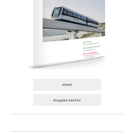
Inhalt
Ausgabe kaufen