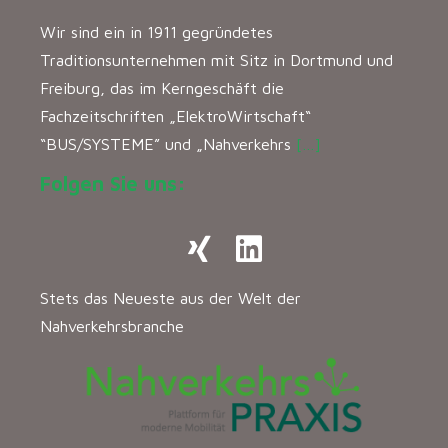
Wir sind ein in 1911 gegründetes
Traditionsunternehmen mit Sitz in Dortmund und
Freiburg, das im Kerngeschäft die
Fachzeitschriften „ElektroWirtschaft“
“BUS/SYSTEME” und „Nahverkehrs
[…]
Folgen Sie uns:
Stets das Neueste aus der Welt der
Nahverkehrsbranche