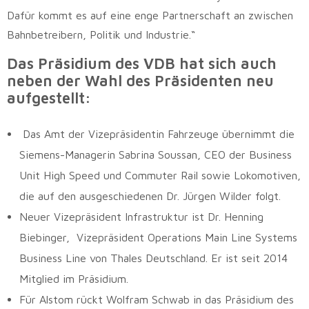
Dafür kommt es auf eine enge Partnerschaft an zwischen
Bahnbetreibern, Politik und Industrie.“
Das Präsidium des VDB hat sich auch
neben der Wahl des Präsidenten neu
aufgestellt:
Das Amt der Vizepräsidentin Fahrzeuge übernimmt die
Siemens-Managerin Sabrina Soussan, CEO der Business
Unit High Speed und Commuter Rail sowie Lokomotiven,
die auf den ausgeschiedenen Dr. Jürgen Wilder folgt.
Neuer Vizepräsident Infrastruktur ist Dr. Henning
Biebinger, Vizepräsident Operations Main Line Systems
Business Line von Thales Deutschland. Er ist seit 2014
Mitglied im Präsidium.
Für Alstom rückt Wolfram Schwab in das Präsidium des