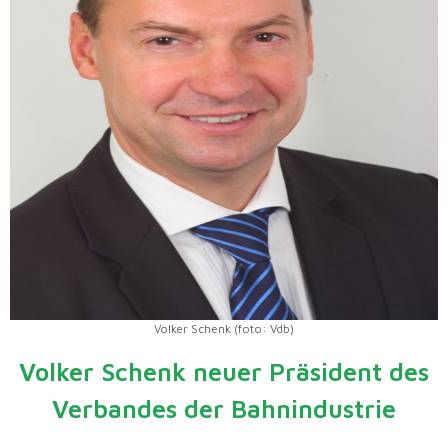
Volker Schenk (foto: Vdb)
Volker Schenk neuer Präsident des
Verbandes der Bahnindustrie