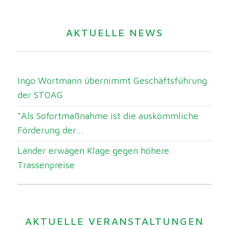
AKTUELLE NEWS
Ingo Wortmann übernimmt Geschäftsführung
der STOAG
“Als Sofortmaßnahme ist die auskömmliche
Förderung der...
Länder erwägen Klage gegen höhere
Trassenpreise
AKTUELLE VERANSTALTUNGEN