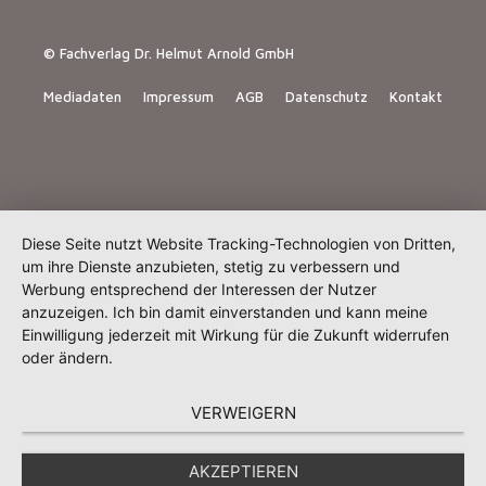
© Fachverlag Dr. Helmut Arnold GmbH
Mediadaten
Impressum
AGB
Datenschutz
Kontakt
Diese Seite nutzt Website Tracking-Technologien von Dritten,
um ihre Dienste anzubieten, stetig zu verbessern und
Werbung entsprechend der Interessen der Nutzer
anzuzeigen. Ich bin damit einverstanden und kann meine
Einwilligung jederzeit mit Wirkung für die Zukunft widerrufen
oder ändern.
VERWEIGERN
AKZEPTIEREN