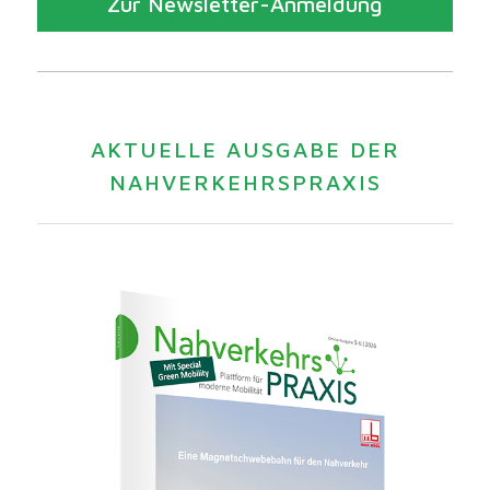
Zur Newsletter-Anmeldung
AKTUELLE AUSGABE DER
NAHVERKEHRSPRAXIS