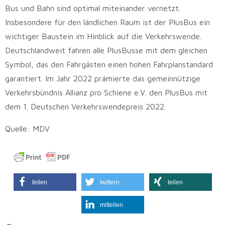
Bus und Bahn sind optimal miteinander vernetzt.
Insbesondere für den ländlichen Raum ist der PlusBus ein
wichtiger Baustein im Hinblick auf die Verkehrswende.
Deutschlandweit fahren alle PlusBusse mit dem gleichen
Symbol, das den Fahrgästen einen hohen Fahrplanstandard
garantiert. Im Jahr 2022 prämierte das gemeinnützige
Verkehrsbündnis Allianz pro Schiene e.V. den PlusBus mit
dem 1. Deutschen Verkehrswendepreis 2022.
Quelle: MDV
teilen
twittern
teilen
mitteilen