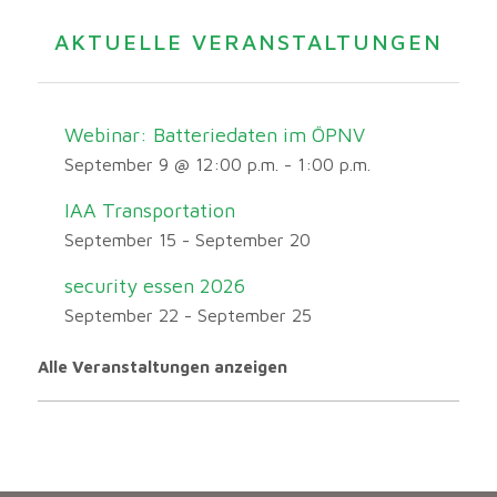
AKTUELLE VERANSTALTUNGEN
Webinar: Batteriedaten im ÖPNV
September 9 @ 12:00 p.m.
-
1:00 p.m.
IAA Transportation
September 15
-
September 20
security essen 2026
September 22
-
September 25
Alle Veranstaltungen anzeigen