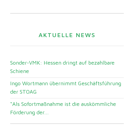
AKTUELLE NEWS
Sonder-VMK: Hessen dringt auf bezahlbare
Schiene
Ingo Wortmann übernimmt Geschäftsführung
der STOAG
“Als Sofortmaßnahme ist die auskömmliche
Förderung der...