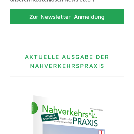
Zur Newsletter-Anmeldung
AKTUELLE AUSGABE DER
NAHVERKEHRSPRAXIS