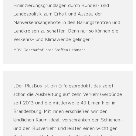
Finanzierungsgrundlagen durch Bundes- und
Landespolitik zum Erhalt und Ausbau der
Nahverkehrsangebote in den Ballungszentren und
Landkreisen zu schaffen. Denn nur so können die
Verkehrs- und Klimawende gelingen.“
MDV-Geschäftsführer Steffen Lehmann
„Der PlusBus ist ein Erfolgsprodukt, das zeigt
schon die Ausbreitung auf zehn Verkehrsverbünde
seit 2013 und die mittlerweile 43 Linien hier in
Brandenburg. Mit ihnen erschließen wir den
ländlichen Raum ideal, verschränken den Schienen-
und den Busverkehr und leisten einen wichtigen