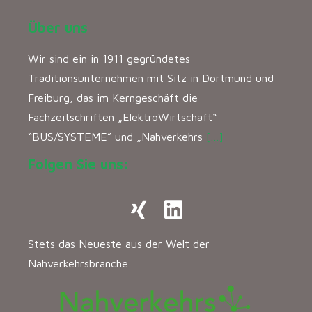
Über uns
Wir sind ein in 1911 gegründetes
Traditionsunternehmen mit Sitz in Dortmund und
Freiburg, das im Kerngeschäft die
Fachzeitschriften „ElektroWirtschaft“
“BUS/SYSTEME” und „Nahverkehrs
[…]
Folgen Sie uns:
Stets das Neueste aus der Welt der
Nahverkehrsbranche