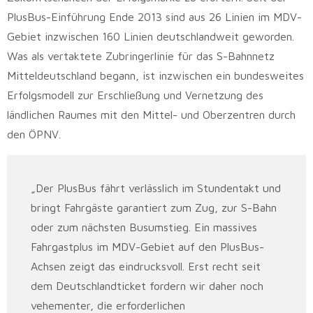
PlusBus-Einführung Ende 2013 sind aus 26 Linien im MDV-
Gebiet inzwischen 160 Linien deutschlandweit geworden.
Was als vertaktete Zubringerlinie für das S-Bahnnetz
Mitteldeutschland begann, ist inzwischen ein bundesweites
Erfolgsmodell zur Erschließung und Vernetzung des
ländlichen Raumes mit den Mittel- und Oberzentren durch
den ÖPNV.
„Der PlusBus fährt verlässlich im Stundentakt und
bringt Fahrgäste garantiert zum Zug, zur S-Bahn
oder zum nächsten Busumstieg. Ein massives
Fahrgastplus im MDV-Gebiet auf den PlusBus-
Achsen zeigt das eindrucksvoll. Erst recht seit
dem Deutschlandticket fordern wir daher noch
vehementer, die erforderlichen