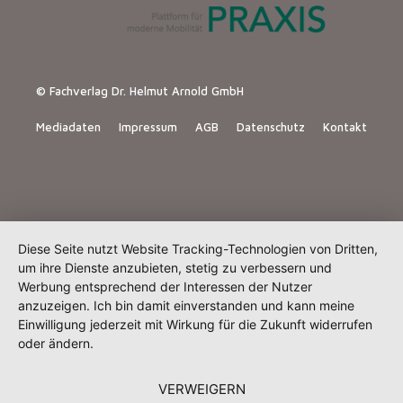
© Fachverlag Dr. Helmut Arnold GmbH
Mediadaten
Impressum
AGB
Datenschutz
Kontakt
Diese Seite nutzt Website Tracking-Technologien von Dritten,
um ihre Dienste anzubieten, stetig zu verbessern und
Werbung entsprechend der Interessen der Nutzer
anzuzeigen. Ich bin damit einverstanden und kann meine
Einwilligung jederzeit mit Wirkung für die Zukunft widerrufen
oder ändern.
VERWEIGERN