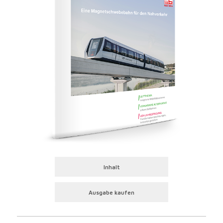
Inhalt
Ausgabe kaufen