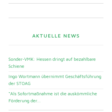
AKTUELLE NEWS
Sonder-VMK: Hessen dringt auf bezahlbare
Schiene
Ingo Wortmann übernimmt Geschäftsführung
der STOAG
“Als Sofortmaßnahme ist die auskömmliche
Förderung der...