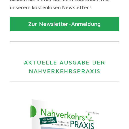
unserem kostenlosen Newsletter!
Zur Newsletter-Anmeldung
AKTUELLE AUSGABE DER
NAHVERKEHRSPRAXIS