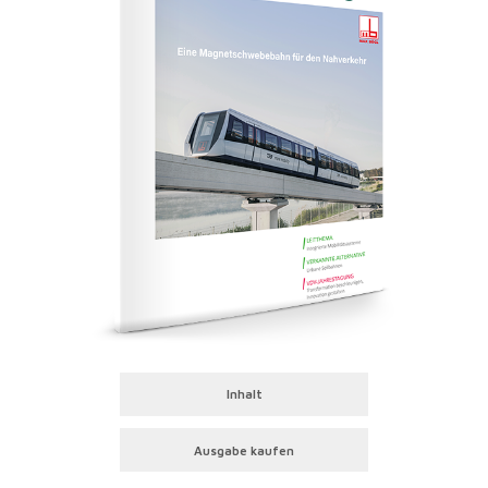
Inhalt
Ausgabe kaufen