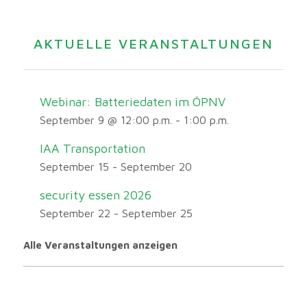
AKTUELLE VERANSTALTUNGEN
Webinar: Batteriedaten im ÖPNV
September 9 @ 12:00 p.m.
-
1:00 p.m.
IAA Transportation
September 15
-
September 20
security essen 2026
September 22
-
September 25
Alle Veranstaltungen anzeigen