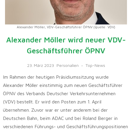
Alexander Möller, VDV-Geschäftsführer ÖPNV (Quelle: VDV)
Alexander Möller wird neuer VDV-
Geschäftsführer ÖPNV
23. März 2023
Personalien
Top-News
Im Rahmen der heutigen Präsidiumssitzung wurde
Alexander Möller einstimmig zum neuen Geschäftsführer
ÖPNV des Verbands Deutscher Verkehrsunternehmen
(VDV) bestellt. Er wird den Posten zum 1. April
übernehmen. Zuvor war er unter anderem bei der
Deutschen Bahn, beim ADAC und bei Roland Berger in
verschiedenen Führungs- und Geschäftsführungspositionen