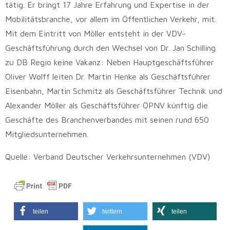
tätig. Er bringt 17 Jahre Erfahrung und Expertise in der
Mobilitätsbranche, vor allem im Öffentlichen Verkehr, mit.
Mit dem Eintritt von Möller entsteht in der VDV-
Geschäftsführung durch den Wechsel von Dr. Jan Schilling
zu DB Regio keine Vakanz: Neben Hauptgeschäftsführer
Oliver Wolff leiten Dr. Martin Henke als Geschäftsführer
Eisenbahn, Martin Schmitz als Geschäftsführer Technik und
Alexander Möller als Geschäftsführer ÖPNV künftig die
Geschäfte des Branchenverbandes mit seinen rund 650
Mitgliedsunternehmen.
Quelle: Verband Deutscher Verkehrsunternehmen (VDV)
teilen
twittern
teilen