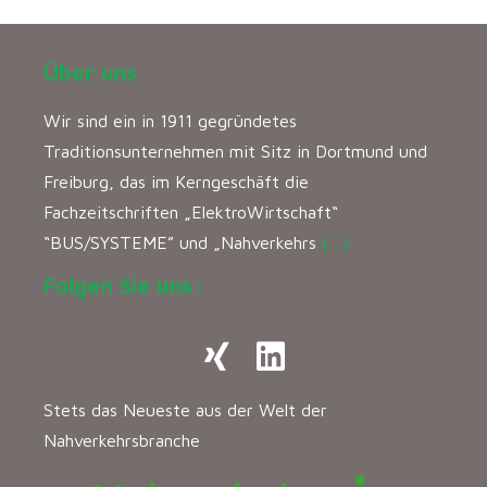
Über uns
Wir sind ein in 1911 gegründetes
Traditionsunternehmen mit Sitz in Dortmund und
Freiburg, das im Kerngeschäft die
Fachzeitschriften „ElektroWirtschaft“
“BUS/SYSTEME” und „Nahverkehrs
[…]
Folgen Sie uns:
Stets das Neueste aus der Welt der
Nahverkehrsbranche