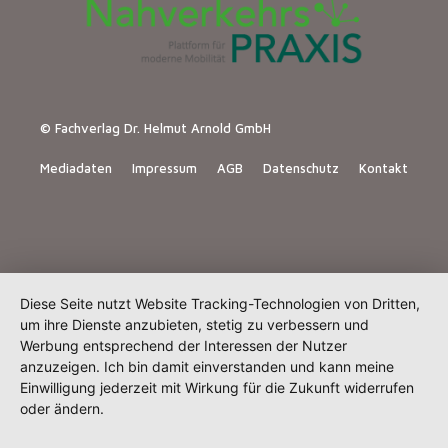
© Fachverlag Dr. Helmut Arnold GmbH
Mediadaten
Impressum
AGB
Datenschutz
Kontakt
Diese Seite nutzt Website Tracking-Technologien von Dritten,
um ihre Dienste anzubieten, stetig zu verbessern und
Werbung entsprechend der Interessen der Nutzer
anzuzeigen. Ich bin damit einverstanden und kann meine
Einwilligung jederzeit mit Wirkung für die Zukunft widerrufen
oder ändern.