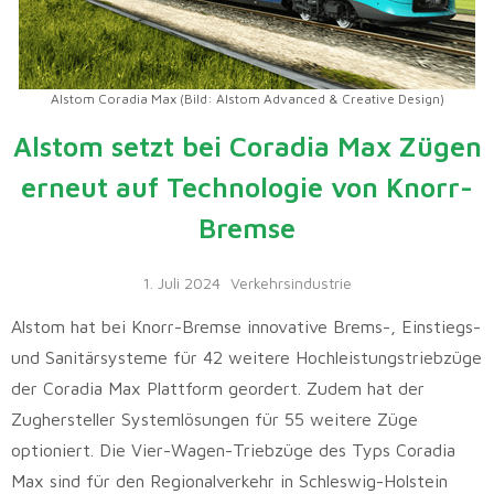
Alstom Coradia Max (Bild: Alstom Advanced & Creative Design)
Alstom setzt bei Coradia Max Zügen
erneut auf Technologie von Knorr-
Bremse
1. Juli 2024
Verkehrsindustrie
Alstom hat bei Knorr-Bremse innovative Brems-, Einstiegs-
und Sanitärsysteme für 42 weitere Hochleistungstriebzüge
der Coradia Max Plattform geordert. Zudem hat der
Zughersteller Systemlösungen für 55 weitere Züge
optioniert. Die Vier-Wagen-Triebzüge des Typs Coradia
Max sind für den Regionalverkehr in Schleswig-Holstein