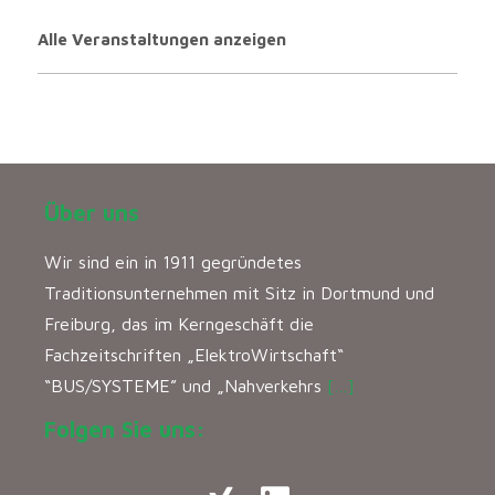
Alle Veranstaltungen anzeigen
Über uns
Wir sind ein in 1911 gegründetes
Traditionsunternehmen mit Sitz in Dortmund und
Freiburg, das im Kerngeschäft die
Fachzeitschriften „ElektroWirtschaft“
“BUS/SYSTEME” und „Nahverkehrs
[…]
Folgen Sie uns: