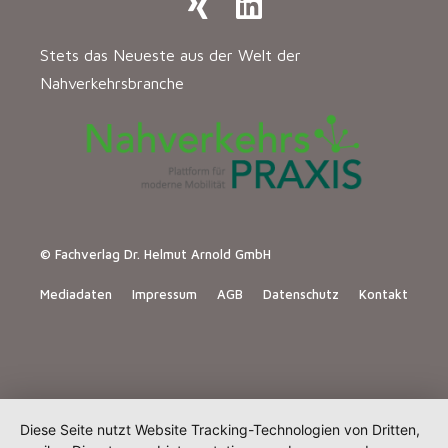
Stets das Neueste aus der Welt der
Nahverkehrsbranche
© Fachverlag Dr. Helmut Arnold GmbH
Mediadaten
Impressum
AGB
Datenschutz
Kontakt
Diese Seite nutzt Website Tracking-Technologien von Dritten,