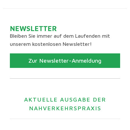
NEWSLETTER
Bleiben Sie immer auf dem Laufenden mit
unserem kostenlosen Newsletter!
Zur Newsletter-Anmeldung
AKTUELLE AUSGABE DER
NAHVERKEHRSPRAXIS