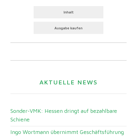
Inhalt
Ausgabe kaufen
AKTUELLE NEWS
Sonder-VMK: Hessen dringt auf bezahlbare
Schiene
Ingo Wortmann übernimmt Geschäftsführung