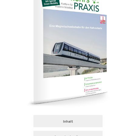
Inhalt