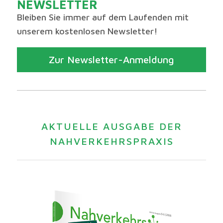
NEWSLETTER
Bleiben Sie immer auf dem Laufenden mit
unserem kostenlosen Newsletter!
Zur Newsletter-Anmeldung
AKTUELLE AUSGABE DER
NAHVERKEHRSPRAXIS