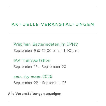
AKTUELLE VERANSTALTUNGEN
Webinar: Batteriedaten im ÖPNV
September 9 @ 12:00 p.m.
-
1:00 p.m.
IAA Transportation
September 15
-
September 20
security essen 2026
September 22
-
September 25
Alle Veranstaltungen anzeigen