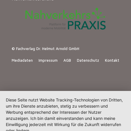
© Fachverlag Dr. Helmut Arnold GmbH
Mediadaten
Impressum
AGB
Datenschutz
Kontakt
Diese Seite nutzt Website Tracking-Technologien von Dritten,
um ihre Dienste anzubieten, stetig zu verbessern und
Werbung entsprechend der Interessen der Nutzer
anzuzeigen. Ich bin damit einverstanden und kann meine
Einwilligung jederzeit mit Wirkung für die Zukunft widerrufen
oder ändern.