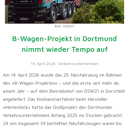
Bild: DSW21
B-Wagen-Projekt in Dortmund
nimmt wieder Tempo auf
15. April 2026
Verkehrsunternehmen
Am 14. April 2026 wurde das 25. Neufahrzeug im Rahmen
des »B-Wagen-Projektes« – und das erste seit mehr als
einem Jahr – auf dem Betriebshof von DSW21 in Dorstfeld
angeliefert. Das Insolvenzverfahren beim Hersteller
»Heiterblick« hatte das Großprojekt des Dortmunder
Verkehrsunternehmens Anfang 2025 ins Stocken gebracht.
24 von insgesamt 34 bestellten Neufahrzeugen waren bis