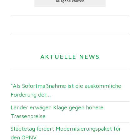
Ausgabe kaufen
AKTUELLE NEWS
“Als Sofortmaßnahme ist die auskömmliche
Förderung der...
Länder erwägen Klage gegen höhere
Trassenpreise
Städtetag fordert Modernisierungspaket für
den ÖPNV