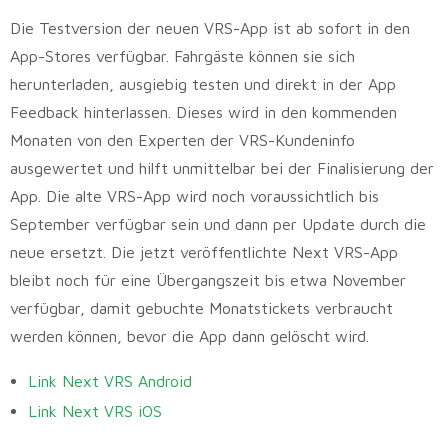
Die Testversion der neuen VRS-App ist ab sofort in den
App-Stores verfügbar. Fahrgäste können sie sich
herunterladen, ausgiebig testen und direkt in der App
Feedback hinterlassen. Dieses wird in den kommenden
Monaten von den Experten der VRS-Kundeninfo
ausgewertet und hilft unmittelbar bei der Finalisierung der
App. Die alte VRS-App wird noch voraussichtlich bis
September verfügbar sein und dann per Update durch die
neue ersetzt. Die jetzt veröffentlichte Next VRS-App
bleibt noch für eine Übergangszeit bis etwa November
verfügbar, damit gebuchte Monatstickets verbraucht
werden können, bevor die App dann gelöscht wird.
Link Next VRS Android
Link Next VRS iOS