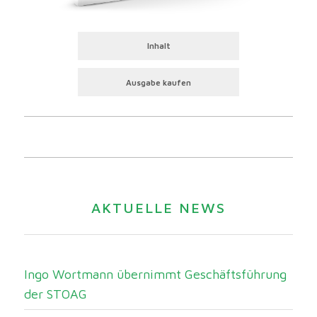
Inhalt
Ausgabe kaufen
AKTUELLE NEWS
Ingo Wortmann übernimmt Geschäftsführung
der STOAG