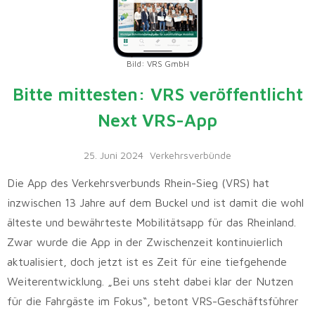
Bild: VRS GmbH
Bitte mittesten: VRS veröffentlicht
Next VRS-App
25. Juni 2024
Verkehrsverbünde
Die App des Verkehrsverbunds Rhein-Sieg (VRS) hat
inzwischen 13 Jahre auf dem Buckel und ist damit die wohl
älteste und bewährteste Mobilitätsapp für das Rheinland.
Zwar wurde die App in der Zwischenzeit kontinuierlich
aktualisiert, doch jetzt ist es Zeit für eine tiefgehende
Weiterentwicklung. „Bei uns steht dabei klar der Nutzen
für die Fahrgäste im Fokus“, betont VRS-Geschäftsführer