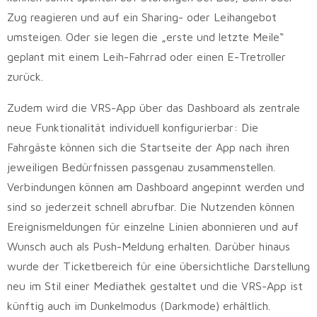
Zug reagieren und auf ein Sharing- oder Leihangebot
umsteigen. Oder sie legen die „erste und letzte Meile“
geplant mit einem Leih-Fahrrad oder einen E-Tretroller
zurück.
Zudem wird die VRS-App über das Dashboard als zentrale
neue Funktionalität individuell konfigurierbar: Die
Fahrgäste können sich die Startseite der App nach ihren
jeweiligen Bedürfnissen passgenau zusammenstellen.
Verbindungen können am Dashboard angepinnt werden und
sind so jederzeit schnell abrufbar. Die Nutzenden können
Ereignismeldungen für einzelne Linien abonnieren und auf
Wunsch auch als Push-Meldung erhalten. Darüber hinaus
wurde der Ticketbereich für eine übersichtliche Darstellung
neu im Stil einer Mediathek gestaltet und die VRS-App ist
künftig auch im Dunkelmodus (Darkmode) erhältlich.