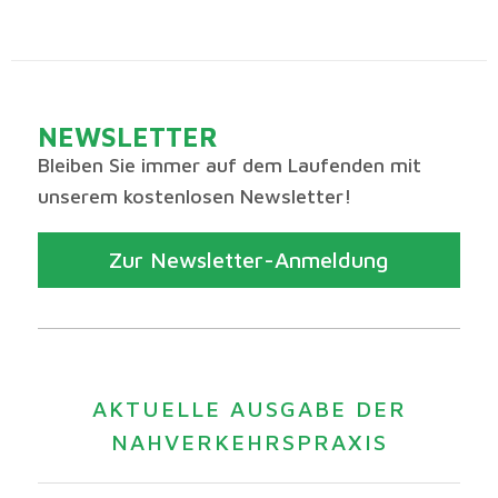
NEWSLETTER
Bleiben Sie immer auf dem Laufenden mit
unserem kostenlosen Newsletter!
Zur Newsletter-Anmeldung
AKTUELLE AUSGABE DER
NAHVERKEHRSPRAXIS