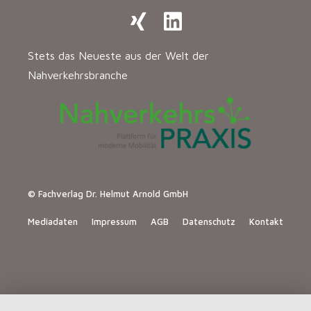
Stets das Neueste aus der Welt der
Nahverkehrsbranche
© Fachverlag Dr. Helmut Arnold GmbH
Mediadaten
Impressum
AGB
Datenschutz
Kontakt