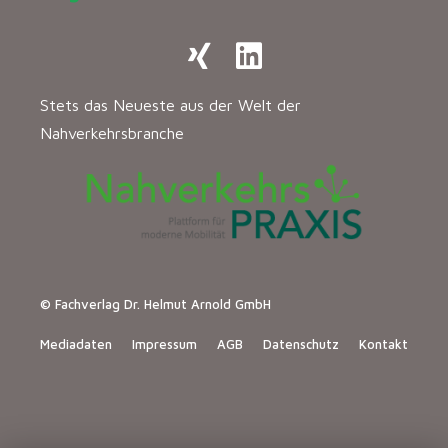
Stets das Neueste aus der Welt der
Nahverkehrsbranche
© Fachverlag Dr. Helmut Arnold GmbH
Mediadaten
Impressum
AGB
Datenschutz
Kontakt