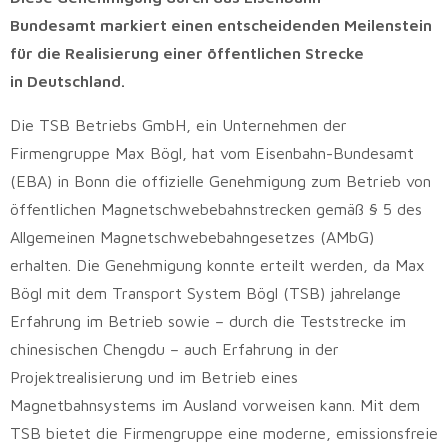
Bundesamt
markiert einen entscheidenden Meilenstein
für die Realisierung einer öffentlichen Strecke
in
Deutschland.
Die TSB Betriebs GmbH, ein Unternehmen der
Firmengruppe Max Bögl, hat vom Eisenbahn-Bundesamt
(EBA) in Bonn die offizielle Genehmigung zum Betrieb von
öffentlichen Magnetschwebebahnstrecken gemäß § 5 des
Allgemeinen Magnetschwebebahngesetzes (AMbG)
erhalten. Die Genehmigung konnte erteilt werden, da Max
Bögl mit dem Transport System Bögl (TSB) jahrelange
Erfahrung im Betrieb sowie – durch die Teststrecke im
chinesischen Chengdu – auch Erfahrung in der
Projektrealisierung und im Betrieb eines
Magnetbahnsystems im Ausland vorweisen kann. Mit dem
TSB bietet die Firmengruppe eine moderne, emissionsfreie