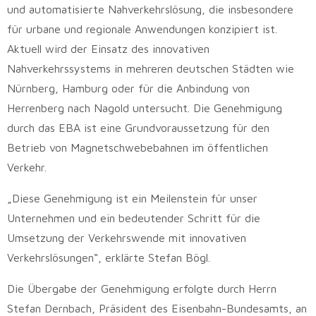
und automatisierte Nahverkehrslösung, die insbesondere
für urbane und regionale Anwendungen konzipiert ist.
Aktuell wird der Einsatz des innovativen
Nahverkehrssystems in mehreren deutschen Städten wie
Nürnberg, Hamburg oder für die Anbindung von
Herrenberg nach Nagold untersucht. Die Genehmigung
durch das EBA ist eine Grundvoraussetzung für den
Betrieb von Magnetschwebebahnen im öffentlichen
Verkehr.
„Diese Genehmigung ist ein Meilenstein für unser
Unternehmen und ein bedeutender Schritt für die
Umsetzung der Verkehrswende mit innovativen
Verkehrslösungen“, erklärte Stefan Bögl.
Die Übergabe der Genehmigung erfolgte durch Herrn
Stefan Dernbach, Präsident des Eisenbahn-Bundesamts, an