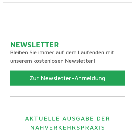
NEWSLETTER
Bleiben Sie immer auf dem Laufenden mit
unserem kostenlosen Newsletter!
Zur Newsletter-Anmeldung
AKTUELLE AUSGABE DER
NAHVERKEHRSPRAXIS