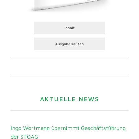
Inhalt
Ausgabe kaufen
AKTUELLE NEWS
Ingo Wortmann übernimmt Geschäftsführung
der STOAG