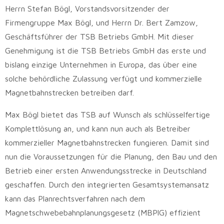
Herrn Stefan Bögl, Vorstandsvorsitzender der
Firmengruppe Max Bögl, und Herrn Dr. Bert Zamzow,
Geschäftsführer der TSB Betriebs GmbH. Mit dieser
Genehmigung ist die TSB Betriebs GmbH das erste und
bislang einzige Unternehmen in Europa, das über eine
solche behördliche Zulassung verfügt und kommerzielle
Magnetbahnstrecken betreiben darf.
Max Bögl bietet das TSB auf Wunsch als schlüsselfertige
Komplettlösung an, und kann nun auch als Betreiber
kommerzieller Magnetbahnstrecken fungieren. Damit sind
nun die Voraussetzungen für die Planung, den Bau und den
Betrieb einer ersten Anwendungsstrecke in Deutschland
geschaffen. Durch den integrierten Gesamtsystemansatz
kann das Planrechtsverfahren nach dem
Magnetschwebebahnplanungsgesetz (MBPlG) effizient