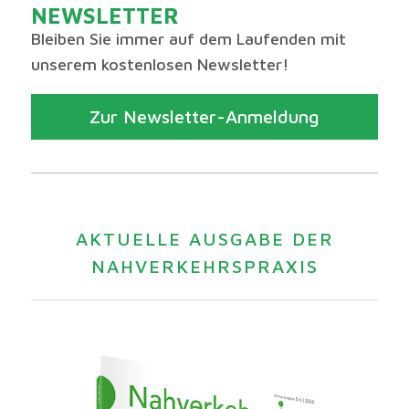
NEWSLETTER
Bleiben Sie immer auf dem Laufenden mit
unserem kostenlosen Newsletter!
Zur Newsletter-Anmeldung
AKTUELLE AUSGABE DER
NAHVERKEHRSPRAXIS