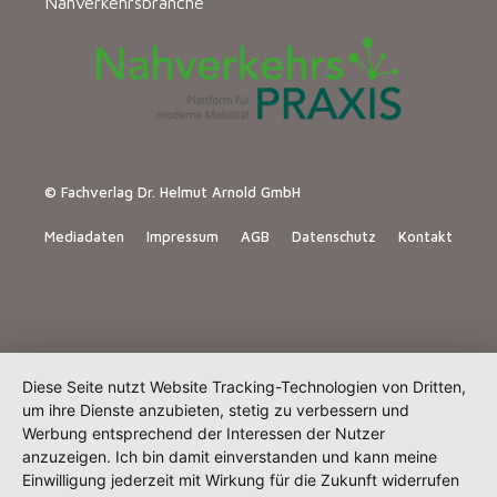
Nahverkehrsbranche
© Fachverlag Dr. Helmut Arnold GmbH
Mediadaten
Impressum
AGB
Datenschutz
Kontakt
Diese Seite nutzt Website Tracking-Technologien von Dritten,
um ihre Dienste anzubieten, stetig zu verbessern und
Werbung entsprechend der Interessen der Nutzer
anzuzeigen. Ich bin damit einverstanden und kann meine
Einwilligung jederzeit mit Wirkung für die Zukunft widerrufen