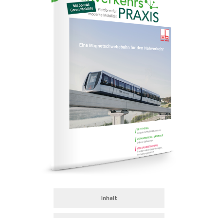
Inhalt