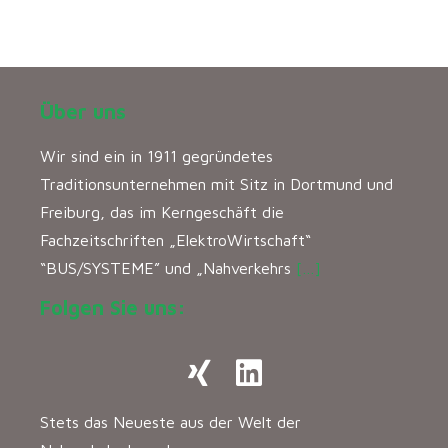
Über uns
Wir sind ein in 1911 gegründetes
Traditionsunternehmen mit Sitz in Dortmund und
Freiburg, das im Kerngeschäft die
Fachzeitschriften „ElektroWirtschaft“
“BUS/SYSTEME” und „Nahverkehrs
[…]
Folgen Sie uns:
Stets das Neueste aus der Welt der