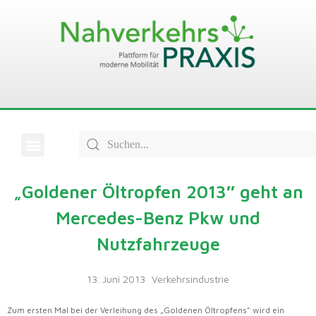
„Goldener Öltropfen 2013″ geht an
Mercedes-Benz Pkw und
Nutzfahrzeuge
13. Juni 2013
Verkehrsindustrie
Zum ersten Mal bei der Verleihung des „Goldenen Öltropfens" wird ein