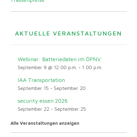
AKTUELLE VERANSTALTUNGEN
Webinar: Batteriedaten im ÖPNV
September 9 @ 12:00 p.m.
-
1:00 p.m.
IAA Transportation
September 15
-
September 20
security essen 2026
September 22
-
September 25
Alle Veranstaltungen anzeigen