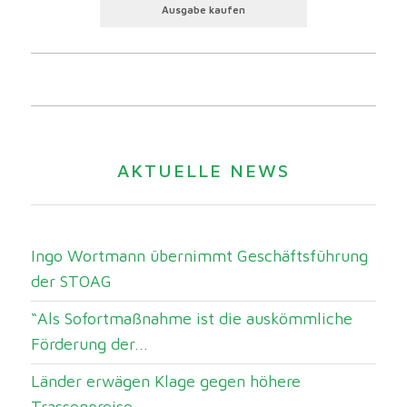
Ausgabe kaufen
AKTUELLE NEWS
Ingo Wortmann übernimmt Geschäftsführung
der STOAG
“Als Sofortmaßnahme ist die auskömmliche
Förderung der...
Länder erwägen Klage gegen höhere
Trassenpreise