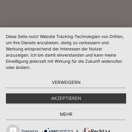
Diese Seite nutzt Website Tracking-Technologien von Dritten,
um ihre Dienste anzubieten, stetig zu verbessern und
Werbung entsprechend der Interessen der Nutzer
anzuzeigen. Ich bin damit einverstanden und kann meine
Einwilligung jederzeit mit Wirkung für die Zukunft widerrufen
oder ändern.
VERWEIGERN
AKZEPTIEREN
MEHR
Powered by
&