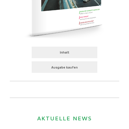
Inhalt
Ausgabe kaufen
AKTUELLE NEWS