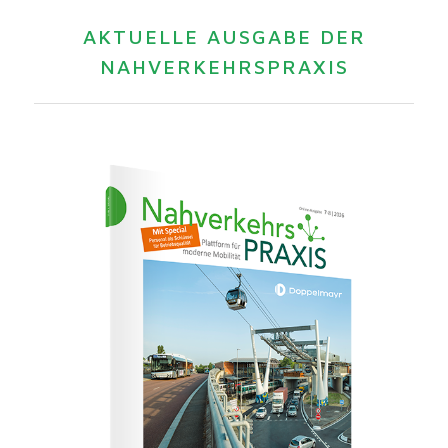
AKTUELLE AUSGABE DER
NAHVERKEHRSPRAXIS