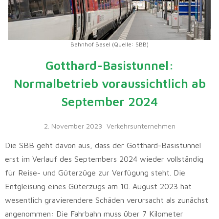
Bahnhof Basel (Quelle: SBB)
Gotthard-Basistunnel:
Normalbetrieb voraussichtlich ab
September 2024
2. November 2023
Verkehrsunternehmen
Die SBB geht davon aus, dass der Gotthard-Basistunnel
erst im Verlauf des Septembers 2024 wieder vollständig
für Reise- und Güterzüge zur Verfügung steht. Die
Entgleisung eines Güterzugs am 10. August 2023 hat
wesentlich gravierendere Schäden verursacht als zunächst
angenommen: Die Fahrbahn muss über 7 Kilometer