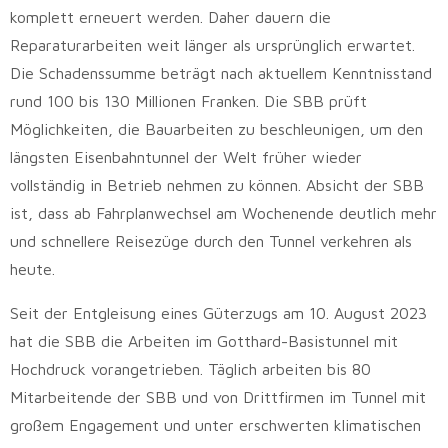
komplett erneuert werden. Daher dauern die
Reparaturarbeiten weit länger als ursprünglich erwartet.
Die Schadenssumme beträgt nach aktuellem Kenntnisstand
rund 100 bis 130 Millionen Franken. Die SBB prüft
Möglichkeiten, die Bauarbeiten zu beschleunigen, um den
längsten Eisenbahntunnel der Welt früher wieder
vollständig in Betrieb nehmen zu können. Absicht der SBB
ist, dass ab Fahrplanwechsel am Wochenende deutlich mehr
und schnellere Reisezüge durch den Tunnel verkehren als
heute.
Seit der Entgleisung eines Güterzugs am 10. August 2023
hat die SBB die Arbeiten im Gotthard-Basistunnel mit
Hochdruck vorangetrieben. Täglich arbeiten bis 80
Mitarbeitende der SBB und von Drittfirmen im Tunnel mit
großem Engagement und unter erschwerten klimatischen