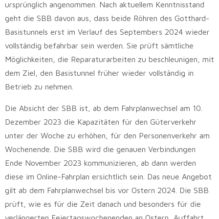
ursprünglich angenommen. Nach aktuellem Kenntnisstand
geht die SBB davon aus, dass beide Röhren des Gotthard-
Basistunnels erst im Verlauf des Septembers 2024 wieder
vollständig befahrbar sein werden. Sie prüft sämtliche
Möglichkeiten, die Reparaturarbeiten zu beschleunigen, mit
dem Ziel, den Basistunnel früher wieder vollständig in
Betrieb zu nehmen.
Die Absicht der SBB ist, ab dem Fahrplanwechsel am 10.
Dezember 2023 die Kapazitäten für den Güterverkehr
unter der Woche zu erhöhen, für den Personenverkehr am
Wochenende. Die SBB wird die genauen Verbindungen
Ende November 2023 kommunizieren, ab dann werden
diese im Online-Fahrplan ersichtlich sein. Das neue Angebot
gilt ab dem Fahrplanwechsel bis vor Ostern 2024. Die SBB
prüft, wie es für die Zeit danach und besonders für die
verlängerten Feiertagswochenenden an Ostern, Auffahrt