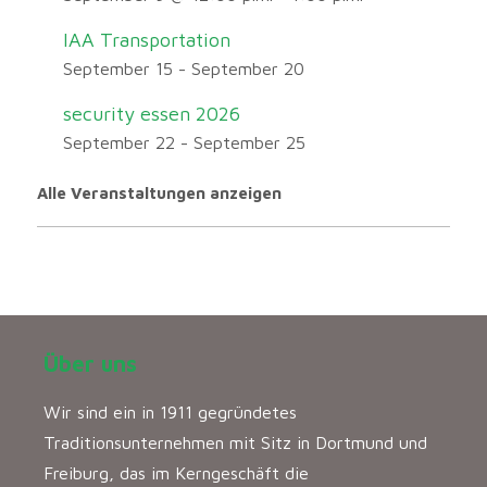
IAA Transportation
September 15
-
September 20
security essen 2026
September 22
-
September 25
Alle Veranstaltungen anzeigen
Über uns
Wir sind ein in 1911 gegründetes
Traditionsunternehmen mit Sitz in Dortmund und
Freiburg, das im Kerngeschäft die