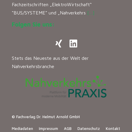
Fachzeitschriften „ElektroWirtschaft“
“BUS/SYSTEME” und „Nahverkehrs
[…]
Folgen Sie uns:
Stets das Neueste aus der Welt der
Nahverkehrsbranche
© Fachverlag Dr. Helmut Arnold GmbH
Mediadaten
Impressum
AGB
Datenschutz
Kontakt