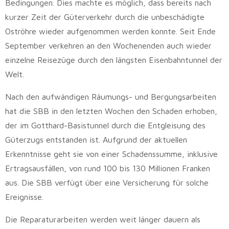
Bedingungen. Dies machte es möglich, dass bereits nach
kurzer Zeit der Güterverkehr durch die unbeschädigte
Oströhre wieder aufgenommen werden konnte. Seit Ende
September verkehren an den Wochenenden auch wieder
einzelne Reisezüge durch den längsten Eisenbahntunnel der
Welt.
Nach den aufwändigen Räumungs- und Bergungsarbeiten
hat die SBB in den letzten Wochen den Schaden erhoben,
der im Gotthard-Basistunnel durch die Entgleisung des
Güterzugs entstanden ist. Aufgrund der aktuellen
Erkenntnisse geht sie von einer Schadenssumme, inklusive
Ertragsausfällen, von rund 100 bis 130 Millionen Franken
aus. Die SBB verfügt über eine Versicherung für solche
Ereignisse.
Die Reparaturarbeiten werden weit länger dauern als