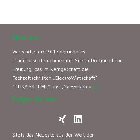
Über uns
Wir sind ein in 1911 gegründetes
Traditionsunternehmen mit Sitz in Dortmund und
Freiburg, das im Kerngeschäft die
Fachzeitschriften „ElektroWirtschaft“
“BUS/SYSTEME” und „Nahverkehrs
[…]
Folgen Sie uns:
Stets das Neueste aus der Welt der