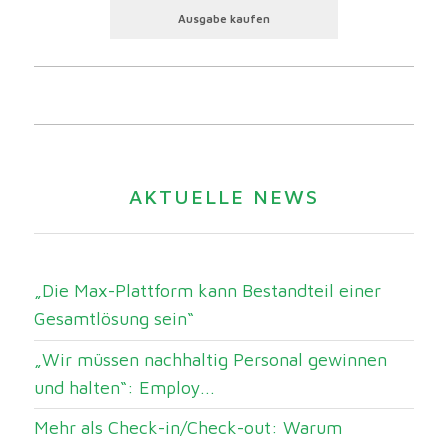
Ausgabe kaufen
AKTUELLE NEWS
„Die Max-Plattform kann Bestandteil einer
Gesamtlösung sein“
„Wir müssen nachhaltig Personal gewinnen
und halten“: Employ...
Mehr als Check-in/Check-out: Warum