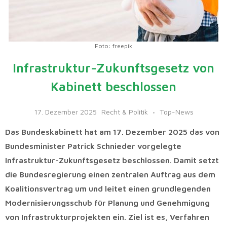
Foto: freepik
Infrastruktur-Zukunftsgesetz von
Kabinett beschlossen
17. Dezember 2025
Recht & Politik
Top-News
Das Bundeskabinett hat am 17. Dezember 2025 das von
Bundesminister Patrick Schnieder vorgelegte
Infrastruktur-Zukunftsgesetz beschlossen. Damit setzt
die Bundesregierung einen zentralen Auftrag aus dem
Koalitionsvertrag um und leitet einen grundlegenden
Modernisierungsschub für Planung und Genehmigung
von Infrastrukturprojekten ein. Ziel ist es, Verfahren