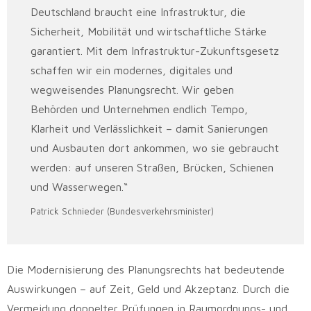
Deutschland braucht eine Infrastruktur, die
Sicherheit, Mobilität und wirtschaftliche Stärke
garantiert. Mit dem Infrastruktur-Zukunftsgesetz
schaffen wir ein modernes, digitales und
wegweisendes Planungsrecht. Wir geben
Behörden und Unternehmen endlich Tempo,
Klarheit und Verlässlichkeit – damit Sanierungen
und Ausbauten dort ankommen, wo sie gebraucht
werden: auf unseren Straßen, Brücken, Schienen
und Wasserwegen.“
Patrick Schnieder (Bundesverkehrsminister)
Die Modernisierung des Planungsrechts hat bedeutende
Auswirkungen – auf Zeit, Geld und Akzeptanz. Durch die
Vermeidung doppelter Prüfungen in Raumordnungs- und