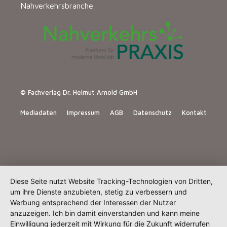
Nahverkehrsbranche
© Fachverlag Dr. Helmut Arnold GmbH
Mediadaten
Impressum
AGB
Datenschutz
Kontakt
Diese Seite nutzt Website Tracking-Technologien von Dritten,
um ihre Dienste anzubieten, stetig zu verbessern und
Werbung entsprechend der Interessen der Nutzer
anzuzeigen. Ich bin damit einverstanden und kann meine
Einwilligung jederzeit mit Wirkung für die Zukunft widerrufen