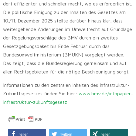
dort effizienter und schneller macht, wo es erforderlich ist.
Die politische Einigung zu den Inhalten des Gesetzes am
10./11. Dezember 2025 stellte darüber hinaus klar, dass
weitergehende Änderungen im Umweltrecht auf Grundlage
der Regelungsvorschläge des BMV durch ein zweites
Gesetzgebungspaket bis Ende Februar durch das
Bundesumweltministerium (BMUKN) vorgelegt werden.
Das zeigt, dass die Bundesregierung gemeinsam und auf
allen Rechtsgebieten für die nötige Beschleunigung sorgt.
Informationen zu den zentralen Inhalten des Infrastruktur-
Zukunftsgesetzes finden Sie hier:
www.bmv.de/infopapier-
infrastruktur-zukunftsgesetz
teilen
twittern
teilen