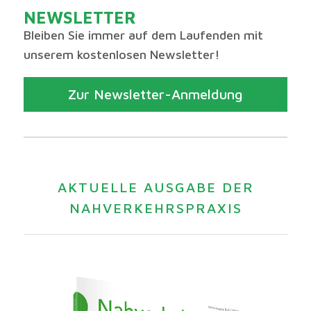
NEWSLETTER
Bleiben Sie immer auf dem Laufenden mit
unserem kostenlosen Newsletter!
Zur Newsletter-Anmeldung
AKTUELLE AUSGABE DER
NAHVERKEHRSPRAXIS