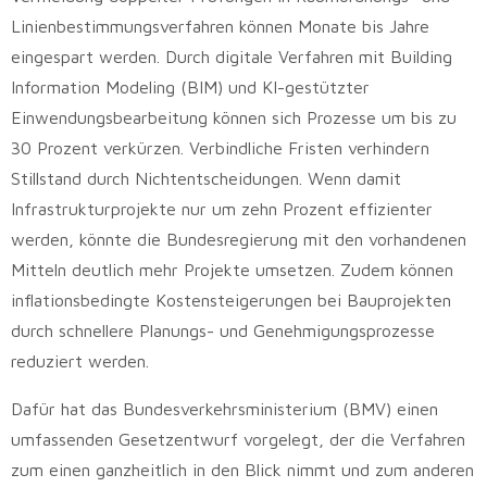
Linienbestimmungsverfahren können Monate bis Jahre
eingespart werden. Durch digitale Verfahren mit Building
Information Modeling (BIM) und KI-gestützter
Einwendungsbearbeitung können sich Prozesse um bis zu
30 Prozent verkürzen. Verbindliche Fristen verhindern
Stillstand durch Nichtentscheidungen. Wenn damit
Infrastrukturprojekte nur um zehn Prozent effizienter
werden, könnte die Bundesregierung mit den vorhandenen
Mitteln deutlich mehr Projekte umsetzen. Zudem können
inflationsbedingte Kostensteigerungen bei Bauprojekten
durch schnellere Planungs- und Genehmigungsprozesse
reduziert werden.
Dafür hat das Bundesverkehrsministerium (BMV) einen
umfassenden Gesetzentwurf vorgelegt, der die Verfahren
zum einen ganzheitlich in den Blick nimmt und zum anderen