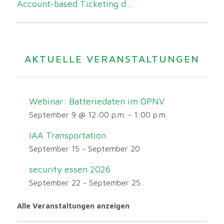
Account-based Ticketing d...
AKTUELLE VERANSTALTUNGEN
Webinar: Batteriedaten im ÖPNV
September 9 @ 12:00 p.m.
-
1:00 p.m.
IAA Transportation
September 15
-
September 20
security essen 2026
September 22
-
September 25
Alle Veranstaltungen anzeigen