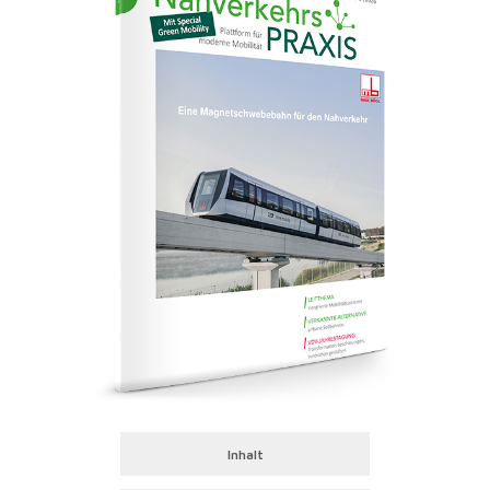
Inhalt