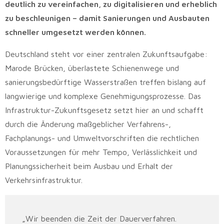
deutlich zu vereinfachen, zu digitalisieren und erheblich
zu beschleunigen – damit Sanierungen und Ausbauten
schneller umgesetzt werden können.
Deutschland steht vor einer zentralen Zukunftsaufgabe:
Marode Brücken, überlastete Schienenwege und
sanierungsbedürftige Wasserstraßen treffen bislang auf
langwierige und komplexe Genehmigungsprozesse. Das
Infrastruktur-Zukunftsgesetz setzt hier an und schafft
durch die Änderung maßgeblicher Verfahrens-,
Fachplanungs- und Umweltvorschriften die rechtlichen
Voraussetzungen für mehr Tempo, Verlässlichkeit und
Planungssicherheit beim Ausbau und Erhalt der
Verkehrsinfrastruktur.
„Wir beenden die Zeit der Dauerverfahren.