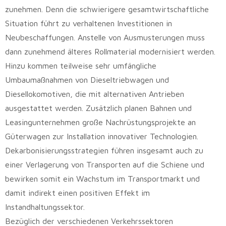
zunehmen. Denn die schwierigere gesamtwirtschaftliche
Situation führt zu verhaltenen Investitionen in
Neubeschaffungen. Anstelle von Ausmusterungen muss
dann zunehmend älteres Rollmaterial modernisiert werden.
Hinzu kommen teilweise sehr umfängliche
Umbaumaßnahmen von Dieseltriebwagen und
Diesellokomotiven, die mit alternativen Antrieben
ausgestattet werden. Zusätzlich planen Bahnen und
Leasingunternehmen große Nachrüstungsprojekte an
Güterwagen zur Installation innovativer Technologien.
Dekarbonisierungsstrategien führen insgesamt auch zu
einer Verlagerung von Transporten auf die Schiene und
bewirken somit ein Wachstum im Transportmarkt und
damit indirekt einen positiven Effekt im
Instandhaltungssektor.
Bezüglich der verschiedenen Verkehrssektoren