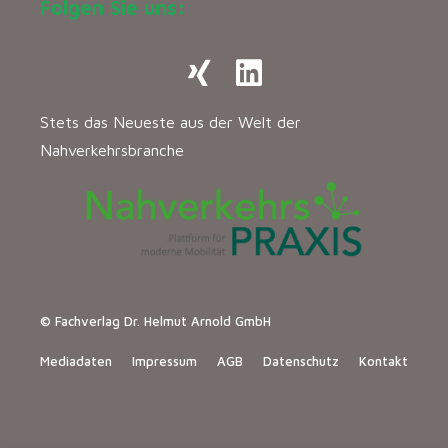
Folgen Sie uns:
Stets das Neueste aus der Welt der
Nahverkehrsbranche
© Fachverlag Dr. Helmut Arnold GmbH
Mediadaten
Impressum
AGB
Datenschutz
Kontakt