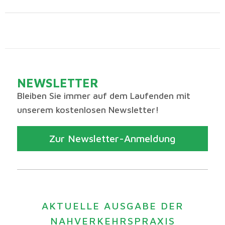
NEWSLETTER
Bleiben Sie immer auf dem Laufenden mit
unserem kostenlosen Newsletter!
Zur Newsletter-Anmeldung
AKTUELLE AUSGABE DER
NAHVERKEHRSPRAXIS