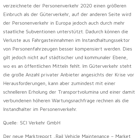
verzeichnete der Personenverkehr 2020 einen größeren
Einbruch als der Güterverkehr, auf der anderen Seite wird
der Personenverkehr in Europa jedoch auch durch mehr
staatliche Subventionen unterstützt. Dadurch können die
Verluste aus Fahrgasteinnahmen im Instandhaltungssektor
von Personenfahrzeugen besser kompensiert werden. Dies
gilt jedoch nicht auf städtischer und kommunaler Ebene,
wo es an öffentlichen Mitteln fehlt. Im Güterverkehr steht
die große Anzahl privater Anbieter angesichts der Krise vor
Herausforderungen, kann aber zumindest mit einer
schnelleren Erholung der Transportvolumina und einer damit
verbundenen höheren Wartungsnachfrage rechnen als die
Instandhalter im Personenverkehr.
Quelle: SCI Verkehr GmbH
Der neue Marktreport „Rail Vehicle Maintenance – Market