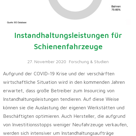
Instandhaltungsleistungen für
Schienenfahrzeuge
27. November 2020
Forschung & Studien
Aufgrund der COVID-19 Krise und der verschärften
wirtschaftliche Situation wird in den kommenden Jahren
erwartet, dass große Betreiber zum Insourcing von
Instandhaltungsleistungen tendieren. Auf diese Weise
können sie die Auslastung der eigenen Werkstätten und
Beschäftigten optimieren. Auch Hersteller, die aufgrund
von Investitionsstopps weniger Neufahrzeuge verkaufen,
werden sich intensiver um Instandhaltungsaufträge