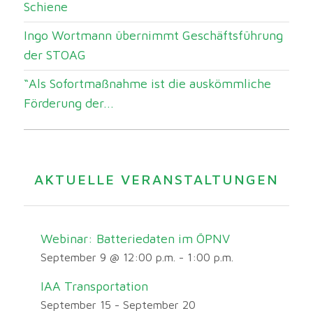
Schiene
Ingo Wortmann übernimmt Geschäftsführung
der STOAG
“Als Sofortmaßnahme ist die auskömmliche
Förderung der...
AKTUELLE VERANSTALTUNGEN
Webinar: Batteriedaten im ÖPNV
September 9 @ 12:00 p.m.
-
1:00 p.m.
IAA Transportation
September 15
-
September 20