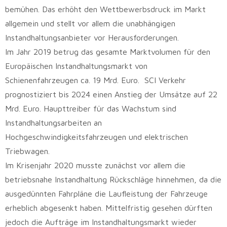
bemühen. Das erhöht den Wettbewerbsdruck im Markt
allgemein und stellt vor allem die unabhängigen
Instandhaltungsanbieter vor Herausforderungen.
Im Jahr 2019 betrug das gesamte Marktvolumen für den
Europäischen Instandhaltungsmarkt von
Schienenfahrzeugen ca. 19 Mrd. Euro. SCI Verkehr
prognostiziert bis 2024 einen Anstieg der Umsätze auf 22
Mrd. Euro. Haupttreiber für das Wachstum sind
Instandhaltungsarbeiten an
Hochgeschwindigkeitsfahrzeugen und elektrischen
Triebwagen.
Im Krisenjahr 2020 musste zunächst vor allem die
betriebsnahe Instandhaltung Rückschläge hinnehmen, da die
ausgedünnten Fahrpläne die Laufleistung der Fahrzeuge
erheblich abgesenkt haben. Mittelfristig gesehen dürften
jedoch die Aufträge im Instandhaltungsmarkt wieder