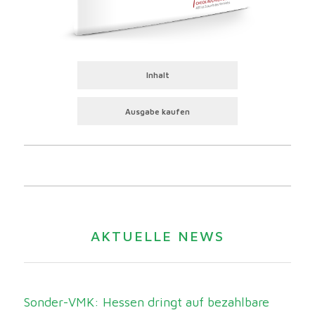
Inhalt
Ausgabe kaufen
AKTUELLE NEWS
Sonder-VMK: Hessen dringt auf bezahlbare