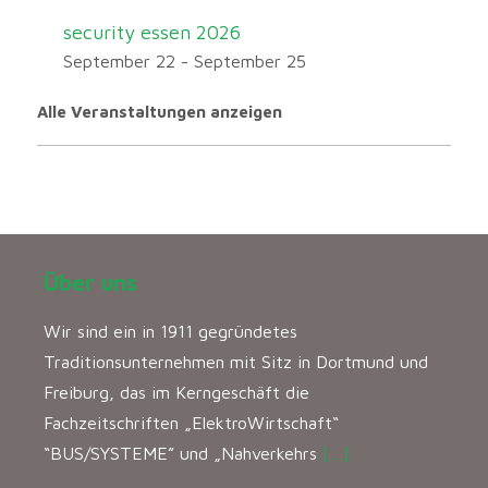
security essen 2026
September 22
-
September 25
Alle Veranstaltungen anzeigen
Über uns
Wir sind ein in 1911 gegründetes
Traditionsunternehmen mit Sitz in Dortmund und
Freiburg, das im Kerngeschäft die
Fachzeitschriften „ElektroWirtschaft“
“BUS/SYSTEME” und „Nahverkehrs
[…]