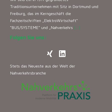
Traditionsunternehmen mit Sitz in Dortmund und
Freiburg, das im Kerngeschäft die
Fachzeitschriften „ElektroWirtschaft“
“BUS/SYSTEME” und „Nahverkehrs
[…]
Folgen Sie uns:
Stets das Neueste aus der Welt der
Nahverkehrsbranche