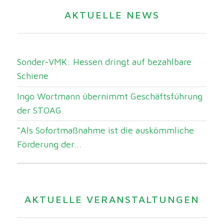
AKTUELLE NEWS
Sonder-VMK: Hessen dringt auf bezahlbare
Schiene
Ingo Wortmann übernimmt Geschäftsführung
der STOAG
“Als Sofortmaßnahme ist die auskömmliche
Förderung der...
AKTUELLE VERANSTALTUNGEN