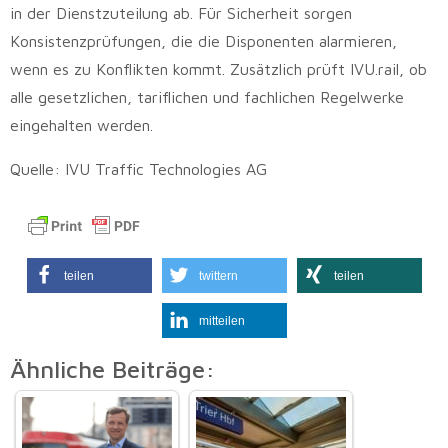
in der Dienstzuteilung ab. Für Sicherheit sorgen
Konsistenzprüfungen, die die Disponenten alarmieren,
wenn es zu Konflikten kommt. Zusätzlich prüft IVU.rail, ob
alle gesetzlichen, tariflichen und fachlichen Regelwerke
eingehalten werden.
Quelle: IVU Traffic Technologies AG
teilen
twittern
teilen
mitteilen
Ähnliche Beiträge: