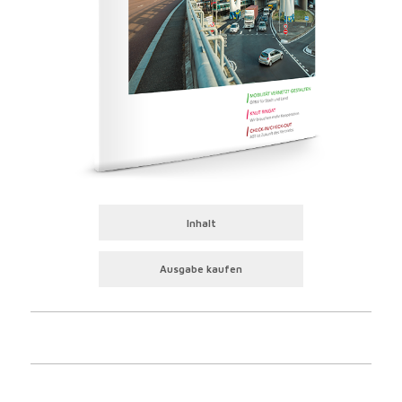
Inhalt
Ausgabe kaufen