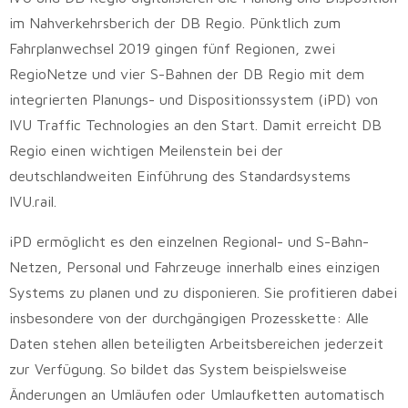
im Nahverkehrsberich der DB Regio. Pünktlich zum
Fahrplanwechsel 2019 gingen fünf Regionen, zwei
RegioNetze und vier S-Bahnen der DB Regio mit dem
integrierten Planungs- und Dispositionssystem (iPD) von
IVU Traffic Technologies an den Start. Damit erreicht DB
Regio einen wichtigen Meilenstein bei der
deutschlandweiten Einführung des Standardsystems
IVU.rail.
iPD ermöglicht es den einzelnen Regional- und S-Bahn-
Netzen, Personal und Fahrzeuge innerhalb eines einzigen
Systems zu planen und zu disponieren. Sie profitieren dabei
insbesondere von der durchgängigen Prozesskette: Alle
Daten stehen allen beteiligten Arbeitsbereichen jederzeit
zur Verfügung. So bildet das System beispielsweise
Änderungen an Umläufen oder Umlaufketten automatisch