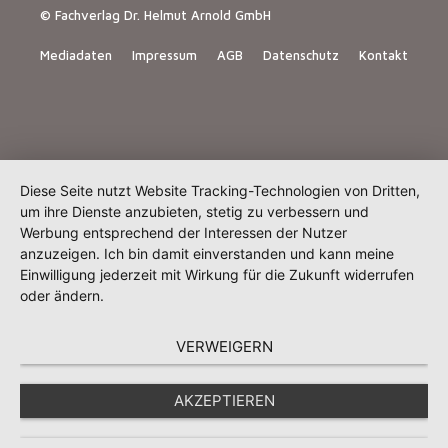
© Fachverlag Dr. Helmut Arnold GmbH
Mediadaten
Impressum
AGB
Datenschutz
Kontakt
Diese Seite nutzt Website Tracking-Technologien von Dritten,
um ihre Dienste anzubieten, stetig zu verbessern und
Werbung entsprechend der Interessen der Nutzer
anzuzeigen. Ich bin damit einverstanden und kann meine
Einwilligung jederzeit mit Wirkung für die Zukunft widerrufen
oder ändern.
VERWEIGERN
AKZEPTIEREN