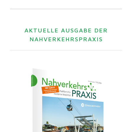
AKTUELLE AUSGABE DER
NAHVERKEHRSPRAXIS