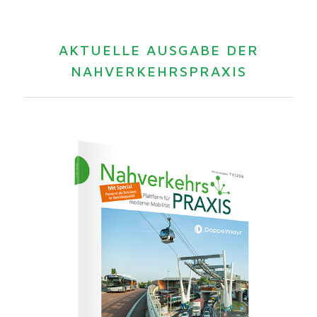
AKTUELLE AUSGABE DER
NAHVERKEHRSPRAXIS