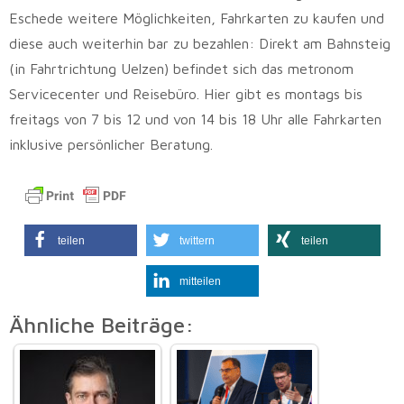
Eschede weitere Möglichkeiten, Fahrkarten zu kaufen und
diese auch weiterhin bar zu bezahlen: Direkt am Bahnsteig
(in Fahrtrichtung Uelzen) befindet sich das metronom
Servicecenter und Reisebüro. Hier gibt es montags bis
freitags von 7 bis 12 und von 14 bis 18 Uhr alle Fahrkarten
inklusive persönlicher Beratung.
teilen
twittern
teilen
mitteilen
Ähnliche Beiträge: