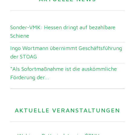
Sonder-VMK: Hessen dringt auf bezahlbare
Schiene
Ingo Wortmann übernimmt Geschäftsführung
der STOAG
“Als Sofortmaßnahme ist die auskömmliche
Förderung der...
AKTUELLE VERANSTALTUNGEN