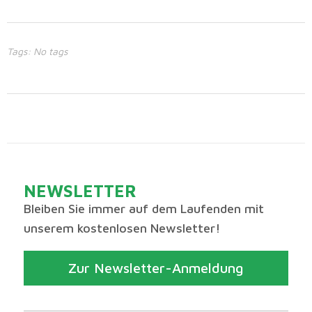
Tags: No tags
NEWSLETTER
Bleiben Sie immer auf dem Laufenden mit
unserem kostenlosen Newsletter!
Zur Newsletter-Anmeldung