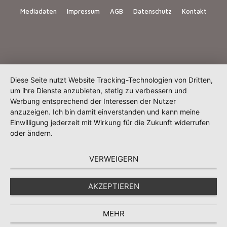
Mediadaten
Impressum
AGB
Datenschutz
Kontakt
Diese Seite nutzt Website Tracking-Technologien von Dritten,
um ihre Dienste anzubieten, stetig zu verbessern und
Werbung entsprechend der Interessen der Nutzer
anzuzeigen. Ich bin damit einverstanden und kann meine
Einwilligung jederzeit mit Wirkung für die Zukunft widerrufen
oder ändern.
VERWEIGERN
AKZEPTIEREN
MEHR