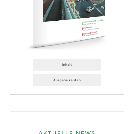
Inhalt
Ausgabe kaufen
AKTUELLE NEWS