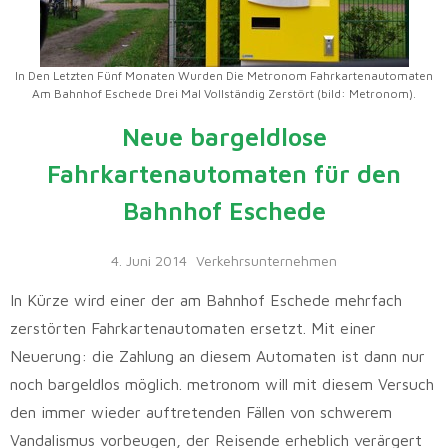
In Den Letzten Fünf Monaten Wurden Die Metronom Fahrkartenautomaten
Am Bahnhof Eschede Drei Mal Vollständig Zerstört (bild: Metronom).
Neue bargeldlose
Fahrkartenautomaten für den
Bahnhof Eschede
4. Juni 2014
Verkehrsunternehmen
In Kürze wird einer der am Bahnhof Eschede mehrfach
zerstörten Fahrkartenautomaten ersetzt. Mit einer
Neuerung: die Zahlung an diesem Automaten ist dann nur
noch bargeldlos möglich. metronom will mit diesem Versuch
den immer wieder auftretenden Fällen von schwerem
Vandalismus vorbeugen, der Reisende erheblich verärgert