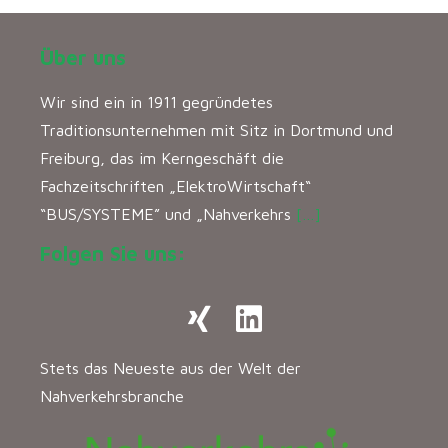
Über uns
Wir sind ein in 1911 gegründetes
Traditionsunternehmen mit Sitz in Dortmund und
Freiburg, das im Kerngeschäft die
Fachzeitschriften „ElektroWirtschaft“
“BUS/SYSTEME” und „Nahverkehrs
[…]
Folgen Sie uns:
Stets das Neueste aus der Welt der
Nahverkehrsbranche