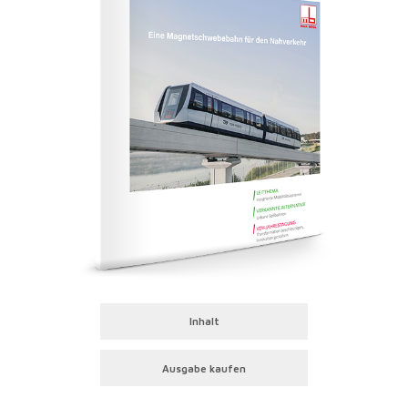
Inhalt
Ausgabe kaufen