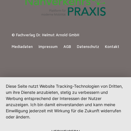
© Fachverlag Dr. Helmut Arnold GmbH
Mediadaten
Impressum
AGB
Datenschutz
Kontakt
Diese Seite nutzt Website Tracking-Technologien von Dritten,
um ihre Dienste anzubieten, stetig zu verbessern und
Werbung entsprechend der Interessen der Nutzer
anzuzeigen. Ich bin damit einverstanden und kann meine
Einwilligung jederzeit mit Wirkung für die Zukunft widerrufen
oder ändern.