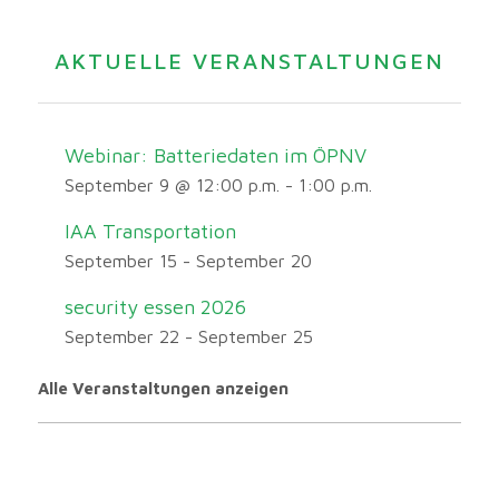
AKTUELLE VERANSTALTUNGEN
Webinar: Batteriedaten im ÖPNV
September 9 @ 12:00 p.m.
-
1:00 p.m.
IAA Transportation
September 15
-
September 20
security essen 2026
September 22
-
September 25
Alle Veranstaltungen anzeigen