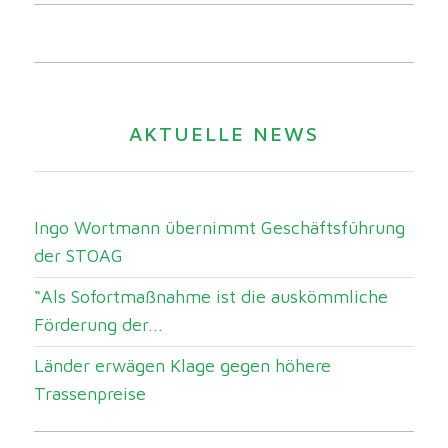
AKTUELLE NEWS
Ingo Wortmann übernimmt Geschäftsführung
der STOAG
“Als Sofortmaßnahme ist die auskömmliche
Förderung der...
Länder erwägen Klage gegen höhere
Trassenpreise