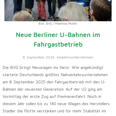
Bild: BVG / Matthias Müller
Neue Berliner U-Bahnen im
Fahrgastbetrieb
8. September 2025
Verkehrsunternehmen
Die BVG bringt Neuwagen ins Netz: Wie angekündigt
startete Deutschlands größtes Nahverkehrsunternehmen
am 8. September 2025 den Fahrgastbetrieb mit den U-
Bahnen der neuesten Generation. Auf der U2 ging am
Vormittag der erste Zug auf Premierenfahrt. Noch in
diesem Jahr sollen bis zu 140 neue Wagen des Herstellers
Stadler die Flotte verstärken und für mehr Stabilität im