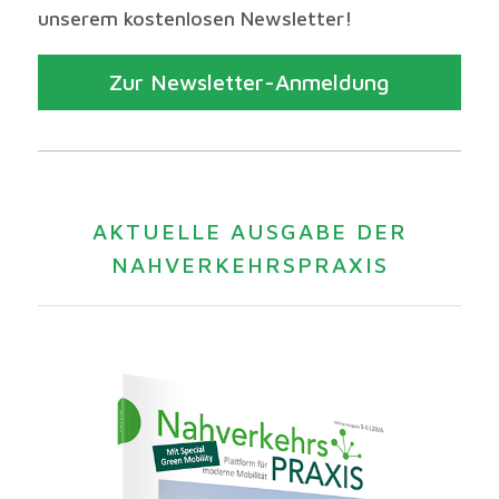
unserem kostenlosen Newsletter!
Zur Newsletter-Anmeldung
AKTUELLE AUSGABE DER
NAHVERKEHRSPRAXIS