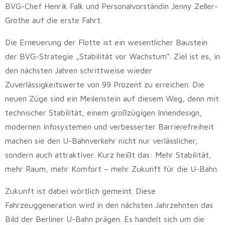
BVG-Chef Henrik Falk und Personalvorständin Jenny Zeller-
Grothe auf die erste Fahrt.
Die Erneuerung der Flotte ist ein wesentlicher Baustein
der BVG-Strategie „Stabilität vor Wachstum“. Ziel ist es, in
den nächsten Jahren schrittweise wieder
Zuverlässigkeitswerte von 99 Prozent zu erreichen. Die
neuen Züge sind ein Meilenstein auf diesem Weg, denn mit
technischer Stabilität, einem großzügigen Innendesign,
modernen Infosystemen und verbesserter Barrierefreiheit
machen sie den U-Bahnverkehr nicht nur verlässlicher,
sondern auch attraktiver. Kurz heißt das: Mehr Stabilität,
mehr Raum, mehr Komfort – mehr Zukunft für die U-Bahn.
Zukunft ist dabei wörtlich gemeint. Diese
Fahrzeuggeneration wird in den nächsten Jahrzehnten das
Bild der Berliner U-Bahn prägen. Es handelt sich um die